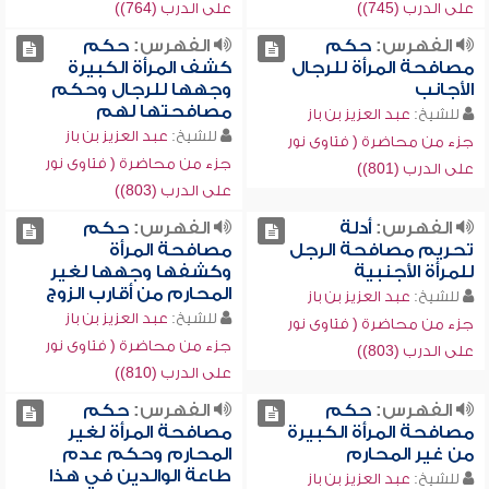
على الدرب (745))
على الدرب (764))
الفهرس:
حكم
الفهرس:
حكم
مصافحة المرأة للرجال
كشف المرأة الكبيرة
الأجانب
وجهها للرجال وحكم
مصافحتها لهم
للشيخ:
عبد العزيز بن باز
للشيخ:
عبد العزيز بن باز
جزء من محاضرة ( فتاوى نور
جزء من محاضرة ( فتاوى نور
على الدرب (801))
على الدرب (803))
الفهرس:
أدلة
الفهرس:
حكم
تحريم مصافحة الرجل
مصافحة المرأة
للمرأة الأجنبية
وكشفها وجهها لغير
المحارم من أقارب الزوج
للشيخ:
عبد العزيز بن باز
للشيخ:
عبد العزيز بن باز
جزء من محاضرة ( فتاوى نور
جزء من محاضرة ( فتاوى نور
على الدرب (803))
على الدرب (810))
الفهرس:
حكم
الفهرس:
حكم
مصافحة المرأة الكبيرة
مصافحة المرأة لغير
من غير المحارم
المحارم وحكم عدم
طاعة الوالدين في هذا
للشيخ:
عبد العزيز بن باز