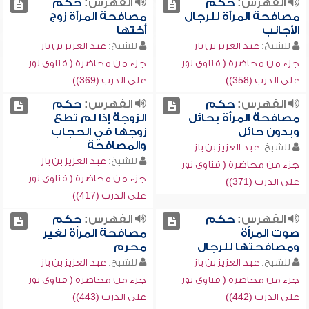
الفهرس:
حكم
الفهرس:
حكم
مصافحة المرأة للرجال
مصافحة المرأة زوج
الأجانب
أختها
للشيخ:
عبد العزيز بن باز
للشيخ:
عبد العزيز بن باز
جزء من محاضرة ( فتاوى نور
جزء من محاضرة ( فتاوى نور
على الدرب (358))
على الدرب (369))
الفهرس:
حكم
الفهرس:
حكم
مصافحة المرأة بحائل
الزوجة إذا لم تطع
وبدون حائل
زوجها في الحجاب
والمصافحة
للشيخ:
عبد العزيز بن باز
للشيخ:
عبد العزيز بن باز
جزء من محاضرة ( فتاوى نور
جزء من محاضرة ( فتاوى نور
على الدرب (371))
على الدرب (417))
الفهرس:
حكم
الفهرس:
حكم
صوت المرأة
مصافحة المرأة لغير
ومصافحتها للرجال
محرم
للشيخ:
عبد العزيز بن باز
للشيخ:
عبد العزيز بن باز
جزء من محاضرة ( فتاوى نور
جزء من محاضرة ( فتاوى نور
على الدرب (442))
على الدرب (443))