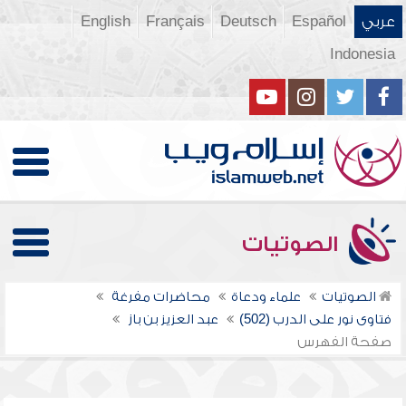
عربي
Español
Deutsch
Français
English
Indonesia
الصوتيات
الصوتيات
علماء ودعاة
محاضرات مفرغة
فتاوى نور على الدرب (502)
عبد العزيز بن باز
صفحة الفهرس