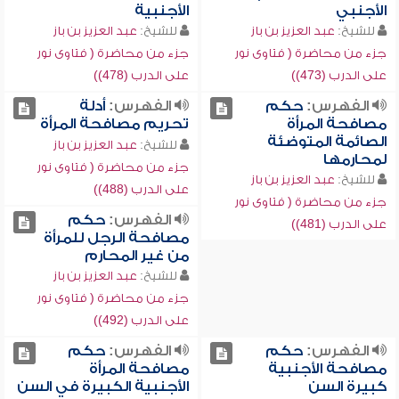
الأجنبي
الأجنبية
للشيخ:
عبد العزيز بن باز
للشيخ:
عبد العزيز بن باز
جزء من محاضرة ( فتاوى نور
جزء من محاضرة ( فتاوى نور
على الدرب (473))
على الدرب (478))
الفهرس:
حكم
الفهرس:
أدلة
مصافحة المرأة
تحريم مصافحة المرأة
الصائمة المتوضئة
للشيخ:
عبد العزيز بن باز
لمحارمها
جزء من محاضرة ( فتاوى نور
للشيخ:
عبد العزيز بن باز
على الدرب (488))
جزء من محاضرة ( فتاوى نور
الفهرس:
حكم
على الدرب (481))
مصافحة الرجل للمرأة
من غير المحارم
للشيخ:
عبد العزيز بن باز
جزء من محاضرة ( فتاوى نور
على الدرب (492))
الفهرس:
حكم
الفهرس:
حكم
مصافحة الأجنبية
مصافحة المرأة
كبيرة السن
الأجنبية الكبيرة في السن