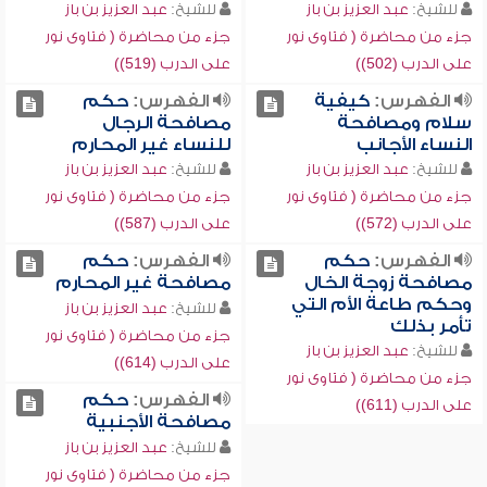
للشيخ:
عبد العزيز بن باز
للشيخ:
عبد العزيز بن باز
جزء من محاضرة ( فتاوى نور
جزء من محاضرة ( فتاوى نور
على الدرب (502))
على الدرب (519))
الفهرس:
كيفية
الفهرس:
حكم
سلام ومصافحة
مصافحة الرجال
النساء الأجانب
للنساء غير المحارم
للشيخ:
عبد العزيز بن باز
للشيخ:
عبد العزيز بن باز
جزء من محاضرة ( فتاوى نور
جزء من محاضرة ( فتاوى نور
على الدرب (572))
على الدرب (587))
الفهرس:
حكم
الفهرس:
حكم
مصافحة زوجة الخال
مصافحة غير المحارم
وحكم طاعة الأم التي
للشيخ:
عبد العزيز بن باز
تأمر بذلك
جزء من محاضرة ( فتاوى نور
للشيخ:
عبد العزيز بن باز
على الدرب (614))
جزء من محاضرة ( فتاوى نور
الفهرس:
حكم
على الدرب (611))
مصافحة الأجنبية
للشيخ:
عبد العزيز بن باز
جزء من محاضرة ( فتاوى نور