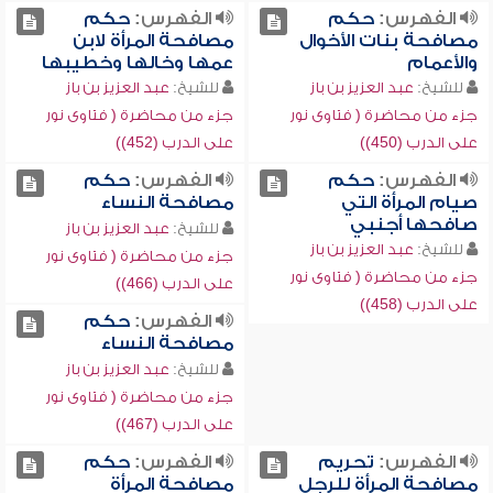
الفهرس:
حكم
الفهرس:
حكم
مصافحة بنات الأخوال
مصافحة المرأة لابن
والأعمام
عمها وخالها وخطيبها
للشيخ:
عبد العزيز بن باز
للشيخ:
عبد العزيز بن باز
جزء من محاضرة ( فتاوى نور
جزء من محاضرة ( فتاوى نور
على الدرب (450))
على الدرب (452))
الفهرس:
حكم
الفهرس:
حكم
صيام المرأة التي
مصافحة النساء
صافحها أجنبي
للشيخ:
عبد العزيز بن باز
للشيخ:
عبد العزيز بن باز
جزء من محاضرة ( فتاوى نور
جزء من محاضرة ( فتاوى نور
على الدرب (466))
على الدرب (458))
الفهرس:
حكم
مصافحة النساء
للشيخ:
عبد العزيز بن باز
جزء من محاضرة ( فتاوى نور
على الدرب (467))
الفهرس:
تحريم
الفهرس:
حكم
مصافحة المرأة للرجل
مصافحة المرأة