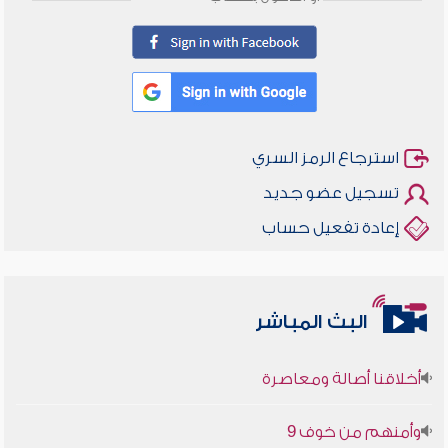
استرجاع الرمز السري
تسجيل عضو جديد
إعادة تفعيل حساب
البث المباشر
أخلاقنا أصالة ومعاصرة
وأمنهم من خوف 9