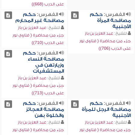
على الدرب (668))
الفهرس:
حكم
الفهرس:
حكم
مصافحة المرأة
مصافحة غير المحارم
الأجنبية
للشيخ:
عبد العزيز بن باز
للشيخ:
عبد العزيز بن باز
جزء من محاضرة ( فتاوى نور
جزء من محاضرة ( فتاوى نور
على الدرب (710))
على الدرب (706))
الفهرس:
حكم
مصافحة النساء
وزيارتهن في
المستشفيات
للشيخ:
عبد العزيز بن باز
جزء من محاضرة ( فتاوى نور
على الدرب (713))
الفهرس:
حكم
الفهرس:
حكم
مصافحة الرجل للمرأة
مصافحة العجائز
الأجنبية
والخلوة بهن
للشيخ:
عبد العزيز بن باز
للشيخ:
عبد العزيز بن باز
جزء من محاضرة ( فتاوى نور
جزء من محاضرة ( فتاوى نور