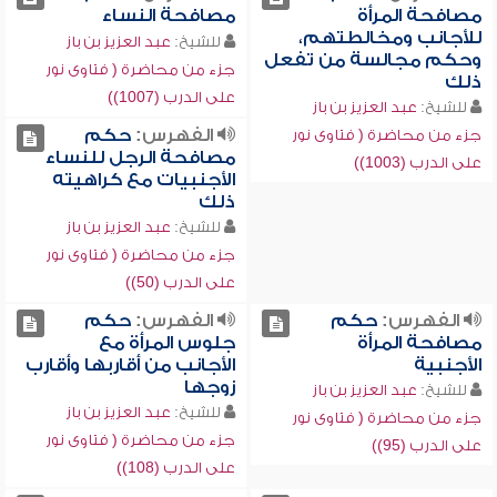
مصافحة المرأة
مصافحة النساء
للأجانب ومخالطتهم،
للشيخ:
عبد العزيز بن باز
وحكم مجالسة من تفعل
جزء من محاضرة ( فتاوى نور
ذلك
على الدرب (1007))
للشيخ:
عبد العزيز بن باز
الفهرس:
حكم
جزء من محاضرة ( فتاوى نور
مصافحة الرجل للنساء
على الدرب (1003))
الأجنبيات مع كراهيته
ذلك
للشيخ:
عبد العزيز بن باز
جزء من محاضرة ( فتاوى نور
على الدرب (50))
الفهرس:
حكم
الفهرس:
حكم
مصافحة المرأة
جلوس المرأة مع
الأجنبية
الأجانب من أقاربها وأقارب
زوجها
للشيخ:
عبد العزيز بن باز
للشيخ:
عبد العزيز بن باز
جزء من محاضرة ( فتاوى نور
جزء من محاضرة ( فتاوى نور
على الدرب (95))
على الدرب (108))