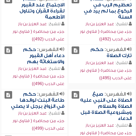
تعظيم الرب في
الاجتماع عند القبور
الركوع بما لم يرد في
لقراءة القرآن وتناول
السنة
الأطعمة
للشيخ:
عبد العزيز بن باز
للشيخ:
عبد العزيز بن باز
جزء من محاضرة ( فتاوى نور
جزء من محاضرة ( فتاوى نور
على الدرب (492))
على الدرب (492))
الفهرس:
حكم
الفهرس:
حكم
تارك الصلاة
دعاء أهل القبور
والاستغاثة بهم
للشيخ:
عبد العزيز بن باز
للشيخ:
عبد العزيز بن باز
جزء من محاضرة ( فتاوى نور
جزء من محاضرة ( فتاوى نور
على الدرب (495))
على الدرب (496))
الفهرس:
صيغ
الفهرس:
حكم
الصلاة على النبي عليه
طاعة البنت لوالدها
الصلاة والسلام
في الزواج برجل لا يصلي
ومشروعية الصلاة قبل
للشيخ:
عبد العزيز بن باز
الدعاء
جزء من محاضرة ( فتاوى نور
للشيخ:
عبد العزيز بن باز
على الدرب (499))
جزء من محاضرة ( فتاوى نور