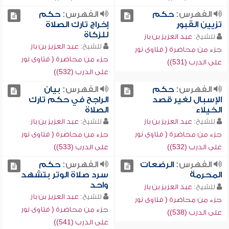
الفهرس:
حكم
الفهرس:
حكم
تزيين القبور
إخراج تارك الصلاة
للزكاة
للشيخ:
عبد العزيز بن باز
للشيخ:
عبد العزيز بن باز
جزء من محاضرة ( فتاوى نور
جزء من محاضرة ( فتاوى نور
على الدرب (531))
على الدرب (532))
الفهرس:
حكم
الفهرس:
بيان
الإسبال لغير قصد
الراجح في حكم تارك
الخيلاء
الصلاة
للشيخ:
عبد العزيز بن باز
للشيخ:
عبد العزيز بن باز
جزء من محاضرة ( فتاوى نور
جزء من محاضرة ( فتاوى نور
على الدرب (532))
على الدرب (533))
الفهرس:
الرضعات
الفهرس:
حكم
المحرمة
سرد صلاة الوتر بتشهد
واحد
للشيخ:
عبد العزيز بن باز
للشيخ:
عبد العزيز بن باز
جزء من محاضرة ( فتاوى نور
جزء من محاضرة ( فتاوى نور
على الدرب (538))
على الدرب (541))