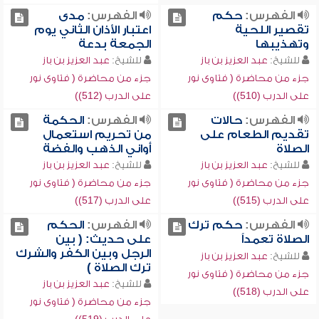
الفهرس:
حكم
الفهرس:
مدى
تقصير اللحية
اعتبار الأذان الثاني يوم
وتهذيبها
الجمعة بدعة
للشيخ:
عبد العزيز بن باز
للشيخ:
عبد العزيز بن باز
جزء من محاضرة ( فتاوى نور
جزء من محاضرة ( فتاوى نور
على الدرب (510))
على الدرب (512))
الفهرس:
حالات
الفهرس:
الحكمة
تقديم الطعام على
من تحريم استعمال
الصلاة
أواني الذهب والفضة
للشيخ:
عبد العزيز بن باز
للشيخ:
عبد العزيز بن باز
جزء من محاضرة ( فتاوى نور
جزء من محاضرة ( فتاوى نور
على الدرب (515))
على الدرب (517))
الفهرس:
حكم ترك
الفهرس:
الحكم
الصلاة تعمداً
على حديث: ( بين
الرجل وبين الكفر والشرك
للشيخ:
عبد العزيز بن باز
ترك الصلاة )
جزء من محاضرة ( فتاوى نور
للشيخ:
عبد العزيز بن باز
على الدرب (518))
جزء من محاضرة ( فتاوى نور