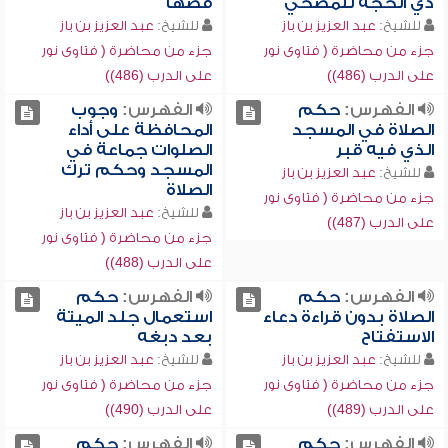
ذي الحجة للمضحي
قصها
للشيخ:
عبد العزيز بن باز
للشيخ:
عبد العزيز بن باز
جزء من محاضرة ( فتاوى نور
جزء من محاضرة ( فتاوى نور
على الدرب (486))
على الدرب (486))
الفهرس:
حكم
الفهرس:
وجوب
الصلاة في المسجد
المحافظة على أداء
الذي فيه قبر
الصلوات جماعة في
المسجد وحكم ترك
للشيخ:
عبد العزيز بن باز
الصلاة
جزء من محاضرة ( فتاوى نور
للشيخ:
عبد العزيز بن باز
على الدرب (487))
جزء من محاضرة ( فتاوى نور
على الدرب (488))
الفهرس:
حكم
الفهرس:
حكم
الصلاة بدون قراءة دعاء
استعمال جلد الميتة
الاستفتاح
بعد دبغه
للشيخ:
عبد العزيز بن باز
للشيخ:
عبد العزيز بن باز
جزء من محاضرة ( فتاوى نور
جزء من محاضرة ( فتاوى نور
على الدرب (489))
على الدرب (490))
الفهرس:
حكم
الفهرس:
حكم