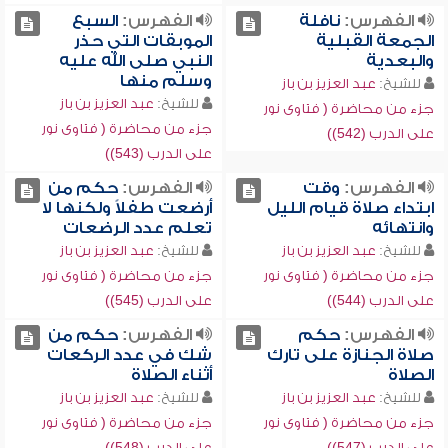
الفهرس:
نافلة
الفهرس:
السبع
الجمعة القبلية
الموبقات التي حذر
والبعدية
النبي صلى الله عليه
وسلم منها
للشيخ:
عبد العزيز بن باز
للشيخ:
عبد العزيز بن باز
جزء من محاضرة ( فتاوى نور
جزء من محاضرة ( فتاوى نور
على الدرب (542))
على الدرب (543))
الفهرس:
وقت
الفهرس:
حكم من
ابتداء صلاة قيام الليل
أرضعت طفلاً ولكنها لا
وانتهائه
تعلم عدد الرضعات
للشيخ:
عبد العزيز بن باز
للشيخ:
عبد العزيز بن باز
جزء من محاضرة ( فتاوى نور
جزء من محاضرة ( فتاوى نور
على الدرب (544))
على الدرب (545))
الفهرس:
حكم
الفهرس:
حكم من
صلاة الجنازة على تارك
شك في عدد الركعات
الصلاة
أثناء الصلاة
للشيخ:
عبد العزيز بن باز
للشيخ:
عبد العزيز بن باز
جزء من محاضرة ( فتاوى نور
جزء من محاضرة ( فتاوى نور
على الدرب (547))
على الدرب (548))