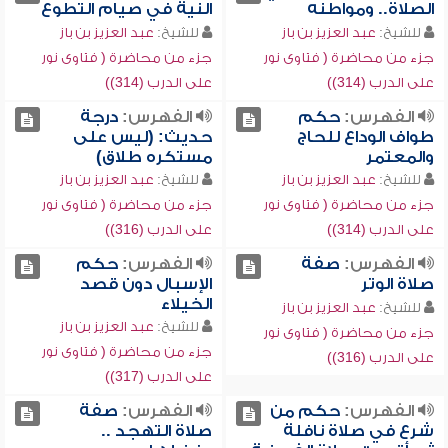
الصلاة.. ومواطنه
النية في صيام التطوع
للشيخ:
عبد العزيز بن باز
للشيخ:
عبد العزيز بن باز
جزء من محاضرة ( فتاوى نور
جزء من محاضرة ( فتاوى نور
على الدرب (314))
على الدرب (314))
الفهرس:
حكم
الفهرس:
درجة
طواف الوداع للحاج
حديث: (ليس على
والمعتمر
مستكره طلاق)
للشيخ:
عبد العزيز بن باز
للشيخ:
عبد العزيز بن باز
جزء من محاضرة ( فتاوى نور
جزء من محاضرة ( فتاوى نور
على الدرب (314))
على الدرب (316))
الفهرس:
صفة
الفهرس:
حكم
صلاة الوتر
الإسبال دون قصد
الخيلاء
للشيخ:
عبد العزيز بن باز
للشيخ:
عبد العزيز بن باز
جزء من محاضرة ( فتاوى نور
جزء من محاضرة ( فتاوى نور
على الدرب (316))
على الدرب (317))
الفهرس:
حكم من
الفهرس:
صفة
شرع في صلاة نافلة
صلاة التهجد ..