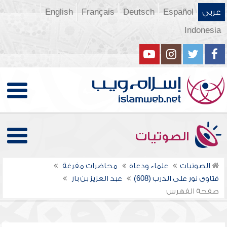
عربي
Español
Deutsch
Français
English
Indonesia
الصوتيات
الصوتيات
علماء ودعاة
محاضرات مفرغة
فتاوى نور على الدرب (608)
عبد العزيز بن باز
صفحة الفهرس