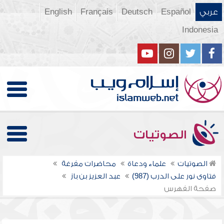
عربي
Español
Deutsch
Français
English
Indonesia
الصوتيات
الصوتيات
علماء ودعاة
محاضرات مفرغة
فتاوى نور على الدرب (987)
عبد العزيز بن باز
صفحة الفهرس