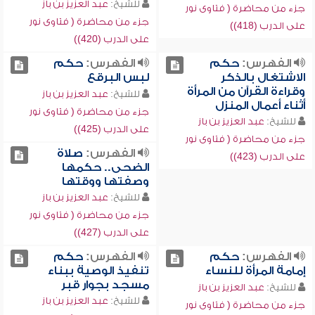
للشيخ:
عبد العزيز بن باز
جزء من محاضرة ( فتاوى نور
جزء من محاضرة ( فتاوى نور
على الدرب (418))
على الدرب (420))
الفهرس:
حكم
الفهرس:
حكم
الاشتغال بالذكر
لبس البرقع
وقراءة القرآن من المرأة
للشيخ:
عبد العزيز بن باز
أثناء أعمال المنزل
جزء من محاضرة ( فتاوى نور
للشيخ:
عبد العزيز بن باز
على الدرب (425))
جزء من محاضرة ( فتاوى نور
الفهرس:
صلاة
على الدرب (423))
الضحى.. حكمها
وصفتها ووقتها
للشيخ:
عبد العزيز بن باز
جزء من محاضرة ( فتاوى نور
على الدرب (427))
الفهرس:
حكم
الفهرس:
حكم
إمامة المرأة للنساء
تنفيذ الوصية ببناء
مسجد بجوار قبر
للشيخ:
عبد العزيز بن باز
للشيخ:
عبد العزيز بن باز
جزء من محاضرة ( فتاوى نور