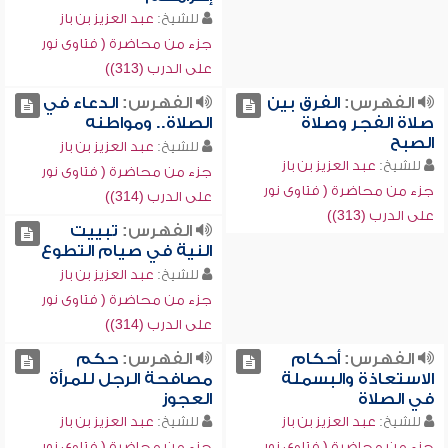
للشيخ:
عبد العزيز بن باز
جزء من محاضرة ( فتاوى نور
على الدرب (313))
الفهرس:
الفرق بين
الفهرس:
الدعاء في
صلاة الفجر وصلاة
الصلاة.. ومواطنه
الصبح
للشيخ:
عبد العزيز بن باز
للشيخ:
عبد العزيز بن باز
جزء من محاضرة ( فتاوى نور
جزء من محاضرة ( فتاوى نور
على الدرب (314))
على الدرب (313))
الفهرس:
تبييت
النية في صيام التطوع
للشيخ:
عبد العزيز بن باز
جزء من محاضرة ( فتاوى نور
على الدرب (314))
الفهرس:
أحكام
الفهرس:
حكم
الاستعاذة والبسملة
مصافحة الرجل للمرأة
في الصلاة
العجوز
للشيخ:
عبد العزيز بن باز
للشيخ:
عبد العزيز بن باز
جزء من محاضرة ( فتاوى نور
جزء من محاضرة ( فتاوى نور