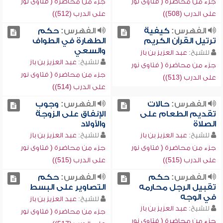
جزء من محاضرة ( فتاوى نور
جزء من محاضرة ( فتاوى نور
على الدرب (508))
على الدرب (512))
الفهرس:
كيفية
الفهرس:
حكم
ترتيل القرآن الكريم
الطهارة في الطواف
والسعي
للشيخ:
عبد العزيز بن باز
للشيخ:
عبد العزيز بن باز
جزء من محاضرة ( فتاوى نور
جزء من محاضرة ( فتاوى نور
على الدرب (513))
على الدرب (514))
الفهرس:
حالات
الفهرس:
وجوب
تقديم الطعام على
الإنفاق على الزوجة
الصلاة
والأولاد
للشيخ:
عبد العزيز بن باز
للشيخ:
عبد العزيز بن باز
جزء من محاضرة ( فتاوى نور
جزء من محاضرة ( فتاوى نور
على الدرب (515))
على الدرب (515))
الفهرس:
حكم
الفهرس:
حكم
تقبيل الرجل محارمه
التصاوير على البسط
في الوجه
للشيخ:
عبد العزيز بن باز
للشيخ:
عبد العزيز بن باز
جزء من محاضرة ( فتاوى نور
جزء من محاضرة ( فتاوى نور