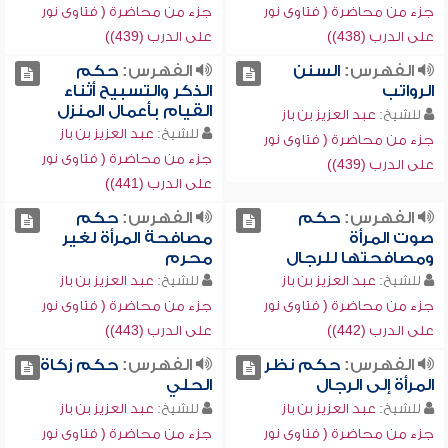
جزء من محاضرة ( فتاوى نور
جزء من محاضرة ( فتاوى نور
على الدرب (438))
على الدرب (439))
الفهرس:
السنن
الفهرس:
حكم
الرواتب
الذكر والتسبيح أثناء
القيام بأعمال المنزل
للشيخ:
عبد العزيز بن باز
للشيخ:
عبد العزيز بن باز
جزء من محاضرة ( فتاوى نور
جزء من محاضرة ( فتاوى نور
على الدرب (439))
على الدرب (441))
الفهرس:
حكم
الفهرس:
حكم
صوت المرأة
مصافحة المرأة لغير
ومصافحتها للرجال
محرم
للشيخ:
عبد العزيز بن باز
للشيخ:
عبد العزيز بن باز
جزء من محاضرة ( فتاوى نور
جزء من محاضرة ( فتاوى نور
على الدرب (442))
على الدرب (443))
الفهرس:
حكم نظر
الفهرس:
حكم زكاة
المرأة إلى الرجال
الحلي
للشيخ:
عبد العزيز بن باز
للشيخ:
عبد العزيز بن باز
جزء من محاضرة ( فتاوى نور
جزء من محاضرة ( فتاوى نور