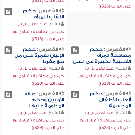
على الدرب (517))
على الدرب (516))
الفهرس:
حكم
النقاب للمرأة
للشيخ:
عبد العزيز بن باز
جزء من محاضرة ( فتاوى نور
على الدرب (518))
الفهرس:
حكم
الفهرس:
حكم
مصافحة المرأة
الإتيان بعمرة على من
الأجنبية الكبيرة في السن
حج مفرداً
للشيخ:
عبد العزيز بن باز
للشيخ:
عبد العزيز بن باز
جزء من محاضرة ( فتاوى نور
جزء من محاضرة ( فتاوى نور
على الدرب (519))
على الدرب (520))
الفهرس:
حكم
الفهرس:
صلاة
ألعاب الأطفال
الأوابين وحكم
المجسمة
المداومة عليها
للشيخ:
عبد العزيز بن باز
للشيخ:
عبد العزيز بن باز
جزء من محاضرة ( فتاوى نور
جزء من محاضرة ( فتاوى نور
على الدرب (525))
على الدرب (529))