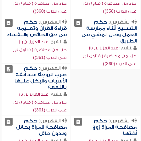
جزء من محاضرة ( فتاوى نور
جزء من محاضرة ( فتاوى نور
على الدرب (358))
على الدرب (360))
الفهرس:
حكم
الفهرس:
حكم
التسبيح أثناء ممارسة
قراءة القرآن وتعليمه
العمل وحال المشي في
في حق الحائض والنفساء
الطريق
للشيخ:
عبد العزيز بن باز
للشيخ:
عبد العزيز بن باز
جزء من محاضرة ( فتاوى نور
جزء من محاضرة ( فتاوى نور
على الدرب (361))
على الدرب (360))
الفهرس:
حكم
ضرب الزوجة عند أتفه
الأسباب والبخل عليها
بالنفقة
للشيخ:
عبد العزيز بن باز
جزء من محاضرة ( فتاوى نور
على الدرب (361))
الفهرس:
حكم
الفهرس:
حكم
مصافحة المرأة زوج
مصافحة المرأة بحائل
أختها
وبدون حائل
للشيخ:
عبد العزيز بن باز
للشيخ:
عبد العزيز بن باز