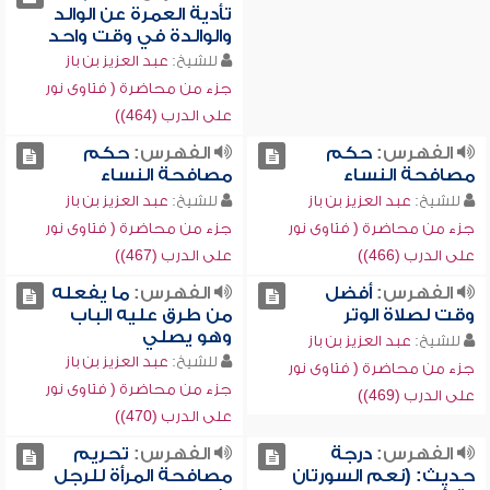
تأدية العمرة عن الوالد
والوالدة في وقت واحد
للشيخ:
عبد العزيز بن باز
جزء من محاضرة ( فتاوى نور
على الدرب (464))
الفهرس:
حكم
الفهرس:
حكم
مصافحة النساء
مصافحة النساء
للشيخ:
عبد العزيز بن باز
للشيخ:
عبد العزيز بن باز
جزء من محاضرة ( فتاوى نور
جزء من محاضرة ( فتاوى نور
على الدرب (466))
على الدرب (467))
الفهرس:
أفضل
الفهرس:
ما يفعله
وقت لصلاة الوتر
من طرق عليه الباب
وهو يصلي
للشيخ:
عبد العزيز بن باز
للشيخ:
عبد العزيز بن باز
جزء من محاضرة ( فتاوى نور
جزء من محاضرة ( فتاوى نور
على الدرب (469))
على الدرب (470))
الفهرس:
درجة
الفهرس:
تحريم
حديث: (نعم السورتان
مصافحة المرأة للرجل