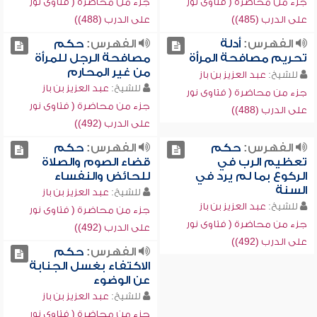
جزء من محاضرة ( فتاوى نور
جزء من محاضرة ( فتاوى نور
على الدرب (485))
على الدرب (488))
الفهرس:
أدلة
الفهرس:
حكم
تحريم مصافحة المرأة
مصافحة الرجل للمرأة
من غير المحارم
للشيخ:
عبد العزيز بن باز
للشيخ:
عبد العزيز بن باز
جزء من محاضرة ( فتاوى نور
جزء من محاضرة ( فتاوى نور
على الدرب (488))
على الدرب (492))
الفهرس:
حكم
الفهرس:
حكم
تعظيم الرب في
قضاء الصوم والصلاة
الركوع بما لم يرد في
للحائض والنفساء
السنة
للشيخ:
عبد العزيز بن باز
للشيخ:
عبد العزيز بن باز
جزء من محاضرة ( فتاوى نور
جزء من محاضرة ( فتاوى نور
على الدرب (492))
على الدرب (492))
الفهرس:
حكم
الاكتفاء بغسل الجنابة
عن الوضوء
للشيخ:
عبد العزيز بن باز
جزء من محاضرة ( فتاوى نور