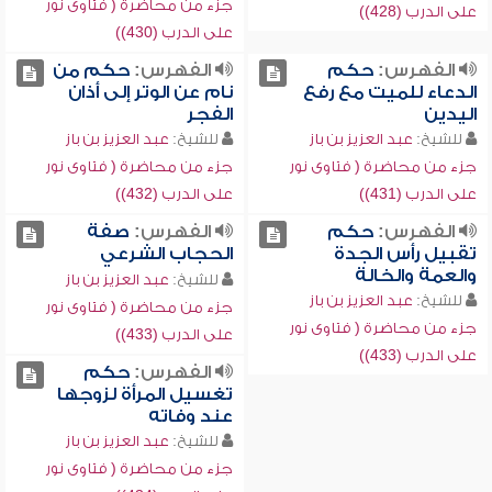
جزء من محاضرة ( فتاوى نور
على الدرب (428))
على الدرب (430))
الفهرس:
حكم
الفهرس:
حكم من
الدعاء للميت مع رفع
نام عن الوتر إلى أذان
اليدين
الفجر
للشيخ:
عبد العزيز بن باز
للشيخ:
عبد العزيز بن باز
جزء من محاضرة ( فتاوى نور
جزء من محاضرة ( فتاوى نور
على الدرب (431))
على الدرب (432))
الفهرس:
حكم
الفهرس:
صفة
تقبيل رأس الجدة
الحجاب الشرعي
والعمة والخالة
للشيخ:
عبد العزيز بن باز
للشيخ:
عبد العزيز بن باز
جزء من محاضرة ( فتاوى نور
جزء من محاضرة ( فتاوى نور
على الدرب (433))
على الدرب (433))
الفهرس:
حكم
تغسيل المرأة لزوجها
عند وفاته
للشيخ:
عبد العزيز بن باز
جزء من محاضرة ( فتاوى نور