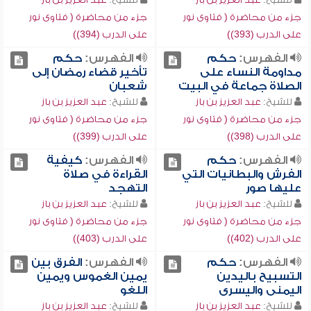
جزء من محاضرة ( فتاوى نور
جزء من محاضرة ( فتاوى نور
على الدرب (393))
على الدرب (394))
الفهرس:
حكم
الفهرس:
حكم
مداومة النساء على
تأخير قضاء رمضان إلى
الصلاة جماعة في البيت
شعبان
للشيخ:
عبد العزيز بن باز
للشيخ:
عبد العزيز بن باز
جزء من محاضرة ( فتاوى نور
جزء من محاضرة ( فتاوى نور
على الدرب (398))
على الدرب (399))
الفهرس:
حكم
الفهرس:
كيفية
الفرش والبطانيات التي
القراءة في صلاة
عليها صور
التهجد
للشيخ:
عبد العزيز بن باز
للشيخ:
عبد العزيز بن باز
جزء من محاضرة ( فتاوى نور
جزء من محاضرة ( فتاوى نور
على الدرب (402))
على الدرب (403))
الفهرس:
حكم
الفهرس:
الفرق بين
التسبيح باليدين
يمين الغموس ويمين
اليمنى واليسرى
اللغو
للشيخ:
عبد العزيز بن باز
للشيخ:
عبد العزيز بن باز