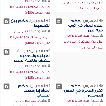
للشيخ:
عبد العزيز بن باز
جزء من محاضرة ( فتاوى نور
جزء من محاضرة ( فتاوى نور
على الدرب (479))
على الدرب (480))
الفهرس:
حكم
الفهرس:
حكم بيع
صلاة المرأة في ثوب
التقسيط
فيه صور
للشيخ:
عبد العزيز بن باز
للشيخ:
عبد العزيز بن باز
جزء من محاضرة ( فتاوى نور
جزء من محاضرة ( فتاوى نور
على الدرب (484))
على الدرب (482))
الفهرس:
الراتبة
القبلية والبعدية
للظهر ونافلة العصر
للشيخ:
عبد العزيز بن باز
جزء من محاضرة ( فتاوى نور
على الدرب (485))
الفهرس:
حكم
الفهرس:
حكم
تكرار العمرة في نفس
المرأة إذا رفضت
الموسم
الحجاب
للشيخ:
عبد العزيز بن باز
للشيخ:
عبد العزيز بن باز