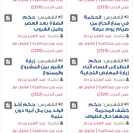
على الدرب (315))
على الدرب (316))
الفهرس:
الحكمة
الفهرس:
حكم
في منع الحاج من
الصلاة بعد العصر
صيام يوم عرفة
وقبل الغروب
للشيخ:
عبد العزيز بن باز
للشيخ:
عبد العزيز بن باز
جزء من محاضرة ( فتاوى نور
جزء من محاضرة ( فتاوى نور
على الدرب (319))
على الدرب (320))
الفهرس:
حكم
الفهرس:
زيارة
النظر إلى النساء أثناء
القبور بين المشروع
زيارة المعارض التجارية
والممنوع
للشيخ:
عبد العزيز بن باز
للشيخ:
عبد العزيز بن باز
جزء من محاضرة ( فتاوى نور
جزء من محاضرة ( فتاوى نور
على الدرب (320))
على الدرب (322))
الفهرس:
حكم
الفهرس:
حكم أخذ
كشف المحرمة
الولد من مال أبيه دون
وجهها حال الطواف
علمه
للشيخ:
عبد العزيز بن باز
للشيخ:
عبد العزيز بن باز
جزء من محاضرة ( فتاوى نور
جزء من محاضرة ( فتاوى نور