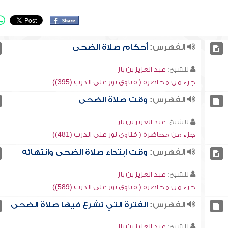
الفهرس:
أحكام صلاة الضحى
للشيخ:
عبد العزيز بن باز
جزء من محاضرة ( فتاوى نور على الدرب (395))
الفهرس:
وقت صلاة الضحى
للشيخ:
عبد العزيز بن باز
جزء من محاضرة ( فتاوى نور على الدرب (481))
الفهرس:
وقت ابتداء صلاة الضحى وانتهائه
للشيخ:
عبد العزيز بن باز
جزء من محاضرة ( فتاوى نور على الدرب (589))
الفهرس:
الفترة التي تشرع فيها صلاة الضحى
للشيخ:
عبد العزيز بن باز