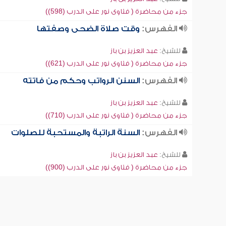
جزء من محاضرة ( فتاوى نور على الدرب (598))
الفهرس:
وقت صلاة الضحى وصفتها
للشيخ:
عبد العزيز بن باز
جزء من محاضرة ( فتاوى نور على الدرب (621))
الفهرس:
السنن الرواتب وحكم من فاتته
للشيخ:
عبد العزيز بن باز
جزء من محاضرة ( فتاوى نور على الدرب (710))
الفهرس:
السنة الراتبة والمستحبة للصلوات
للشيخ:
عبد العزيز بن باز
جزء من محاضرة ( فتاوى نور على الدرب (900))