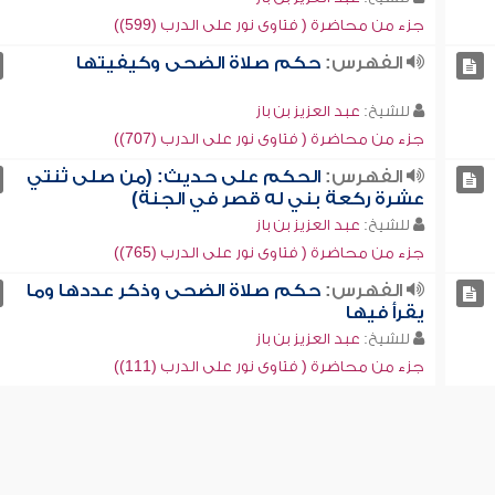
جزء من محاضرة ( فتاوى نور على الدرب (599))
الفهرس:
حكم صلاة الضحى وكيفيتها
للشيخ:
عبد العزيز بن باز
جزء من محاضرة ( فتاوى نور على الدرب (707))
الفهرس:
الحكم على حديث: (من صلى ثنتي
عشرة ركعة بني له قصر في الجنة)
للشيخ:
عبد العزيز بن باز
جزء من محاضرة ( فتاوى نور على الدرب (765))
الفهرس:
حكم صلاة الضحى وذكر عددها وما
يقرأ فيها
للشيخ:
عبد العزيز بن باز
جزء من محاضرة ( فتاوى نور على الدرب (111))