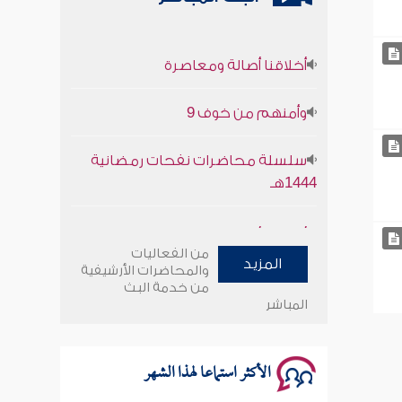
أخلاقنا أصالة ومعاصرة
وأمنهم من خوف 9
سلسلة محاضرات نفحات رمضانية
1444هـ
أخلاقنا أصالة ومعاصرة
من الفعاليات
وأمنهم من خوف 9
المزيد
والمحاضرات الأرشيفية
من خدمة البث
المباشر
سلسلة محاضرات نفحات رمضانية
1444هـ
الأكثر استماعا لهذا الشهر