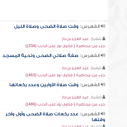
الفهرس:
وقت صلاة الضحى وصلاة الليل
للشيخ:
عبد العزيز بن باز
جزء من محاضرة ( فتاوى نور على الدرب (334))
الفهرس:
صفة صلاتي الضحى وتحية المسجد
للشيخ:
عبد العزيز بن باز
جزء من محاضرة ( فتاوى نور على الدرب (463))
الفهرس:
وقت صلاة الأوابين وعدد ركعاتها
للشيخ:
عبد العزيز بن باز
جزء من محاضرة ( فتاوى نور على الدرب (486))
الفهرس:
عدد ركعات صلاة الضحى وأول وآخر
وقتها
للشيخ:
عبد العزيز بن باز