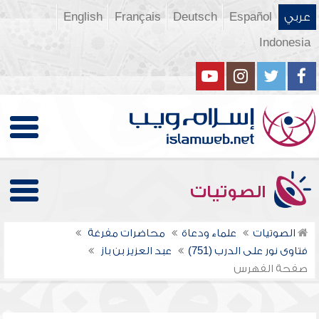
عربي
Español
Deutsch
Français
English
Indonesia
الصوتيات
الصوتيات
علماء ودعاة
محاضرات مفرغة
فتاوى نور على الدرب (751)
عبد العزيز بن باز
صفحة الفهرس