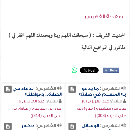
صفحة الفهرس
الحديث الشريف : ( سبحانك اللهم ربنا وبحمدك اللهم اغفر لي )
مذكور في المواضع التالية
الفهرس:
ما يدعو
الفهرس:
الدعاء في
به المسلم في صلاته
الصلاة.. ومواطنه
للشيخ:
عبد العزيز بن باز
للشيخ:
عبد العزيز بن باز
جزء من محاضرة ( فتاوى نور
جزء من محاضرة ( فتاوى نور
على الدرب (303))
على الدرب (314))
الفهرس:
الوسائل
الفهرس:
حكم