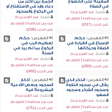
المعينة على الخشوع
الجمع بين أكثر من
في الصلاة
دعاء وارد في الاستفتاح أو
في الركوع والسجود
للشيخ:
عبد العزيز بن باز
للشيخ:
عبد العزيز بن باز
جزء من محاضرة ( فتاوى نور
جزء من محاضرة ( فتاوى نور
على الدرب (317))
على الدرب (336))
الفهرس:
حكم
الفهرس:
حكم
الإسراع في القراءة في
تعظيم الرب في
الصلاة وحركاتها
الركوع بما لم يرد في
السنة
للشيخ:
عبد العزيز بن باز
للشيخ:
عبد العزيز بن باز
جزء من محاضرة ( فتاوى نور
جزء من محاضرة ( فتاوى نور
على الدرب (350))
على الدرب (492))
الفهرس:
الذكر الذي
الفهرس:
أذكار
يقال في سجود التلاوة
السجود وبعض الأدعية
وسجود الشكر وسجود
المشروعة فيه
السهو
للشيخ:
عبد العزيز بن باز
للشيخ:
عبد العزيز بن باز
جزء من محاضرة ( فتاوى نور
جزء من محاضرة ( فتاوى نور
على الدرب (751))