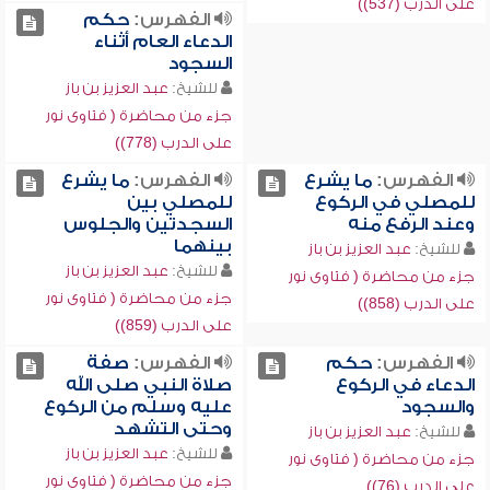
على الدرب (537))
الفهرس:
حكم
الدعاء العام أثناء
السجود
للشيخ:
عبد العزيز بن باز
جزء من محاضرة ( فتاوى نور
على الدرب (778))
الفهرس:
ما يشرع
الفهرس:
ما يشرع
للمصلي في الركوع
للمصلي بين
وعند الرفع منه
السجدتين والجلوس
بينهما
للشيخ:
عبد العزيز بن باز
للشيخ:
عبد العزيز بن باز
جزء من محاضرة ( فتاوى نور
جزء من محاضرة ( فتاوى نور
على الدرب (858))
على الدرب (859))
الفهرس:
حكم
الفهرس:
صفة
الدعاء في الركوع
صلاة النبي صلى الله
والسجود
عليه وسلم من الركوع
وحتى التشهد
للشيخ:
عبد العزيز بن باز
للشيخ:
عبد العزيز بن باز
جزء من محاضرة ( فتاوى نور
جزء من محاضرة ( فتاوى نور
على الدرب (76))