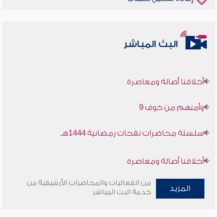
البث المباشر
أخلاقنا أصالة ومعاصرة
وأمنهم من خوف 9
سلسلة محاضرات نفحات رمضانية 1444هـ
أخلاقنا أصالة ومعاصرة
من الفعاليات والمحاضرات الأرشيفية من
وأمنهم من خوف 9
المزيد
خدمة البث المباشر
سلسلة محاضرات نفحات رمضانية 1444هـ