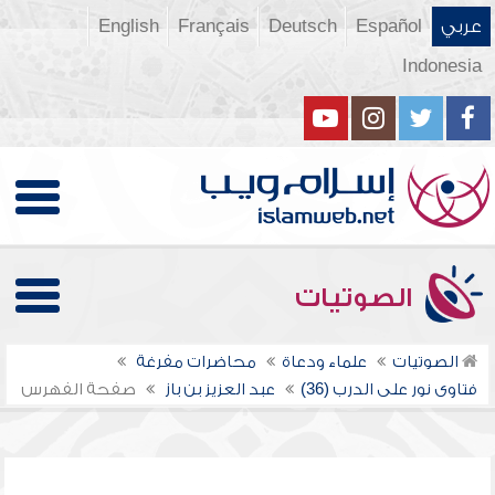
عربي
Español
Deutsch
Français
English
Indonesia
الصوتيات
الصوتيات
علماء ودعاة
محاضرات مفرغة
فتاوى نور على الدرب (36)
عبد العزيز بن باز
صفحة الفهرس