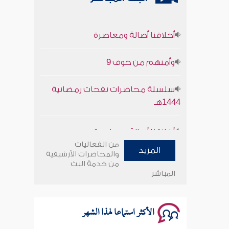
أخلاقنا أصالة ومعاصرة
وأمنهم من خوف 9
سلسلة محاضرات نفحات رمضانية
1444هـ
أخلاقنا أصالة ومعاصرة
من الفعاليات
وأمنهم من خوف 9
المزيد
والمحاضرات الأرشيفية
من خدمة البث
المباشر
سلسلة محاضرات نفحات رمضانية
1444هـ
الأكثر استماعا لهذا الشهر