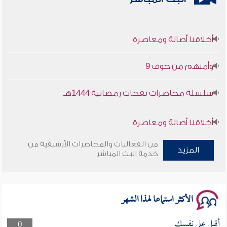
أخلاقنا أصالة ومعاصرة
وأمنهم من خوف 9
سلسلة محاضرات نفحات رمضانية 1444هـ
أخلاقنا أصالة ومعاصرة
من الفعاليات والمحاضرات الأرشيفية من
وأمنهم من خوف 9
المزيد
خدمة البث المباشر
سلسلة محاضرات نفحات رمضانية 1444هـ
الأكثر استماعا لهذا الشهر
أقبل على نفسك
0