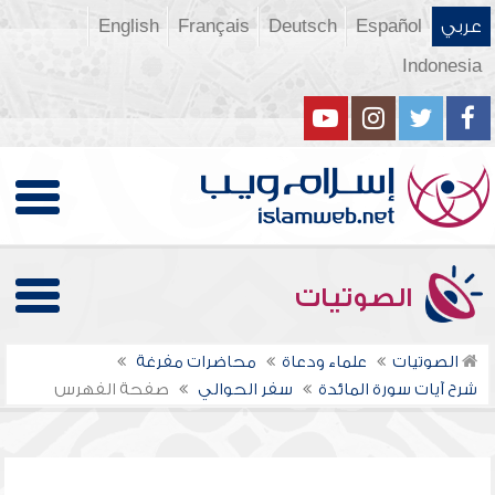
عربي
Español
Deutsch
Français
English
Indonesia
الصوتيات
الصوتيات
علماء ودعاة
محاضرات مفرغة
شرح آيات سورة المائدة
سفر الحوالي
صفحة الفهرس