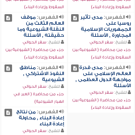
السقوط وإعادة البناء)
السقوط وإعادة البناء)
الفهرس:
مدى تأثير
الفهرس:
موقف
روسيا على
العالم الثالث من
الجمهوريات الإسلامية
النقلة الشيوعية وما
المجاورة , الأسئلة
حقيقته , الأسئلة
للشيخ:
سفر الحوالي
للشيخ:
سفر الحوالي
جزء من محاضرة ( الشيوعية بين
جزء من محاضرة ( الشيوعية بين
السقوط وإعادة البناء)
السقوط وإعادة البناء)
الفهرس:
مدى قدرة
الفهرس:
مناطق
العالم الإسلامي على
النفوذ الاشتراكي ,
مواجهة الدول العظمى ,
الشيوعية
الأسئلة
للشيخ:
سفر الحوالي
للشيخ:
سفر الحوالي
جزء من محاضرة ( العبر في
جزء من محاضرة ( الشيوعية بين
انهيار الشيوعية)
السقوط وإعادة البناء)
الفهرس:
من نتائج
إعادة البناء , محاولة
إعادة البناء
للشيخ:
سفر الحوالي