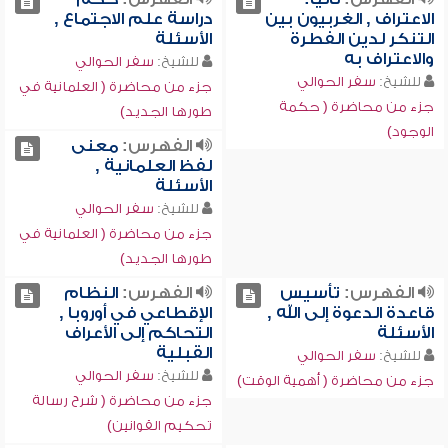
الاعتراف , الغربيون بين
دراسة علم الاجتماع ,
التنكر لدين الفطرة
الأسئلة
والاعتراف به
للشيخ:
سفر الحوالي
للشيخ:
سفر الحوالي
جزء من محاضرة ( العلمانية في
جزء من محاضرة ( حكمة
طورها الجديد)
الوجود)
الفهرس:
معنى
لفظ العلمانية ,
الأسئلة
للشيخ:
سفر الحوالي
جزء من محاضرة ( العلمانية في
طورها الجديد)
الفهرس:
تأسيس
الفهرس:
النظام
قاعدة الدعوة إلى الله ,
الإقطاعي في أوروبا ,
الأسئلة
التحاكم إلى الأعراف
القبلية
للشيخ:
سفر الحوالي
للشيخ:
سفر الحوالي
جزء من محاضرة ( أهمية الوقت)
جزء من محاضرة ( شرح رسالة
تحكيم القوانين)