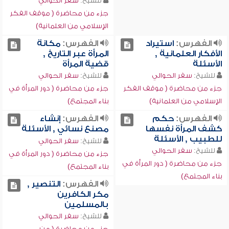
للشيخ:
سفر الحوالي
جزء من محاضرة ( موقف الفكر
الإسلامي من العلمانية)
الفهرس:
استيراد
الفهرس:
مكانة
الأفكار العلمانية ,
المرأة عبر التاريخ ,
الأسئلة
قضية المرأة
للشيخ:
سفر الحوالي
للشيخ:
سفر الحوالي
جزء من محاضرة ( موقف الفكر
جزء من محاضرة ( دور المرأة في
الإسلامي من العلمانية)
بناء المجتمع)
الفهرس:
حكم
الفهرس:
إنشاء
كشف المرأة نفسها
مصنع نسائي , الأسئلة
للطبيب , الأسئلة
للشيخ:
سفر الحوالي
للشيخ:
سفر الحوالي
جزء من محاضرة ( دور المرأة في
جزء من محاضرة ( دور المرأة في
بناء المجتمع)
بناء المجتمع)
الفهرس:
التنصير ,
مكر الكافرين
بالمسلمين
للشيخ:
سفر الحوالي
جزء من محاضرة ( من