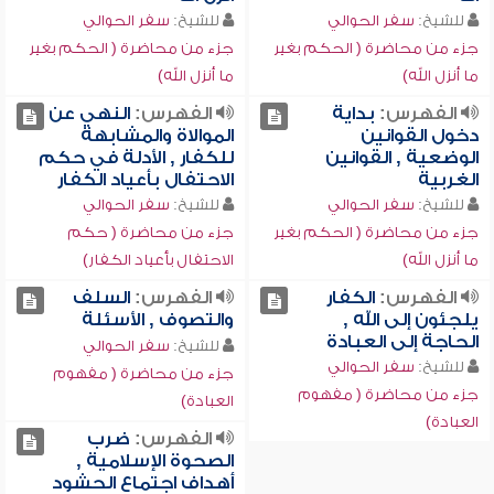
للشيخ:
سفر الحوالي
للشيخ:
سفر الحوالي
جزء من محاضرة ( الحكم بغير
جزء من محاضرة ( الحكم بغير
ما أنزل الله)
ما أنزل الله)
الفهرس:
بداية
الفهرس:
النهي عن
دخول القوانين
الموالاة والمشابهة
الوضعية , القوانين
للكفار , الأدلة في حكم
الغربية
الاحتفال بأعياد الكفار
للشيخ:
سفر الحوالي
للشيخ:
سفر الحوالي
جزء من محاضرة ( الحكم بغير
جزء من محاضرة ( حكم
ما أنزل الله)
الاحتفال بأعياد الكفار)
الفهرس:
الكفار
الفهرس:
السلف
يلجئون إلى الله ,
والتصوف , الأسئلة
الحاجة إلى العبادة
للشيخ:
سفر الحوالي
للشيخ:
سفر الحوالي
جزء من محاضرة ( مفهوم
جزء من محاضرة ( مفهوم
العبادة)
العبادة)
الفهرس:
ضرب
الصحوة الإسلامية ,
أهداف اجتماع الحشود