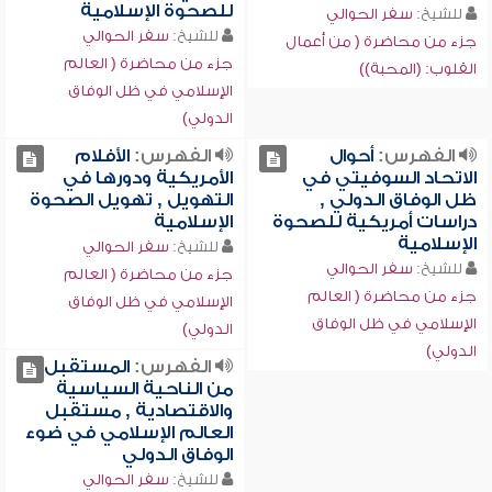
للصحوة الإسلامية
للشيخ:
سفر الحوالي
للشيخ:
سفر الحوالي
جزء من محاضرة ( من أعمال
جزء من محاضرة ( العالم
القلوب: (المحبة))
الإسلامي في ظل الوفاق
الدولي)
الفهرس:
أحوال
الفهرس:
الأفلام
الاتحاد السوفيتي في
الأمريكية ودورها في
ظل الوفاق الدولي ,
التهويل , تهويل الصحوة
دراسات أمريكية للصحوة
الإسلامية
الإسلامية
للشيخ:
سفر الحوالي
للشيخ:
سفر الحوالي
جزء من محاضرة ( العالم
جزء من محاضرة ( العالم
الإسلامي في ظل الوفاق
الإسلامي في ظل الوفاق
الدولي)
الدولي)
الفهرس:
المستقبل
من الناحية السياسية
والاقتصادية , مستقبل
العالم الإسلامي في ضوء
الوفاق الدولي
للشيخ:
سفر الحوالي