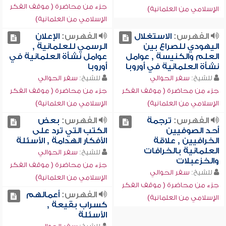
جزء من محاضرة ( موقف الفكر
الإسلامي من العلمانية)
الإسلامي من العلمانية)
الفهرس:
الاستغلال
الفهرس:
الإعلان
اليهودي للصراع بين
الرسمي للعلمانية ,
العلم والكنيسة , عوامل
عوامل نشأة العلمانية في
نشأة العلمانية في أوروبا
أوروبا
للشيخ:
سفر الحوالي
للشيخ:
سفر الحوالي
جزء من محاضرة ( موقف الفكر
جزء من محاضرة ( موقف الفكر
الإسلامي من العلمانية)
الإسلامي من العلمانية)
الفهرس:
ترجمة
الفهرس:
بعض
أحد الصوفيين
الكتب التي ترد على
الخرافيين , علاقة
الأفكار الهدامة , الأسئلة
العلمانية بالخرافات
للشيخ:
سفر الحوالي
والخزعبلات
جزء من محاضرة ( موقف الفكر
للشيخ:
سفر الحوالي
الإسلامي من العلمانية)
جزء من محاضرة ( موقف الفكر
الفهرس:
أعمالهم
الإسلامي من العلمانية)
كسراب بقيعة ,
الأسئلة