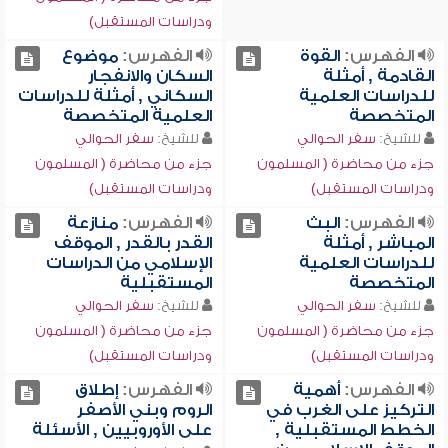
ودراسات المستقبل)
الفهرس:
القوة
الفهرس:
موضوع
القادمة , أمثلة
السكان والانفجار
للدراسات العلمية
السكاني , أمثلة للدراسات
المتخصصة
العلمية المتخصصة
للشيخ:
سفر الحوالي
للشيخ:
سفر الحوالي
جزء من محاضرة ( المسلمون
جزء من محاضرة ( المسلمون
ودراسات المستقبل)
ودراسات المستقبل)
الفهرس:
البث
الفهرس:
منازعة
المباشر , أمثلة
القدر بالقدر , الموقف
للدراسات العلمية
الإسلامي من الدراسات
المتخصصة
المستقبلية
للشيخ:
سفر الحوالي
للشيخ:
سفر الحوالي
جزء من محاضرة ( المسلمون
جزء من محاضرة ( المسلمون
ودراسات المستقبل)
ودراسات المستقبل)
الفهرس:
أهمية
الفهرس:
إطلاق
التركيز على الغرب في
الروم وبني الأصفر
الخطط المستقبلية ,
على الأوروبيين , الأسئلة