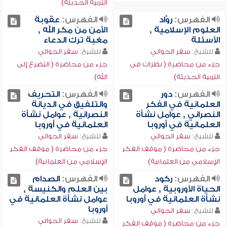
التربية الحديثة)
الفهرس:
روَّاد
الفهرس:
عقوبة
العلوم الإسلامية ,
الأمن من مكر الله ,
الأسئلة
مغبة ترك الدعاء
للشيخ:
سفر الحوالي
للشيخ:
سفر الحوالي
جزء من محاضرة ( نظرات في
جزء من محاضرة ( التضرع إلى
التربية الحديثة)
الله)
الفهرس:
دور
الفهرس:
التحريف
العلمانية في الفكر
والتلفيق في الديانة
النصراني , عوامل نشأة
النصرانية , عوامل نشأة
العلمانية في أوروبا
العلمانية في أوروبا
للشيخ:
سفر الحوالي
للشيخ:
سفر الحوالي
جزء من محاضرة ( موقف الفكر
جزء من محاضرة ( موقف الفكر
الإسلامي من العلمانية)
الإسلامي من العلمانية)
الفهرس:
ركود
الفهرس:
الصدام
الحياة الأوروبية , عوامل
بين العلم والكنيسة ,
نشأة العلمانية في أوروبا
عوامل نشأة العلمانية في
أوروبا
للشيخ:
سفر الحوالي
للشيخ:
سفر الحوالي
جزء من محاضرة ( موقف الفكر