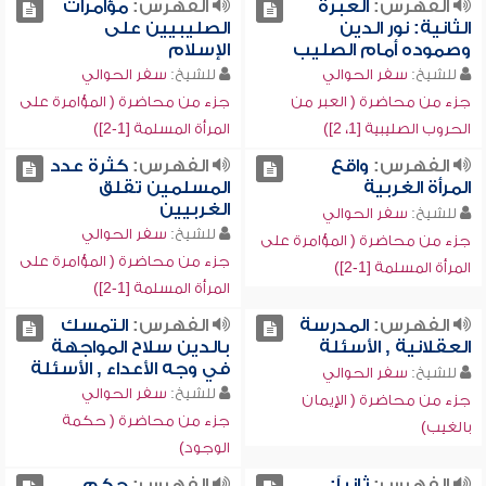
الفهرس:
العبرة
الفهرس:
مؤامرات
الثانية: نور الدين
الصليبيين على
وصموده أمام الصليب
الإسلام
للشيخ:
سفر الحوالي
للشيخ:
سفر الحوالي
جزء من محاضرة ( العبر من
جزء من محاضرة ( المؤامرة على
الحروب الصليبية [1، 2])
المرأة المسلمة [1-2])
الفهرس:
واقع
الفهرس:
كثرة عدد
المرأة الغربية
المسلمين تقلق
الغربيين
للشيخ:
سفر الحوالي
للشيخ:
سفر الحوالي
جزء من محاضرة ( المؤامرة على
جزء من محاضرة ( المؤامرة على
المرأة المسلمة [1-2])
المرأة المسلمة [1-2])
الفهرس:
المدرسة
الفهرس:
التمسك
العقلانية , الأسئلة
بالدين سلاح المواجهة
في وجه الأعداء , الأسئلة
للشيخ:
سفر الحوالي
للشيخ:
سفر الحوالي
جزء من محاضرة ( الإيمان
جزء من محاضرة ( حكمة
بالغيب)
الوجود)
الفهرس:
ثانياً:
الفهرس:
حكم