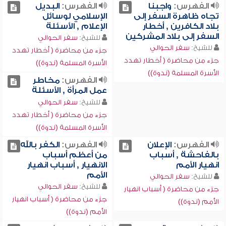
الفهرس:
واجبنا
الفهرس:
البديل
تجاه ظاهرة السفر إلى
الإسلامي لوسائل
بلاد الكافرين , أخطار
الإعلام , الأسئلة
السفر إلى بلاد المشركين
للشيخ:
سفر الحوالي
للشيخ:
سفر الحوالي
جزء من محاضرة ( أخطار تهدد
جزء من محاضرة ( أخطار تهدد
الأسرة المسلمة (ندوة))
الأسرة المسلمة (ندوة))
الفهرس:
مخاطر
عمل المرأة , الأسئلة
للشيخ:
سفر الحوالي
جزء من محاضرة ( أخطار تهدد
الأسرة المسلمة (ندوة))
الفهرس:
الإعلان
الفهرس:
الكفر بالله
بالفاحشة , أسباب
من أعظم أسباب
انهيار الأمم
الانهيار , أسباب انهيار
الأمم
للشيخ:
سفر الحوالي
للشيخ:
سفر الحوالي
جزء من محاضرة ( أسباب انهيار
جزء من محاضرة ( أسباب انهيار
الأمم (ندوة))
الأمم (ندوة))