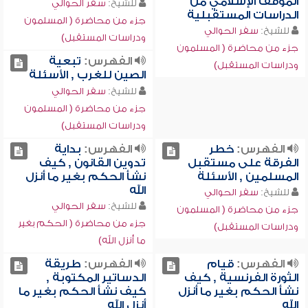
الموقف الإسلامي من
للشيخ:
سفر الحوالي
الدراسات المستقبلية
جزء من محاضرة ( المسلمون
للشيخ:
سفر الحوالي
ودراسات المستقبل)
جزء من محاضرة ( المسلمون
الفهرس:
تبعية
ودراسات المستقبل)
الصين للغرب , الأسئلة
للشيخ:
سفر الحوالي
جزء من محاضرة ( المسلمون
ودراسات المستقبل)
الفهرس:
خطر
الفهرس:
بداية
الفرقة على مستقبل
تدوين القانون , كيف
المسلمين , الأسئلة
نشأ الحكم بغير ما أنزل
الله
للشيخ:
سفر الحوالي
للشيخ:
سفر الحوالي
جزء من محاضرة ( المسلمون
جزء من محاضرة ( الحكم بغير
ودراسات المستقبل)
ما أنزل الله)
الفهرس:
قيام
الفهرس:
طريقة
الثورة الفرنسية , كيف
الدساتير المكتوبة ,
نشأ الحكم بغير ما أنزل
كيف نشأ الحكم بغير ما
الله
أنزل الله