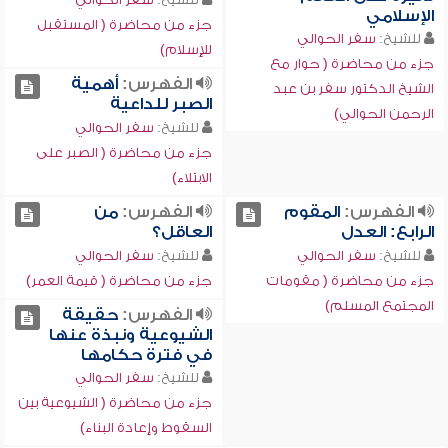
الإسلامي
جزء من محاضرة ( المستقبل
للشيخ:
سفر الحوالي
للإسلام)
جزء من محاضرة ( حوار مع
الفهرس:
أهمية
الشيخ الدكتور سفر بن عبد
الصبر للداعية
الرحمن الحوالي)
للشيخ:
سفر الحوالي
جزء من محاضرة ( الصبر على
الابتلاء)
الفهرس:
المقوم
الفهرس:
من
الرابع: العدل
العاقل؟
للشيخ:
سفر الحوالي
للشيخ:
سفر الحوالي
جزء من محاضرة ( مقومات
جزء من محاضرة ( قيمة العمر)
المجتمع المسلم)
الفهرس:
حقيقة
الشيوعية ونبذة عنها
في فترة حكامها
للشيخ:
سفر الحوالي
جزء من محاضرة ( الشيوعية بين
السقوط وإعادة البناء)