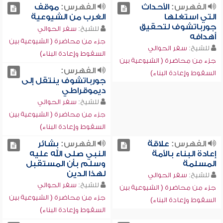
الفهرس:
الأحداث
الفهرس:
موقف
التي استغلها
الغرب من الشيوعية
جورباتشوف لتحقيق
للشيخ:
سفر الحوالي
أهدافه
جزء من محاضرة ( الشيوعية بين
للشيخ:
سفر الحوالي
السقوط وإعادة البناء)
جزء من محاضرة ( الشيوعية بين
الفهرس:
السقوط وإعادة البناء)
جورباتشوف ينتقل إلى
ديموقراطي
للشيخ:
سفر الحوالي
جزء من محاضرة ( الشيوعية بين
السقوط وإعادة البناء)
الفهرس:
علاقة
الفهرس:
بشائر
إعادة البناء بالأمة
النبي صلى الله عليه
المسلمة
وسلم بأن المستقبل
لهذا الدين
للشيخ:
سفر الحوالي
للشيخ:
سفر الحوالي
جزء من محاضرة ( الشيوعية بين
جزء من محاضرة ( الشيوعية بين
السقوط وإعادة البناء)
السقوط وإعادة البناء)