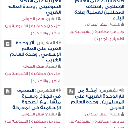
إعادة البناء على العالم
الغربية على الاتحاد
الإسلامي , اختلاف
السوفيتي , وحدة العالم
المحللين لعملية إعادة
الغربي
البناء
للشيخ:
سفر الحوالي
للشيخ:
سفر الحوالي
جزء من محاضرة ( الشيوعية بين
جزء من محاضرة ( الشيوعية بين
الانهيار والتجديد)
الانهيار والتجديد)
الفهرس:
أثر وحدة
الغرب على العالم
الإسلامي , وحدة العالم
الغربي
للشيخ:
سفر الحوالي
جزء من محاضرة ( الشيوعية بين
الانهيار والتجديد)
الفهرس:
أمثلة من
الفهرس:
الصحوة
آثار الوحدة الغربية على
في الجزائر والعبرة
المسلمين , وحدة العالم
منها , مع الصحوة
الغربي
الإسلامية في المعركة
للشيخ:
سفر الحوالي
للشيخ:
سفر الحوالي
جزء من محاضرة ( الشيوعية بين
جزء من محاضرة ( الشيوعية بين