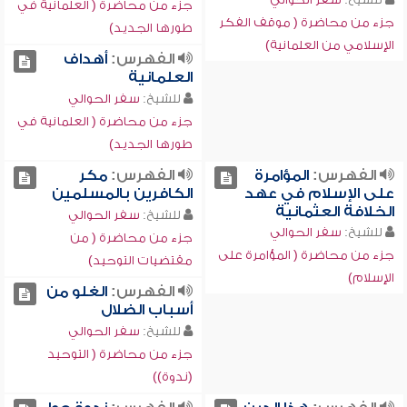
جزء من محاضرة ( العلمانية في
جزء من محاضرة ( موقف الفكر
طورها الجديد)
الإسلامي من العلمانية)
الفهرس:
أهداف
العلمانية
للشيخ:
سفر الحوالي
جزء من محاضرة ( العلمانية في
طورها الجديد)
الفهرس:
المؤامرة
الفهرس:
مكر
على الإسلام في عهد
الكافرين بالمسلمين
الخلافة العثمانية
للشيخ:
سفر الحوالي
للشيخ:
سفر الحوالي
جزء من محاضرة ( من
جزء من محاضرة ( المؤامرة على
مقتضيات التوحيد)
الإسلام)
الفهرس:
الغلو من
أسباب الضلال
للشيخ:
سفر الحوالي
جزء من محاضرة ( التوحيد
(ندوة))