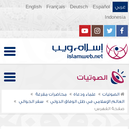
عربي
Español
Deutsch
Français
English
Indonesia
الصوتيات
الصوتيات
علماء ودعاة
محاضرات مفرغة
العالم الإسلامي في ظل الوفاق الدولي
سفر الحوالي
صفحة الفهرس