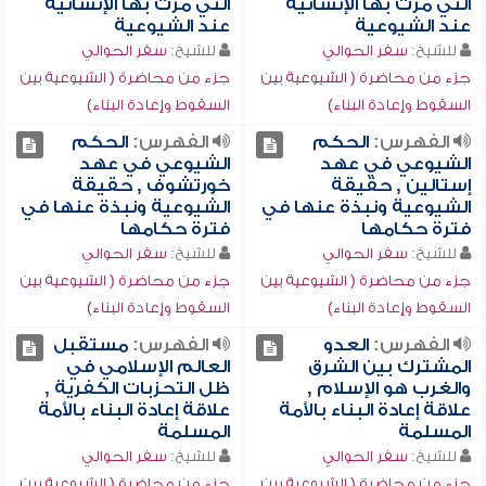
التي مرت بها الإنسانية
التي مرت بها الإنسانية
عند الشيوعية
عند الشيوعية
للشيخ:
سفر الحوالي
للشيخ:
سفر الحوالي
جزء من محاضرة ( الشيوعية بين
جزء من محاضرة ( الشيوعية بين
السقوط وإعادة البناء)
السقوط وإعادة البناء)
الفهرس:
الحكم
الفهرس:
الحكم
الشيوعي في عهد
الشيوعي في عهد
إستالين , حقيقة
خورتشوف , حقيقة
الشيوعية ونبذة عنها في
الشيوعية ونبذة عنها في
فترة حكامها
فترة حكامها
للشيخ:
سفر الحوالي
للشيخ:
سفر الحوالي
جزء من محاضرة ( الشيوعية بين
جزء من محاضرة ( الشيوعية بين
السقوط وإعادة البناء)
السقوط وإعادة البناء)
الفهرس:
العدو
الفهرس:
مستقبل
المشترك بين الشرق
العالم الإسلامي في
والغرب هو الإسلام ,
ظل التحزبات الكفرية ,
علاقة إعادة البناء بالأمة
علاقة إعادة البناء بالأمة
المسلمة
المسلمة
للشيخ:
سفر الحوالي
للشيخ:
سفر الحوالي
جزء من محاضرة ( الشيوعية بين
جزء من محاضرة ( الشيوعية بين