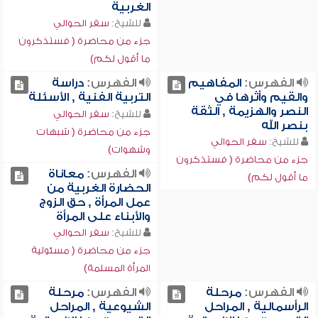
الغربية
للشيخ:
سفر الحوالي
جزء من محاضرة ( فستذكرون
ما أقول لكم)
الفهرس:
المفاهيم
الفهرس:
دراسة
والقيم وأثرها في
التربية الفنية , الأسئلة
النصر والهزيمة , الثقة
للشيخ:
سفر الحوالي
بنصر الله
جزء من محاضرة ( شبهات
للشيخ:
سفر الحوالي
وشهوات)
جزء من محاضرة ( فستذكرون
الفهرس:
معاناة
ما أقول لكم)
الحضارة الغربية من
عمل المرأة , حق الزوج
والأبناء على المرأة
للشيخ:
سفر الحوالي
جزء من محاضرة ( مسئولية
المرأة المسلمة)
الفهرس:
مرحلة
الفهرس:
مرحلة
الرأسمالية , المراحل
الشيوعية , المراحل