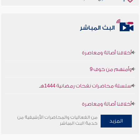
البث المباشر
أخلاقنا أصالة ومعاصرة
وأمنهم من خوف 9
سلسلة محاضرات نفحات رمضانية 1444هـ
أخلاقنا أصالة ومعاصرة
من الفعاليات والمحاضرات الأرشيفية من
وأمنهم من خوف 9
المزيد
خدمة البث المباشر
سلسلة محاضرات نفحات رمضانية 1444هـ