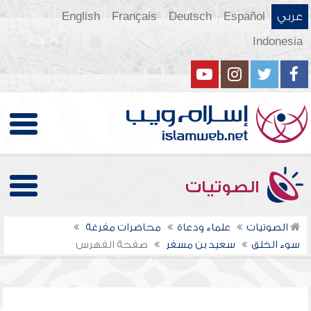
عربي
Español
Deutsch
Français
English
Indonesia
الصوتيات
الصوتيات
علماء ودعاة
محاضرات مفرغة
سوء الخلق
سعيد بن مسفر
صفحة الفهرس