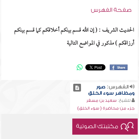
صفحة الفهرس
الحديث الشريف : ( إن الله قسم بينكم أخلاقكم كما قسم بينكم
أرزاقكم ) مذكور في المواضع التالية
الفهرس:
صور
ومظاهر سوء الخلق
للشيخ:
سعيد بن مسفر
جزء من محاضرة ( سوء الخلق)
مكتبتك الصوتية