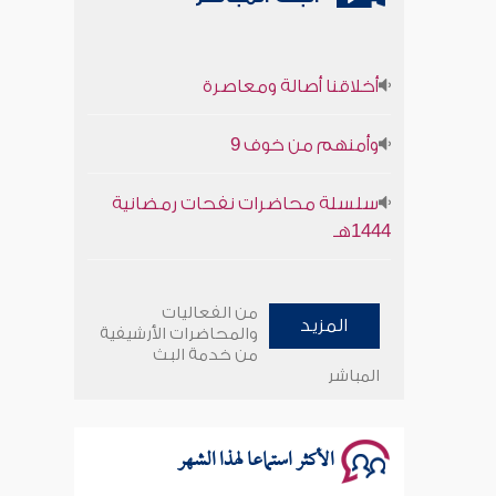
أخلاقنا أصالة ومعاصرة
وأمنهم من خوف 9
سلسلة محاضرات نفحات رمضانية
1444هـ
أخلاقنا أصالة ومعاصرة
من الفعاليات
المزيد
وأمنهم من خوف 9
والمحاضرات الأرشيفية
من خدمة البث
المباشر
سلسلة محاضرات نفحات رمضانية
1444هـ
الأكثر استماعا لهذا الشهر