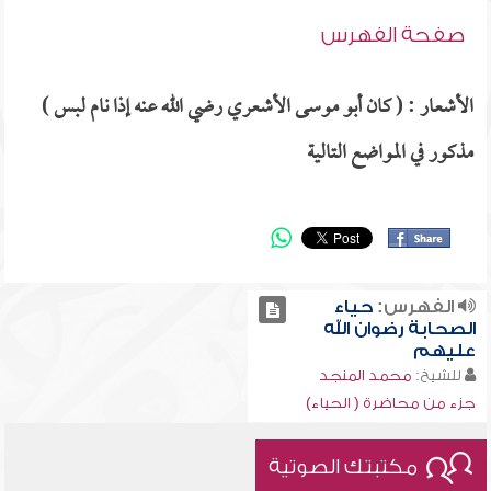
صفحة الفهرس
الأشعار : ( كان أبو موسى الأشعري رضي الله عنه إذا نام لبس )
مذكور في المواضع التالية
الفهرس:
حياء
الصحابة رضوان الله
عليهم
للشيخ:
محمد المنجد
جزء من محاضرة ( الحياء)
مكتبتك الصوتية