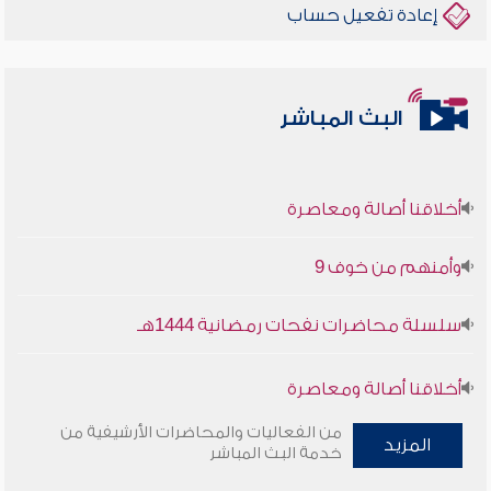
إعادة تفعيل حساب
البث المباشر
أخلاقنا أصالة ومعاصرة
وأمنهم من خوف 9
سلسلة محاضرات نفحات رمضانية 1444هـ
أخلاقنا أصالة ومعاصرة
من الفعاليات والمحاضرات الأرشيفية من
وأمنهم من خوف 9
المزيد
خدمة البث المباشر