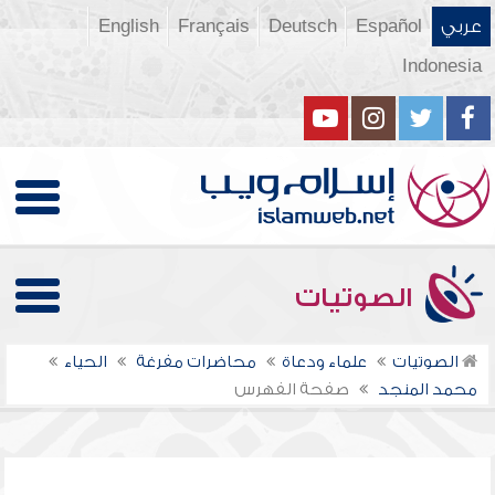
عربي
Español
Deutsch
Français
English
Indonesia
الصوتيات
الصوتيات
علماء ودعاة
محاضرات مفرغة
الحياء
محمد المنجد
صفحة الفهرس