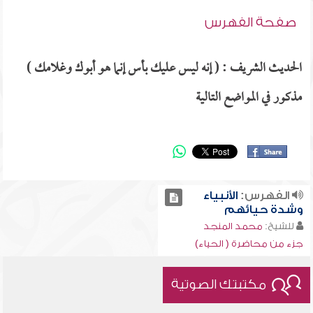
صفحة الفهرس
الحديث الشريف : ( إنه ليس عليك بأس إنما هو أبوك وغلامك )
مذكور في المواضع التالية
الفهرس:
الأنبياء
وشدة حيائهم
للشيخ:
محمد المنجد
جزء من محاضرة ( الحياء)
مكتبتك الصوتية