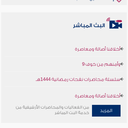
البث المباشر
أخلاقنا أصالة ومعاصرة
وأمنهم من خوف 9
سلسلة محاضرات نفحات رمضانية 1444هـ
أخلاقنا أصالة ومعاصرة
من الفعاليات والمحاضرات الأرشيفية من
وأمنهم من خوف 9
المزيد
خدمة البث المباشر
سلسلة محاضرات نفحات رمضانية 1444هـ