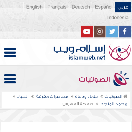
عربي
Español
Deutsch
Français
English
Indonesia
الصوتيات
الصوتيات
علماء ودعاة
محاضرات مفرغة
الحياء
محمد المنجد
صفحة الفهرس