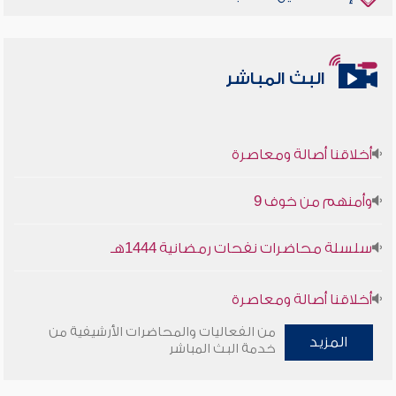
البث المباشر
أخلاقنا أصالة ومعاصرة
وأمنهم من خوف 9
سلسلة محاضرات نفحات رمضانية 1444هـ
أخلاقنا أصالة ومعاصرة
من الفعاليات والمحاضرات الأرشيفية من
المزيد
وأمنهم من خوف 9
خدمة البث المباشر
سلسلة محاضرات نفحات رمضانية 1444هـ