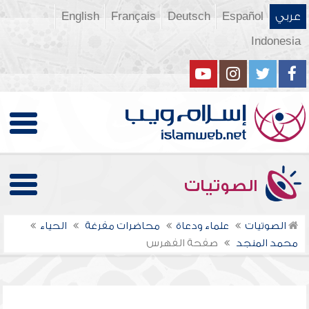
عربي
Español
Deutsch
Français
English
Indonesia
الصوتيات
الصوتيات
علماء ودعاة
محاضرات مفرغة
الحياء
محمد المنجد
صفحة الفهرس