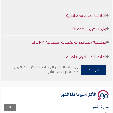
أخلاقنا أصالة ومعاصرة
وأمنهم من خوف 9
سلسلة محاضرات نفحات رمضانية 1444هـ
أخلاقنا أصالة ومعاصرة
من الفعاليات والمحاضرات الأرشيفية من
وأمنهم من خوف 9
المزيد
خدمة البث المباشر
سلسلة محاضرات نفحات رمضانية 1444هـ
الأكثر استماعا لهذا الشهر
سورة الحشر
0