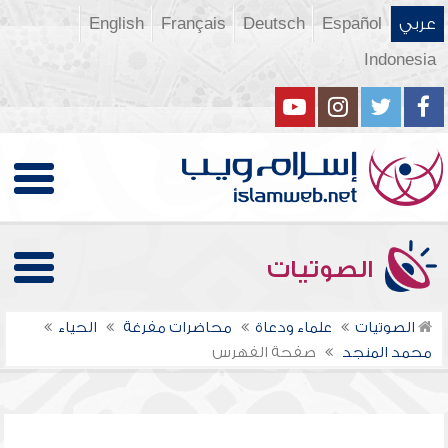
عربي
Español
Deutsch
Français
English
Indonesia
الصوتيات
الصوتيات
علماء ودعاة
محاضرات مفرغة
الحياء
محمد المنجد
صفحة الفهرس