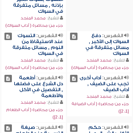
بإذنه , مسائل متفرقة
في السواك
للشيخ:
محمد المنجد
جزء من محاضرة ( آداب السواك)
الفهرس:
دفع
الفهرس:
التسوك
السواك إلى الأكبر ,
عند الاستيقاظ من
مسائل متفرقة في
النوم , مسائل متفرقة
السواك
في السواك
للشيخ:
محمد المنجد
للشيخ:
محمد المنجد
جزء من محاضرة ( آداب السواك)
جزء من محاضرة ( آداب السواك)
الفهرس:
آداب أخرى
الفهرس:
أطعمة
تجب على الضيف ,
دل الشرع على فضلها
آداب الضيف
, التفصيل في الأكل
والأطعمة
للشيخ:
محمد المنجد
للشيخ:
محمد المنجد
جزء من محاضرة ( آداب الضيافة
جزء من محاضرة ( آداب الطعام
[1، 2])
[1، 2])
الفهرس:
حكم
الفهرس:
صيغة