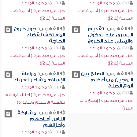
للشيخ:
محمد المنجد
للشيخ:
محمد المنجد
جزء من محاضرة ( آداب قضاء
جزء من محاضرة ( آداب قضاء
الحاجة [1، 2])
الحاجة [1، 2])
الفهرس:
تقديم
الفهرس:
جواز خروج
اليسرى عند الدخول
المعتكف لقضاء
واليمنى عند الخروج
الحاجة
للشيخ:
محمد المنجد
للشيخ:
محمد المنجد
جزء من محاضرة ( آداب قضاء
جزء من محاضرة ( آداب قضاء
الحاجة [1، 2])
الحاجة [1، 2])
الفهرس:
الصلح بين
الفهرس:
مراعاة
الزوجين من أعظم
الإسلام مشاعر الغرباء
أنواع الصلح
للشيخ:
محمد المنجد
للشيخ:
محمد المنجد
جزء من محاضرة ( اعتناء الإسلام
جزء من محاضرة ( إصلاح ذات
بنفسية المسلم وشعوره)
البين)
الفهرس:
مشاركة
الناس أفراحهم
وأحزانهم
للشيخ:
محمد المنجد