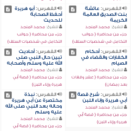
الفهرس:
عائشة
الفهرس:
أبو هريرة
بنت الصديق العالمة
أحفظ الصحابة
الكريمة
للحديث
للشيخ:
محمد المنجد
للشيخ:
محمد المنجد
جزء من محاضرة ( جوانب
جزء من محاضرة ( جوانب
التكامل في شخصيات السلف)
التكامل في شخصيات السلف)
الفهرس:
أحكام
الفهرس:
أحاديث
الكفارات والقضاء في
تبين حال النبي صلى
الصيام
الله عليه وسلم وأصحابه
للشيخ:
محمد المنجد
للشيخ:
محمد المنجد
جزء من محاضرة ( عشر وقفات
جزء من محاضرة ( قصة أبي
بعد رمضان)
هريرة وإناء اللبن)
الفهرس:
شرح قصة
الفهرس:
نبذة
أبي هريرة وإناء اللبن
مختصرة عن أبي هريرة
وحاله بعد النبي صلى الله
للشيخ:
محمد المنجد
عليه وسلم
جزء من محاضرة ( قصة أبي
للشيخ:
محمد المنجد
هريرة وإناء اللبن)
جزء من محاضرة ( قصة أبي