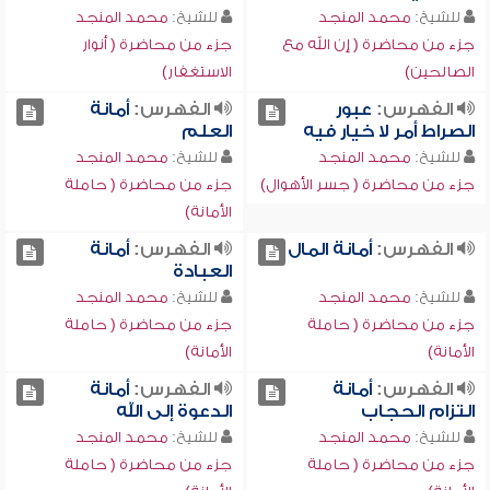
للشيخ:
محمد المنجد
للشيخ:
محمد المنجد
جزء من محاضرة ( إن الله مع
جزء من محاضرة ( أنوار
الصالحين)
الاستغفار)
الفهرس:
عبور
الفهرس:
أمانة
الصراط أمر لا خيار فيه
العلم
للشيخ:
محمد المنجد
للشيخ:
محمد المنجد
جزء من محاضرة ( جسر الأهوال)
جزء من محاضرة ( حاملة
الأمانة)
الفهرس:
أمانة المال
الفهرس:
أمانة
العبادة
للشيخ:
محمد المنجد
للشيخ:
محمد المنجد
جزء من محاضرة ( حاملة
جزء من محاضرة ( حاملة
الأمانة)
الأمانة)
الفهرس:
أمانة
الفهرس:
أمانة
التزام الحجاب
الدعوة إلى الله
للشيخ:
محمد المنجد
للشيخ:
محمد المنجد
جزء من محاضرة ( حاملة
جزء من محاضرة ( حاملة