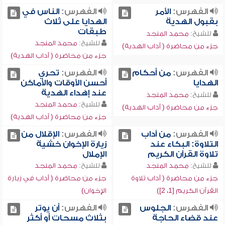
الفهرس:
الأمر
الفهرس:
الناس في
بقبول الهدية
الهدايا على ثلاث
طبقات
للشيخ:
محمد المنجد
للشيخ:
محمد المنجد
جزء من محاضرة ( آداب الهدية)
جزء من محاضرة ( آداب الهدية)
الفهرس:
من أحكام
الفهرس:
تحري
الهدايا
أحسن الأوقات والأماكن
عند إهداء الهدية
للشيخ:
محمد المنجد
للشيخ:
محمد المنجد
جزء من محاضرة ( آداب الهدية)
جزء من محاضرة ( آداب الهدية)
الفهرس:
من آداب
الفهرس:
الإقلال من
التلاوة: البكاء عند
زيارة الإخوان خشية
تلاوة القرآن الكريم
الإملال
للشيخ:
محمد المنجد
للشيخ:
محمد المنجد
جزء من محاضرة ( آداب تلاوة
جزء من محاضرة ( آداب في زيارة
القرآن الكريم [1، 2])
الإخوان)
الفهرس:
الجلوس
الفهرس:
أن يوتر
عند قضاء الحاجة
بثلاث مسحات أو أكثر