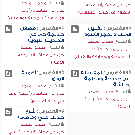
للشيخ:
محمد المنجد
جزء من محاضرة ( نقطة
جزء من محاضرة ( آداب
الانطلاق في طريق الاستقامة)
المصافحة والمعانقة والتقبيل)
الفهرس:
تقبيل
الفهرس:
فضائل
الميت والحجر الأسود
خديجة كما في
الأحاديث النبوية
للشيخ:
محمد المنجد
للشيخ:
محمد المنجد
جزء من محاضرة ( آداب
جزء من محاضرة ( الزوجة
المصافحة والمعانقة والتقبيل)
الوفية)
الفهرس:
المفاضلة
الفهرس:
أهمية
بين خديجة وفاطمة
الرفق
وعائشة
للشيخ:
محمد المنجد
للشيخ:
محمد المنجد
جزء من محاضرة ( أهمية الرفق
جزء من محاضرة ( الزوجة
في حياة المسلم)
الوفية)
الفهرس:
شرح
حديث علي وفاطمة
للشيخ:
محمد المنجد
جزء من محاضرة ( حديث علي