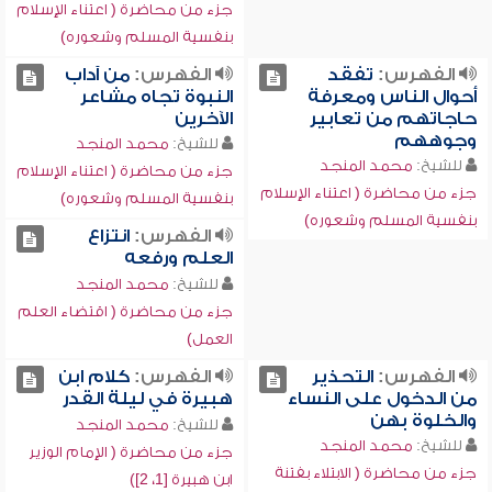
جزء من محاضرة ( اعتناء الإسلام
بنفسية المسلم وشعوره)
الفهرس:
تفقد
الفهرس:
من آداب
أحوال الناس ومعرفة
النبوة تجاه مشاعر
حاجاتهم من تعابير
الآخرين
وجوههم
للشيخ:
محمد المنجد
للشيخ:
محمد المنجد
جزء من محاضرة ( اعتناء الإسلام
جزء من محاضرة ( اعتناء الإسلام
بنفسية المسلم وشعوره)
بنفسية المسلم وشعوره)
الفهرس:
انتزاع
العلم ورفعه
للشيخ:
محمد المنجد
جزء من محاضرة ( اقتضاء العلم
العمل)
الفهرس:
التحذير
الفهرس:
كلام ابن
من الدخول على النساء
هبيرة في ليلة القدر
والخلوة بهن
للشيخ:
محمد المنجد
للشيخ:
محمد المنجد
جزء من محاضرة ( الإمام الوزير
جزء من محاضرة ( الابتلاء بفتنة
ابن هبيرة [1، 2])