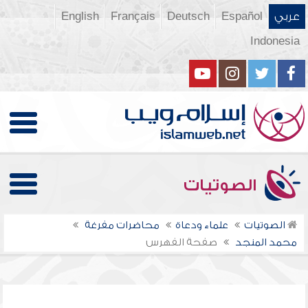
عربي
Español
Deutsch
Français
English
Indonesia
الصوتيات
الصوتيات
علماء ودعاة
محاضرات مفرغة
محمد المنجد
صفحة الفهرس