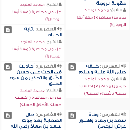
عقوبة الزوجة
للشيخ:
محمد المنجد
للشيخ:
محمد المنجد
جزء من محاضرة ( مهلاً أيها
جزء من محاضرة ( مهلاً أيها
الزوجان!)
الزوجان!)
الفهرس:
رتابة
الحياة
للشيخ:
محمد المنجد
جزء من محاضرة ( مهلاً أيها
الزوجان!)
الفهرس:
خلقه
الفهرس:
أحاديث
صلى الله عليه وسلم
في الحث على حسن
الخلق والتحذير من سوء
للشيخ:
محمد المنجد
الخلق
جزء من محاضرة ( اكتسب
للشيخ:
محمد المنجد
حسنة بالأخلاق الحسنة)
جزء من محاضرة ( اكتسب
حسنة بالأخلاق الحسنة)
الفهرس:
وفاة
الفهرس:
حال
سعد بن معاذ واهتزاز
الصحابة بعد موت
عرش الرحمن
سعد بن معاذ رضي الله