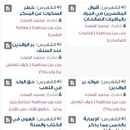
الفهرس:
أقوال
الفهرس:
خطر
المفسرين في المراد
السكوت عن المنكر
بالباقيات الصالحات
للشيخ:
محمد المنجد
للشيخ:
محمد المنجد
جزء من محاضرة ( معاتبة
جزء من محاضرة ( الباقيات
النفس)
الصالحات)
الفهرس:
بر الوالدين
عند السلف
للشيخ:
محمد المنجد
جزء من محاضرة ( كيف تتعامل
مع والديك؟)
الفهرس:
فوائد بر
الفهرس:
حق الولد
الوالدين
في اللعب
للشيخ:
محمد المنجد
للشيخ:
محمد المنجد
جزء من محاضرة ( كيف تتعامل
جزء من محاضرة ( برنامج دين
مع والديك؟)
ودنيا .. حقوق الأبناء على الآباء)
الفهرس:
الإصابة
الفهرس:
الهوى في
بالحمى مما يذكر
الكتاب والسنة