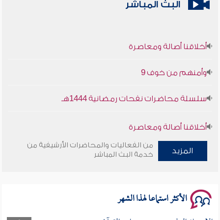
البث المباشر
أخلاقنا أصالة ومعاصرة
وأمنهم من خوف 9
سلسلة محاضرات نفحات رمضانية 1444هـ
أخلاقنا أصالة ومعاصرة
من الفعاليات والمحاضرات الأرشيفية من
وأمنهم من خوف 9
المزيد
خدمة البث المباشر
سلسلة محاضرات نفحات رمضانية 1444هـ
الأكثر استماعا لهذا الشهر