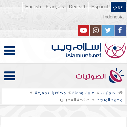
عربي
Español
Deutsch
Français
English
Indonesia
الصوتيات
الصوتيات
علماء ودعاة
محاضرات مفرغة
محمد المنجد
صفحة الفهرس