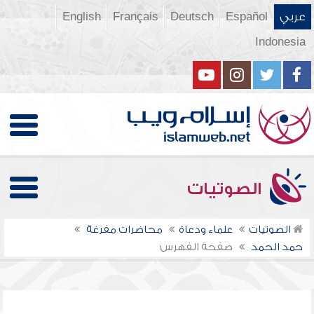
عربي
Español
Deutsch
Français
English
Indonesia
الصوتيات
الصوتيات
علماء ودعاة
محاضرات مفرغة
حمد الحمد
صفحة الفهرس