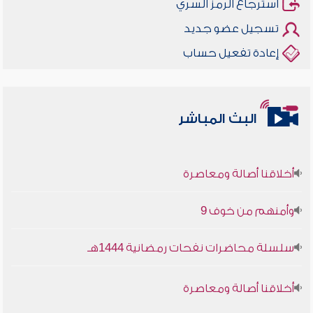
استرجاع الرمز السري
تسجيل عضو جديد
إعادة تفعيل حساب
البث المباشر
أخلاقنا أصالة ومعاصرة
وأمنهم من خوف 9
سلسلة محاضرات نفحات رمضانية 1444هـ
أخلاقنا أصالة ومعاصرة