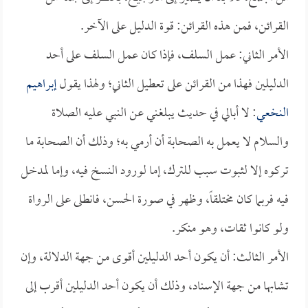
القرائن، فمن هذه القرائن: قوة الدليل على الآخر.
الأمر الثاني: عمل السلف، فإذا كان عمل السلف على أحد
الدليلين فهذا من القرائن على تعطيل الثاني؛ ولهذا يقول
إبراهيم
النخعي
: لا أبالي في حديث يبلغني عن النبي عليه الصلاة
والسلام لا يعمل به الصحابة أن أرمي به؛ وذلك أن الصحابة ما
تركوه إلا لثبوت سبب للترك، إما لورود النسخ فيه، وإما لمدخل
فيه فربما كان مختلقاً، وظهر في صورة الحسن، فانطلى على الرواة
ولو كانوا ثقات، وهو منكر.
الأمر الثالث: أن يكون أحد الدليلين أقوى من جهة الدلالة، وإن
تشابها من جهة الإسناد، وذلك أن يكون أحد الدليلين أقرب إلى