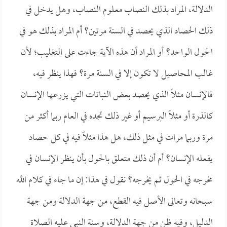
الدلالة، المراد بذلك النصاب معلوم النصاب، وهل يدخل في
ذلك الحصاد الذي يحصد في السنة مرتين؟ أم المراد بذلك هو في
الحول الواحد؟ أو المراد أن هذه الآية جاءت على التغليب؛ لأن
غالب المحاصيل لا تكون إلا في السنة مرة؟ فهذا ينظر فيه،
فالإنسان مثلاً الذي يحصد بعض النباتات التي يزرعها الإنسان
كالذرة أو مثلاً البرسيم أو غير ذلك تجده في العام ربما أكثر من
مرة وربما مرات في مثل ذلك، هل هذا مثلاً فيه في كل حصاد
يفعله الإنسان؟ أم أن ذلك متعلق بالحول بأن ينظر الإنسان في
مخرجه في الحول ثم يخرجه؟ نقول في هذا: إن ما جاء في كلام الله
سبحانه وتعالى الأصل فيه القطع، من جهة الدلالة ومن جهة
الدليل، وفيه ظن من جهة الدلالة، وسنة النبي عليه الصلاة