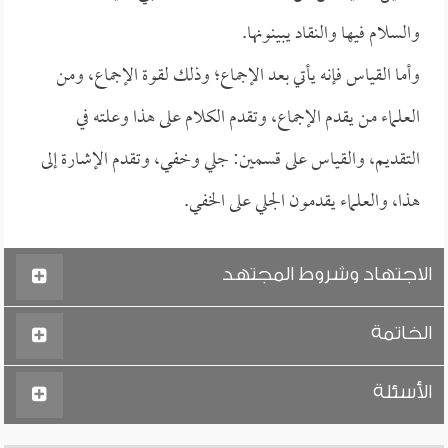
والسلام فيها والنقاد يبينونها.
وأما القياس فإنه يأتي بعد الإجماع؛ وذلك لقوة الإجماع، ومن
العلماء من يقدم الإجماع، وتقدم الكلام على هذا وعلته في
التقديم، والقياس على قسمين: جلي وخفي، وتقدم الإشارة إلى
هذا، والعلماء يقدمون الجلي على الخفي.
الاجتهاد وشروط المجتهد
الخاتمة
الأسئلة