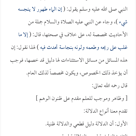
النبي صلى الله عليه وسلم يقول: (
إن الماء طهور لا ينجسه
شيء
)، وجاء عن النبي عليه الصلاة والسلام جملة من
الأحاديث مخصصة له، على خلاف في صحتها، قال: (
إلا ما
غلب على ريحه وطعمه ولونه بنجاسة تحدث فيه
) لهذا نقول: إن
هذه المسائل من مسائل الاستثناءات لها دليل قد خصها، فوجب
أن يؤخذ ذلك الخصوص، ويكون مخصصاً لذلك العام.
قال رحمه الله تعالى:
[ وظاهر وموجب للعلم مقدم على ظنون الوهم ]
تقدم معنا أنواع الدلالة:
الأول: أن الدلالة دليل قطعي والدلالة ظنية.