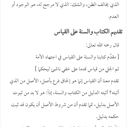
الذي يخالف الظن، والشك: الذي لا مرجح له، هو الوجود أو
العدم.
تقديم الكتاب والسنة على القياس
قال رحمه الله تعالى:
[ مقدَّم كتابنا والسنة على القياس في اجتهاد الأمة
ثم الجلي من قياس قدما على خفي ناشئ ليحكما ]
تقدم معنا أن القياس إنما هو إلحاق فرع بأصل، الأصل من الذي
أثبته؟ أثبته الدليل من الكتاب والسنة، إذاً: هو لا بد من ثبوت
الأصل بدليل، كما تقدم أن من شروط الأصل أن يكون قد ثبت
حكمه بدليل.