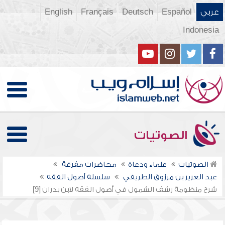
عربي
Español
Deutsch
Français
English
Indonesia
الصوتيات
الصوتيات
علماء ودعاة
محاضرات مفرغة
عبد العزيز بن مرزوق الطريفي
سلسلة أصول الفقه
شرح منظومة رشف الشمول في أصول الفقه لابن بدران [9]