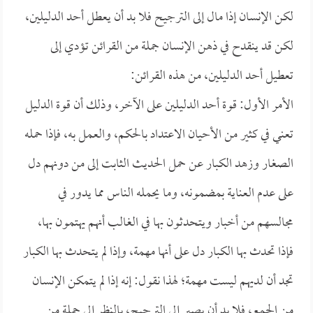
لكن الإنسان إذا مال إلى الترجيح فلا بد أن يعطل أحد الدليلين،
لكن قد ينقدح في ذهن الإنسان جملة من القرائن تؤدي إلى
تعطيل أحد الدليلين، من هذه القرائن:
الأمر الأول: قوة أحد الدليلين على الآخر، وذلك أن قوة الدليل
تعني في كثير من الأحيان الاعتداد بالحكم، والعمل به، فإذا حمله
الصغار وزهد الكبار عن حمل الحديث الثابت إلى من دونهم دل
على عدم العناية بمضمونه، وما يحمله الناس مما يدور في
مجالسهم من أخبار ويتحدثون بها في الغالب أنهم يهتمون بها،
فإذا تحدث بها الكبار دل على أنها مهمة، وإذا لم يتحدث بها الكبار
تجد أن لديهم ليست مهمة؛ لهذا نقول: إنه إذا لم يتمكن الإنسان
من الجمع، فلا بد أن يصير إلى الترجيح، بالنظر إلى جملة من