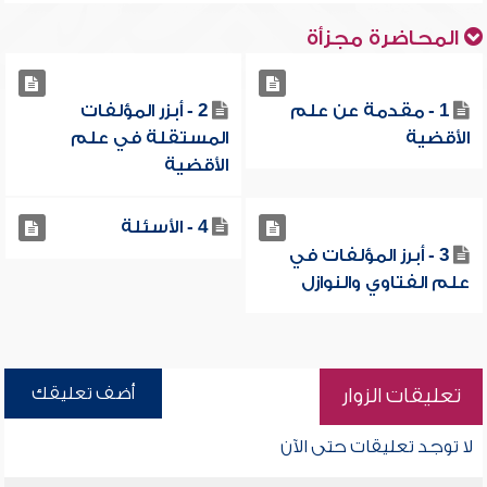
المحاضرة مجزأة
1 - مقدمة عن علم
2 - أبزر المؤلفات
الأقضية
المستقلة في علم
الأقضية
4 - الأسئلة
3 - أبرز المؤلفات في
علم الفتاوي والنوازل
أضف تعليقك
تعليقات الزوار
لا توجد تعليقات حتى الآن