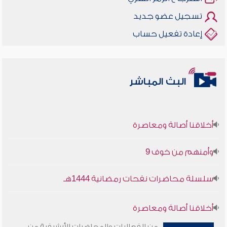
تسجيل عضو جديد
إعادة تفعيل حساب
البث المباشر
أخلاقنا أصالة ومعاصرة
وأمنهم من خوف 9
سلسلة محاضرات نفحات رمضانية 1444هـ
أخلاقنا أصالة ومعاصرة
من الفعاليات والمحاضرات الأرشيفية من