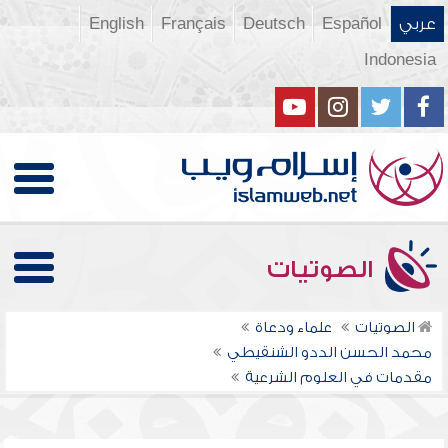
عربي
Español
Deutsch
Français
English
Indonesia
الصوتيات
الصوتيات
علماء ودعاة
محمد الحسن الددو الشنقيطي
مقدمات في العلوم الشرعية