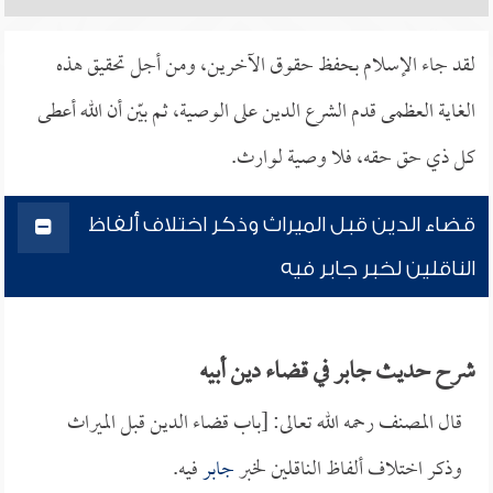
لقد جاء الإسلام بحفظ حقوق الآخرين، ومن أجل تحقيق هذه
الغاية العظمى قدم الشرع الدين على الوصية، ثم بيّن أن الله أعطى
كل ذي حق حقه، فلا وصية لوارث.
قضاء الدين قبل الميراث وذكر اختلاف ألفاظ
الناقلين لخبر جابر فيه
شرح حديث جابر في قضاء دين أبيه
قال المصنف رحمه الله تعالى: [باب قضاء الدين قبل الميراث
وذكر اختلاف ألفاظ الناقلين لخبر
جابر
فيه.