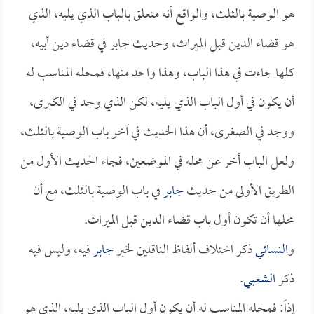
هو الوصية بالثلث، والواقع أنه متعلق بالباب الذي يليه، الذي
هو قضاء الدين قبل الميراث، وحديث جابر في قضاء دين أبيه،
كلها جاءت في هذا الباب، وهذا واحد منها، فمحله المناسب له
أن يكون في أول الباب الذي يليه، لكن الذي وجد في الكبرى،
ووجد في الصغرى، أن هذا الحديث في آخر باب الوصية بالثلث،
ولعل الباب أخر عن محله في الموضعين، فجاء الحديث الأول من
الطريق الأولى من حديث
جابر
في باب الوصية بالثلث، مع أن
محلها أن تكون أول باب قضاء الدين قبل الميراث.
و
النسائي
ذكر اختلاف ألفاظ الناقلين لخبر
جابر
فيه، وليس فيه
ذكر
الشعبي
.
إذاً: فمحله المناسب له أن يكون أول الباب الذي يليه، الذي هو