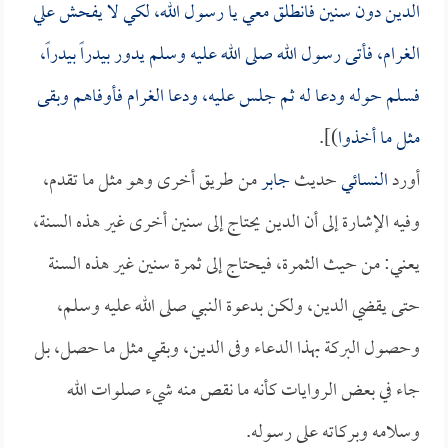
الدين دون سنين فانطلق معي يا رسول الله، لكي لا يفحش علي
الغرام، فأتى رسول الله صلى الله عليه وسلم يدور بيدراً بيدراً،
فسلم حوله ودعا له ثم جلس عليه، ودعا الغرام فأوفاهم وبقى
مثل ما أخذوا
)].
أورد
النسائي
حديث
جابر
من طريق أخرى وهو مثل ما تقدم،
وفيه الإشارة إلى أن الدين يحتاج إلى سنين أخرى غير هذه السنة،
يعني: من حيث الثمرة، فيحتاج إلى ثمرة سنين غير هذه السنة
حتى يقضي الدين، ولكن بدعوة النبي صلى الله عليه وسلم،
وحصول البركة بهذا الدعاء وفى الدين، وبقي مثل ما حصل، بل
جاء في بعض الروايات كأنه ما نقص منه شيء صلوات الله
وسلامه وبركاته على رسوله.