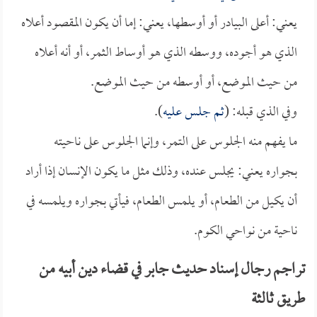
يعني: أعلى البيادر أو أوسطها، يعني: إما أن يكون المقصود أعلاه
الذي هو أجوده، ووسطه الذي هو أوساط الثمر، أو أنه أعلاه
من حيث الموضع، أو أوسطه من حيث الموضع.
وفي الذي قبله: (
ثم جلس عليه
).
ما يفهم منه الجلوس على التمر، وإنما الجلوس على ناحيته
بجواره يعني: يجلس عنده، وذلك مثل ما يكون الإنسان إذا أراد
أن يكيل من الطعام، أو يلمس الطعام، فيأتي بجواره ويلمسه في
ناحية من نواحي الكوم.
تراجم رجال إسناد حديث جابر في قضاء دين أبيه من
طريق ثالثة