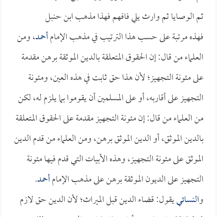
ثم الوصايا ثم وارث يلي فافهم فهذا مذهب ابن حنبل
فهذه مرتبة على حسب هذا الترتيب في مذهب الإمام
أحمد
، ومن
العلماء من قال: إن الحقوق المتعلقة بالدين الموثقة برهن مقدمة
على مئونة التجهيز؛ لأن هذا حق ثابت في هذه العين، ومئونة
التجهيز على أقاربه، أو على المسلمين أن يقوموا بما يلزم له، لكن
من العلماء من قال: إن مئونة التجهيز مقدمة على الحقوق المتعلقة
بالدين الموثق، أو الدين الموثق برهن، ومن العلماء من قدم الدين
الموثق على مئونة التجهيز، وهذه الأبيات التي قدم فيها مئونة
التجهيز على الديون الموثقة برهن على مذهب الإمام
أحمد
.
و
النسائي
يقول: قضاء الدين قبل الميراث؛ لأن الدين حق لازم