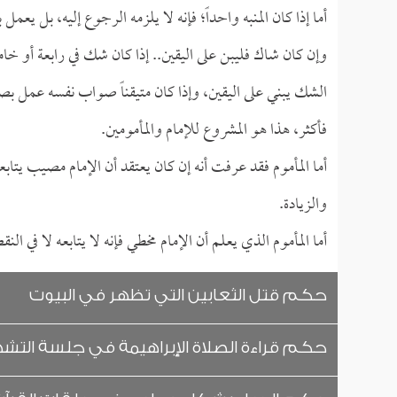
أما إذا كان المنبه واحداً؛ فإنه لا يلزمه الرجوع إليه، بل يعم
وإن كان شاك فليبن على اليقين.. إذا كان شك في رابعة أو خام
الشك يبني على اليقين، وإذا كان متيقناً صواب نفسه عمل بصواب
فأكثر، هذا هو المشروع للإمام والمأمومين.
أما المأموم فقد عرفت أنه إن كان يعتقد أن الإمام مصيب يتابع
والزيادة.
أما المأموم الذي يعلم أن الإمام مخطي فإنه لا يتابعه لا في النق
حكم قتل الثعابين التي تظهر في البيوت
حكم قراءة الصلاة الإبراهيمة في جلسة التشه