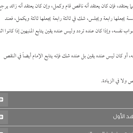
ل بما يعتقد، فإن كان يعتقد أنه ناقص قام وكمل، وإن كان يعتقد أنه زائد يرج
سة يجعلها رابعة ويجلس، شك في ثالثة رابعة يجعلها ثالثة ويكمل، فعند
 نفسه، وإذا كان عنده تردد وليس عنده يقين يتابع المنبهين إذا كانوا اثن
ه، أو كان ليس عنده يقين بل عنده شك فإنه يتابع الإمام أيضاً في النقص
ص ولا في الزيادة.
د الأول