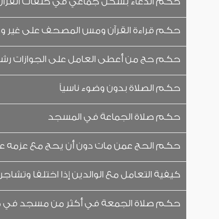
حكم الدعاء بشكل جماعي في حلقات القرآن بع
حكم قراءة القرآن ومس المصحف على غير و
حكم حج من أعطى العامل على الجوازات رشو
حكم الصلاة بدون وضوء ناسياً
حكم صلاة الجماعة في المسجد
حكم الحج عمن مات دون أن يحج مع عزمه على
كيفية التعامل مع الوالدين إذا اختلفا وتشاجرا
حكم صلاة الجمعة في أكثر من مسجد في م