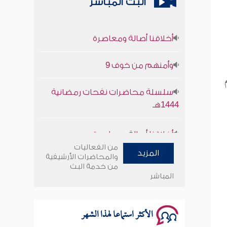
البث المباشر
أخلاقنا أصالة ومعاصرة
وأمنهم من خوف 9
سلسلة محاضرات نفحات رمضانية
1444هـ
أخلاقنا أصالة ومعاصرة
وأمنهم من خوف 9
من الفعاليات
المزيد
والمحاضرات الأرشيفية
من خدمة البث
سلسلة محاضرات نفحات رمضانية
المباشر
1444هـ
الأكثر استماعا لهذا الشهر