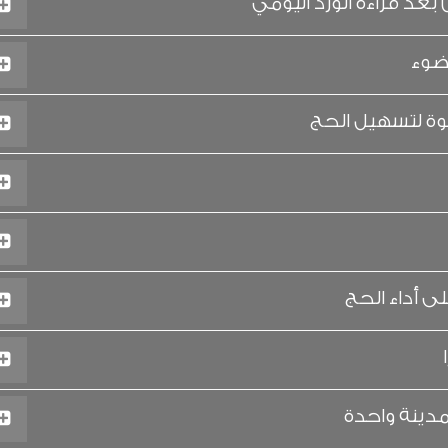
د قراءة الورد اليومي
ضوء
ة لتسهيل الحج
 أداء الحج
دينة واحدة