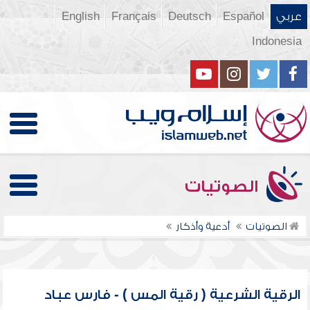
عربي
Español
Deutsch
Français
English
Indonesia
الصوتيات
الصوتيات
أدعية وأذكار
الرقية الشرعية ( رقية المس ) - فارس عباد