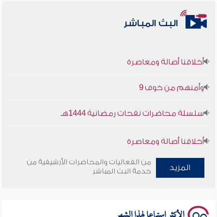
البث المباشر
أخلاقنا أصالة ومعاصرة
وأمنهم من خوف 9
سلسلة محاضرات نفحات رمضانية 1444هـ
أخلاقنا أصالة ومعاصرة
من الفعاليات والمحاضرات الأرشيفية من
وأمنهم من خوف 9
المزيد
خدمة البث المباشر
سلسلة محاضرات نفحات رمضانية 1444هـ
الأكثر استماعا لهذا الشهر