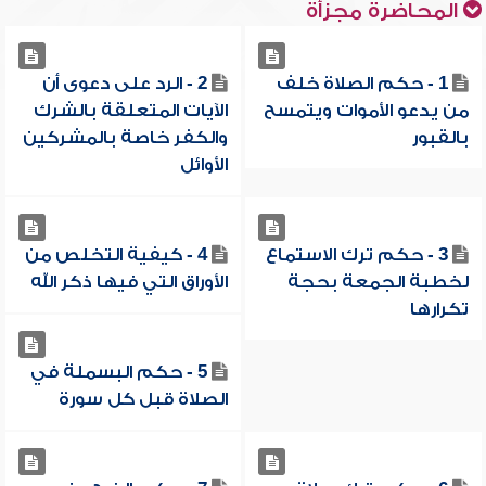
المحاضرة مجزأة
1 - حكم الصلاة خلف
2 - الرد على دعوى أن
من يدعو الأموات ويتمسح
الآيات المتعلقة بالشرك
بالقبور
والكفر خاصة بالمشركين
الأوائل
3 - حكم ترك الاستماع
4 - كيفية التخلص من
لخطبة الجمعة بحجة
الأوراق التي فيها ذكر الله
تكرارها
5 - حكم البسملة في
الصلاة قبل كل سورة