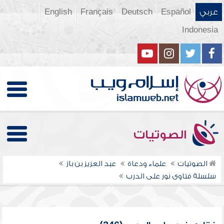
عربي
Español
Deutsch
Français
English
Indonesia
الصوتيات
الصوتيات
علماء ودعاة
عبد العزيز بن باز
سلسلة فتاوى نور على الدرب