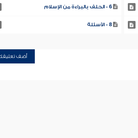
6 - الحلف بالبراءة من الإسلام
8 - الأسئلة
أضف تعليقك