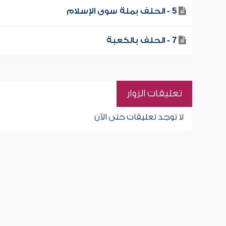
5 - الحلف بملة سوى الإسلام
7 - الحلف بالكعبة
تعليقات الزوار
لا توجد تعليقات حتى الآن