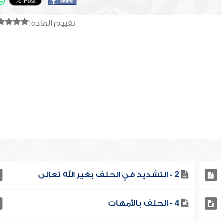
تقييم المادة:
2 - التشديد في الحلف بغير الله تعالى
4 - الحلف بالأمهات