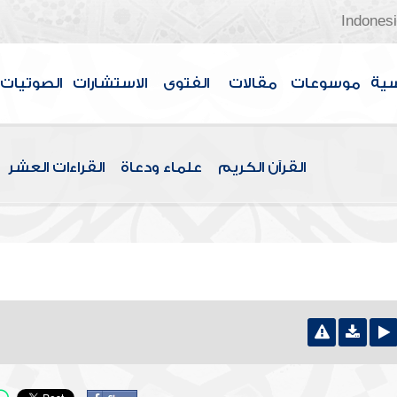
Indones
سية
موسوعات
مقالات
الفتوى
الاستشارات
الصوتيات
القرآن الكريم
علماء ودعاة
القراءات العشر