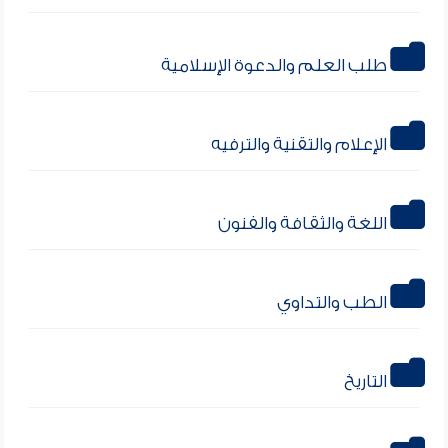
طلب العلم والدعوة الإسلامية
الإعلام والتقنية والترفيه
اللغة والثقافة والفنون
الطب والتداوي
التاريخ