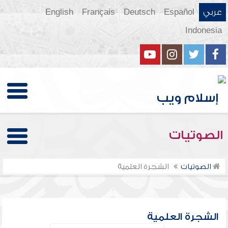
عربي
Español
Deutsch
Français
English
Indonesia
الصوتيات
الصوتيات
الشجرة العلمية
الشجرة العلمية