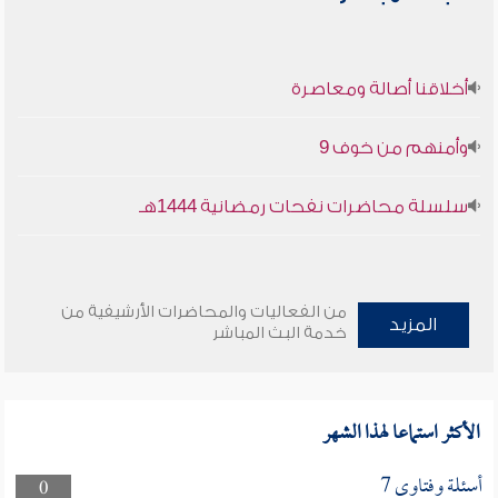
أخلاقنا أصالة ومعاصرة
وأمنهم من خوف 9
سلسلة محاضرات نفحات رمضانية 1444هـ
من الفعاليات والمحاضرات الأرشيفية من
المزيد
خدمة البث المباشر
الأكثر استماعا لهذا الشهر
أسئلة وفتاوى 7
0