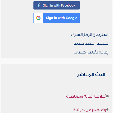
استرجاع الرمز السري
تسجيل عضو جديد
إعادة تفعيل حساب
البث المباشر
أخلاقنا أصالة ومعاصرة
وأمنهم من خوف 9