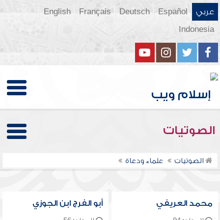
عربي
Español
Deutsch
Français
English
Indonesia
الصوتيات
الصوتيات
علماء ودعاة
محمد العريفي
أبو الفرج ابن الجوزي