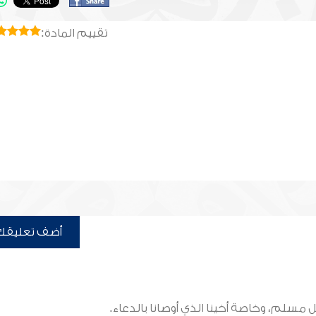
تقييم المادة:
أضف تعليقك
 مسلم، وخاصة أخينا الذي أوصانا بالدعاء.