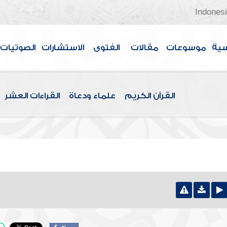
Indones
سية
موسوعات
مقالات
الفتوى
الاستشارات
الصوتيات
القرآن الكريم
علماء ودعاة
القراءات العشر