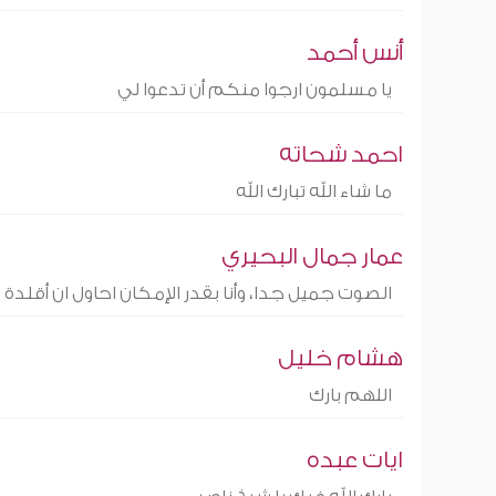
أنس أحمد
يا مسلمون ارجوا منكم أن تدعوا لي
احمد شحاته
ما شاء الله تبارك الله
عمار جمال البحيري
الصوت جميل جدا، وأنا بقدر الإمكان احاول ان أقلدة
هشام خليل
اللهم بارك
ايات عبده