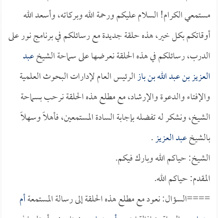
مستمعي الكرام! السلام عليكم ورحمة الله وبركاته، وأسعد الله
أوقاتكم بكل خير، هذه حلقة جديدة مع رسائلكم في برنامج نور على
الدرب، رسائلكم في هذه الحلقة نعرضها على سماحة الشيخ
عبد
العزيز بن عبد الله بن باز
الرئيس العام لإدارات البحوث العلمية
والإفتاء والدعوة والإرشاد، مع مطلع هذه الحلقة نرحب بسماحة
الشيخ، ونشكر له تفضله بإجابة السادة المستمعين، فأهلاً وسهلاً
بالشيخ
عبد العزيز
.
الشيخ: حياكم الله وبارك فيكم.
المقدم: حياكم الله.
====السؤال: نعود مع مطلع هذه الحلقة إلى رسالة المستمعة
أم