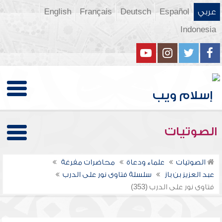
عربي
Español
Deutsch
Français
English
Indonesia
الصوتيات
الصوتيات
علماء ودعاة
محاضرات مفرغة
عبد العزيز بن باز
سلسلة فتاوى نور على الدرب
فتاوى نور على الدرب (353)