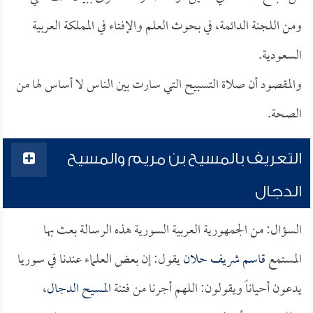
ومن اللجنة الدائمة، في بحوث العلم والإفتاء في المملكة العربية
السعودية.
والمقصود أن صلاة التسبيح التي سارت بين الناس لا أساس لها من
الصحة.
التعريف بالمسيح بن مريم والمسيح
الدجال
السؤال: من الجمهورية العربية السورية هذه الرسالة بعث بها
المستمع
قاسم شريف حلان
يقول: إن بعض العلماء عندنا في سوريا
يدعون أحياناً ويقولون: اللهم أجرنا من فتنة
المسيح الدجال
،