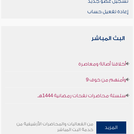
تسجيل عضو جديد
إعادة تفعيل حساب
البث المباشر
أخلاقنا أصالة ومعاصرة
وأمنهم من خوف 9
سلسلة محاضرات نفحات رمضانية 1444هـ
من الفعاليات والمحاضرات الأرشيفية من
المزيد
خدمة البث المباشر