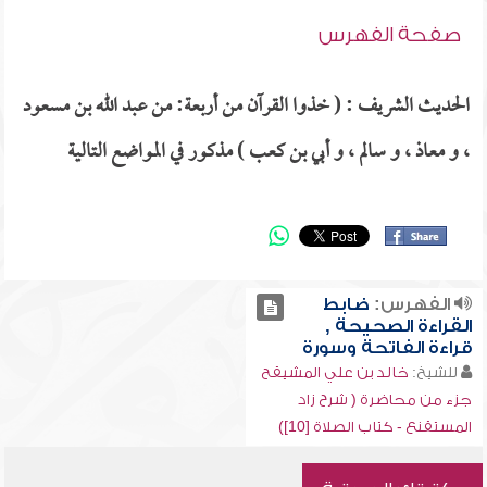
صفحة الفهرس
الحديث الشريف : ( خذوا القرآن من أربعة: من عبد الله بن مسعود
، و معاذ ، و سالم ، و أبي بن كعب ) مذكور في المواضع التالية
الفهرس:
ضابط
القراءة الصحيحة ,
قراءة الفاتحة وسورة
للشيخ:
خالد بن علي المشيقح
جزء من محاضرة ( شرح زاد
المستقنع - كتاب الصلاة [10])