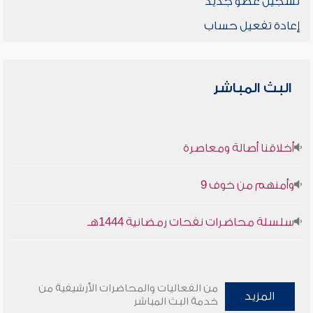
تسجيل عضو جديد
إعادة تفعيل حساب
البث المباشر
أخلاقنا أصالة ومعاصرة
وأمنهم من خوف 9
سلسلة محاضرات نفحات رمضانية 1444هـ
من الفعاليات والمحاضرات الأرشيفية من
المزيد
خدمة البث المباشر