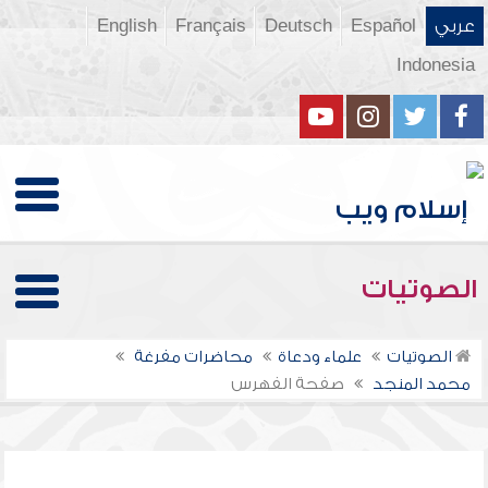
عربي
Español
Deutsch
Français
English
Indonesia
الصوتيات
الصوتيات
علماء ودعاة
محاضرات مفرغة
محمد المنجد
صفحة الفهرس