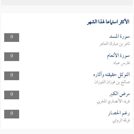
الأكثر استماعا لهذا الشهر
سورة المسد
0
ثامر بن مبارك العامر
سورة الأنعام
0
فارس عباد
التوكل حقيقته وآثاره
0
صالح بن فوزان الفوزان
مرض الكبر
0
فريد الأنصاري المغربي
رغم الحصار
0
فرقة الروابي