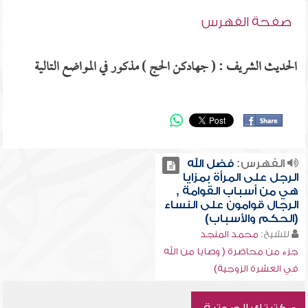
صفحة الفهرس
الحديث الشريف : ( جهادكن الحج ) مذكور في المواضع التالية
الفهرس:
فضل الله
الرجل على المرأة بمزايا
هي من أسباب القوامة ,
الرجال قوامون على النساء
(الحكم والأسباب)
للشيخ:
محمد المنجد
جزء من محاضرة ( وصايا من الله
في العشرة الزوجية)