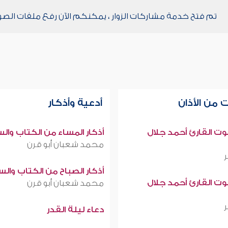
تم فتح خدمة مشاركات الزوار ، يمكنكم الآن رفع ملفات الصو
 من الأذان
أدعية وأذكار
صوت القارئ أحمد جلال
أذكار المساء من الكتاب وال
محمد شعبان أبو قرن
أذكار الصباح من الكتاب وال
صوت القارئ أحمد جلال
محمد شعبان أبو قرن
دعاء ليلة القدر