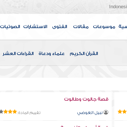
Indones
سية
موسوعات
مقالات
الفتوى
الاستشارات
الصوتيات
القرآن الكريم
علماء ودعاة
القراءات العشر
قصة جالوت وطالوت
نبيل العوضي
تقييم المادة: