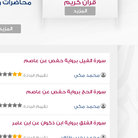
قرآن كريم
محاضرات 
المزيد
المزيد
سورة الفيل برواية حفص عن عاصم
محمد مكي
تقييم المادة:
سورة الحج برواية حفص عن عاصم
محمد مكي
تقييم المادة:
سورة الفلق برواية ابن ذكوان عن ابن عامر
محمد يحيى طاهر
تقييم المادة: