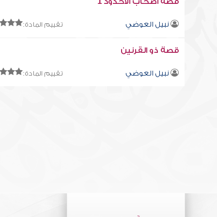
قصة أصحاب الأخدود 1
نبيل العوضي
تقييم المادة:
قصة ذو القرنين
نبيل العوضي
تقييم المادة: