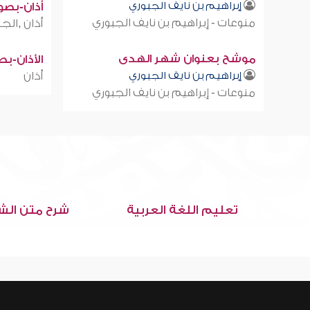
إبراهيم بن نايف الجبوري
أذان-بصوت
منوعات - إبراهيم بن نايف الجبوري
أذان ,الجز
موشح بعنوان شهر الهدى
الأذان-ب
إبراهيم بن نايف الجبوري
أذان
منوعات - إبراهيم بن نايف الجبوري
تعليم اللغة العربية
شرح متن الش