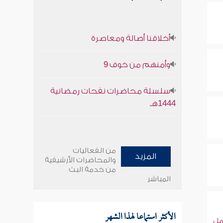
أخلاقنا أصالة ومعاصرة
وأمنهم من خوف 9
سلسلة محاضرات نفحات رمضانية
1444هـ
من الفعاليات
المزيد
والمحاضرات الأرشيفية
من خدمة البث
المباشر
الأكثر استماعا لهذا الشهر
ل