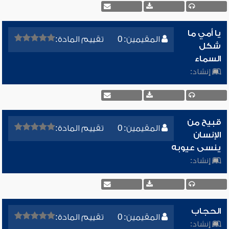
يا أمي ما
المقيمين: 0
تقييم المادة:
شكل
السماء
إنشاد:
قبيح من
المقيمين: 0
تقييم المادة:
الإنسان
ينسى عيوبه
إنشاد:
الحجاب
المقيمين: 0
تقييم المادة:
إنشاد: