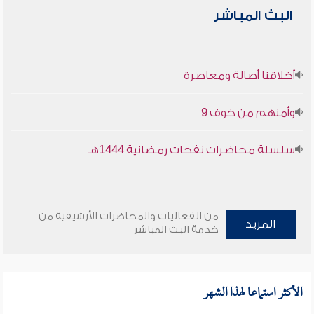
البث المباشر
أخلاقنا أصالة ومعاصرة
وأمنهم من خوف 9
سلسلة محاضرات نفحات رمضانية 1444هـ
من الفعاليات والمحاضرات الأرشيفية من
المزيد
خدمة البث المباشر
الأكثر استماعا لهذا الشهر