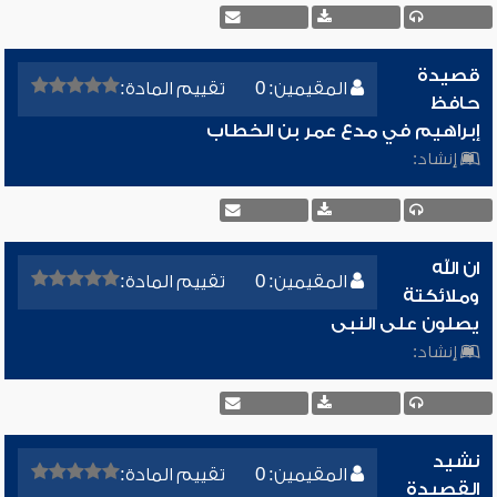
قصيدة
المقيمين: 0
تقييم المادة:
حافظ
إبراهيم في مدع عمر بن الخطاب
إنشاد:
ان الله
المقيمين: 0
تقييم المادة:
وملائكتة
يصلون على النبى
إنشاد:
نشيد
المقيمين: 0
تقييم المادة:
القصيدة