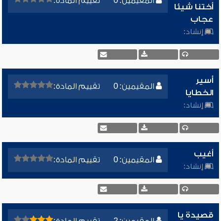
المقيمين: 0
تقييم المادة:
أختنا شيئا
عجاب
إنشاد:
أسير
المقيمين: 0
تقييم المادة:
الخطايا
إنشاد:
أغيب
المقيمين: 0
تقييم المادة:
إنشاد:
قصيدة يا