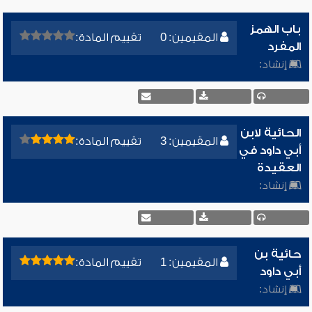
باب الهمز
المقيمين: 0
تقييم المادة:
المفرد
إنشاد:
الحائية لابن
المقيمين: 3
تقييم المادة:
أبي داود في
العقيدة
إنشاد:
حائية بن
المقيمين: 1
تقييم المادة:
أبي داود
إنشاد: