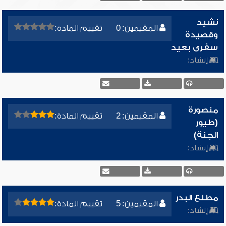
نشيد
المقيمين: 0
تقييم المادة:
وقصيدة
سفرى بعيد
إنشاد:
منصورة
المقيمين: 2
تقييم المادة:
(طيور
الجنة)
إنشاد:
مطلع البدر
المقيمين: 5
تقييم المادة:
إنشاد: