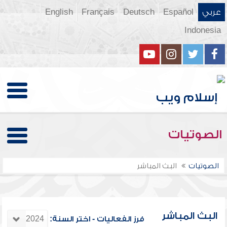
عربي
Español
Deutsch
Français
English
Indonesia
الصوتيات
الصوتيات
البث المباشر
البث المباشر
فرز الفعاليات - اختر السنة: