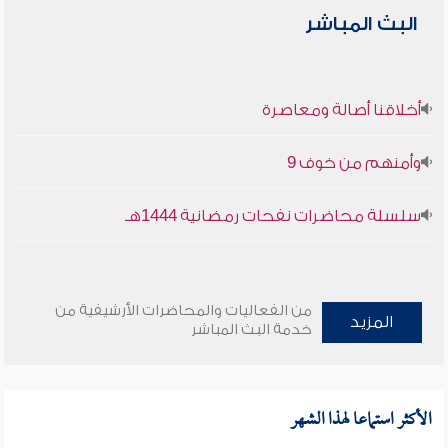
البث المباشر
أخلاقنا أصالة ومعاصرة
وأمنهم من خوف 9
سلسلة محاضرات نفحات رمضانية 1444هـ
من الفعاليات والمحاضرات الأرشيفية من
المزيد
خدمة البث المباشر
الأكثر استماعا لهذا الشهر