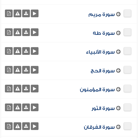
سورة مريم
سورة طه
سورة الأنبياء
سورة الحج
سورة المؤمنون
سورة النّور
سورة الفرقان