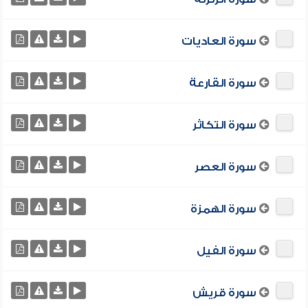
سورة العاديات
سورة القارعة
سورة التكاثر
سورة العصر
سورة الهمزة
سورة الفيل
سورة قريش