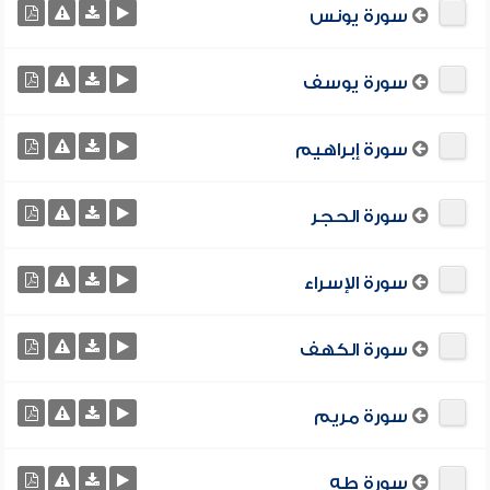
سورة يونس
سورة يوسف
سورة إبراهيم
سورة الحجر
سورة الإسراء
سورة الكهف
سورة مريم
سورة طه