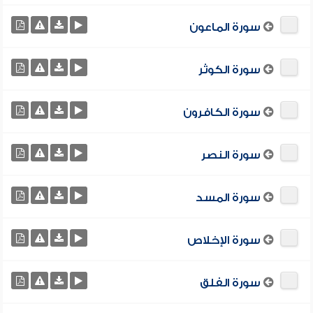
سورة الماعون
سورة الكوثر
سورة الكافرون
سورة النصر
سورة المسد
سورة الإخلاص
سورة الفلق