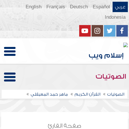
عربي
Español
Deutsch
Français
English
Indonesia
الصوتيات
الصوتيات
القرآن الكريم
ماهر حمد المعيقلي
صفحة القارئ