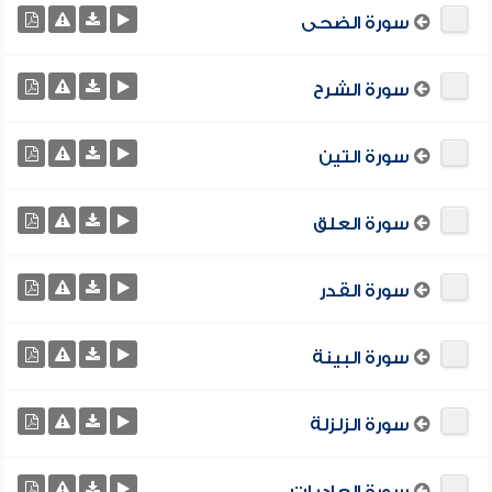
سورة الضحى
سورة الشرح
سورة التين
سورة العلق
سورة القدر
سورة البينة
سورة الزلزلة