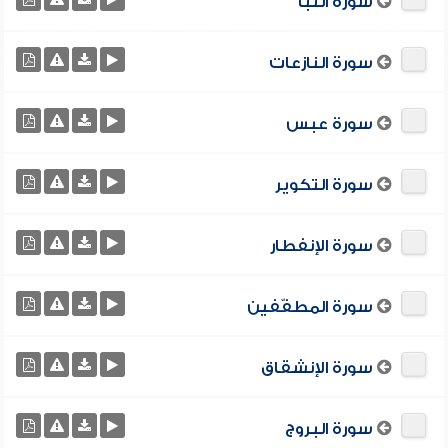
سورة النبأ
سورة النازعات
سورة عبس
سورة التكوير
سورة الإنفطار
سورة المطفّفين
سورة الإنشقاق
سورة البروج