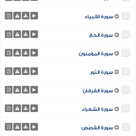
سورة الأنبياء
سورة الحج
سورة المؤمنون
سورة النّور
سورة الفرقان
سورة الشعراء
سورة القصص