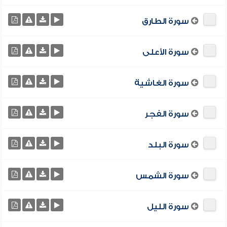
سورة الطارق
سورة الأعلى
سورة الغاشية
سورة الفجر
سورة البلد
سورة الشمس
سورة الليل