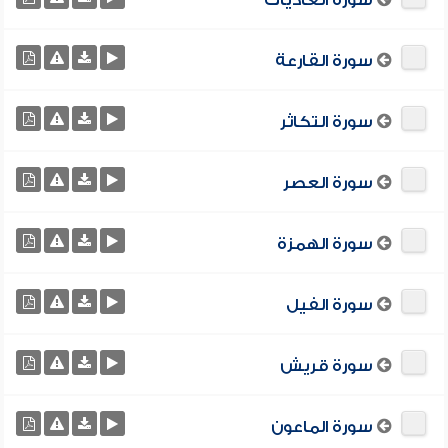
سورة العاديات
سورة القارعة
سورة التكاثر
سورة العصر
سورة الهمزة
سورة الفيل
سورة قريش
سورة الماعون