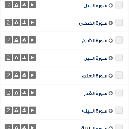
سورة الليل
سورة الضحى
سورة الشرح
سورة التين
سورة العلق
سورة القدر
سورة البينة
سورة الزلزلة