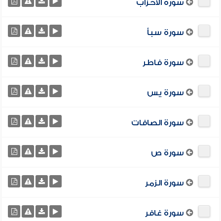
سورة الأحزاب
سورة سبأ
سورة فاطر
سورة يس
سورة الصافات
سورة ص
سورة الزمر
سورة غافر