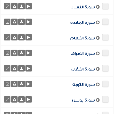
سورة النساء
سورة المائدة
سورة الأنعام
سورة الأعراف
سورة الأنفال
سورة التوبة
سورة يونس