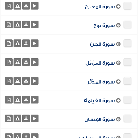
سورة المعارج
سورة نوح
سورة الجن
سورة المزّمّل
سورة المدّثر
سورة القيامة
سورة الإنسان