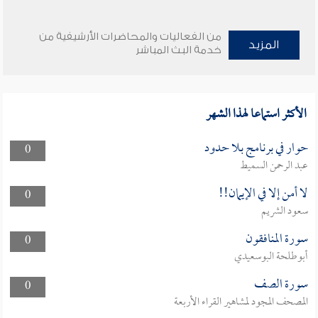
من الفعاليات والمحاضرات الأرشيفية من
المزيد
خدمة البث المباشر
الأكثر استماعا لهذا الشهر
حوار في برنامج بلا حدود
0
عبد الرحمن السميط
لا أمن إلا في الإيمان!!
0
سعود الشريم
سورة المنافقون
0
أبوطلحة البوسعيدي
سورة الصف
0
المصحف المجود لمشاهير القراء الأربعة