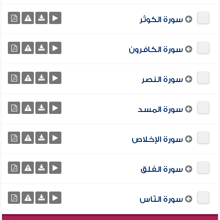
سورة الكوثر
سورة الكافرون
سورة النصر
سورة المسد
سورة الإخلاص
سورة الفلق
سورة النّاس