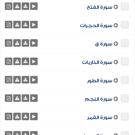
سورة الفتح
سورة الحجرات
سورة ق
سورة الذاريات
سورة الطور
سورة النجم
سورة القمر