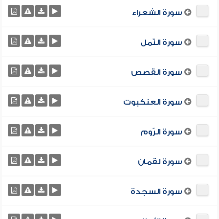
سورة الشعراء
سورة النّمل
سورة القصص
سورة العنكبوت
سورة الرّوم
سورة لقمان
سورة السجدة