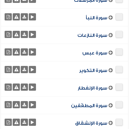
سورة المرسلات
سورة النبأ
سورة النازعات
سورة عبس
سورة التكوير
سورة الإنفطار
سورة المطفّفين
سورة الإنشقاق