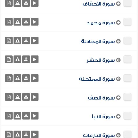
سورة الأحقاف
سورة محمد
سورة المجادلة
سورة الحشر
سورة الممتحنة
سورة الصف
سورة النبأ
سورة النازعات