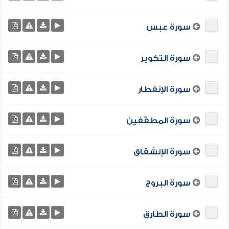
سورة عبس
سورة التكوير
سورة الإنفطار
سورة المطفّفين
سورة الإنشقاق
سورة البروج
سورة الطارق