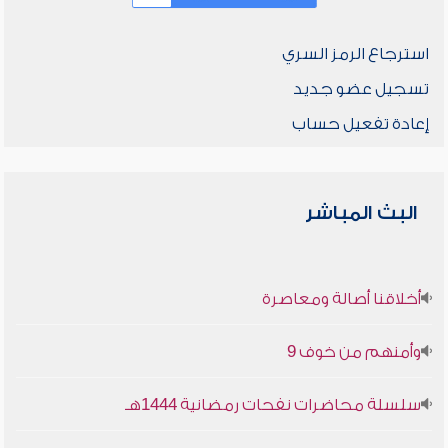
استرجاع الرمز السري
تسجيل عضو جديد
إعادة تفعيل حساب
البث المباشر
أخلاقنا أصالة ومعاصرة
وأمنهم من خوف 9
سلسلة محاضرات نفحات رمضانية 1444هـ