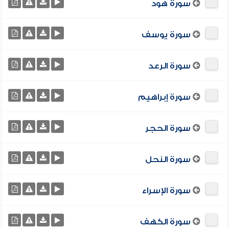
سورة هود
سورة يوسف
سورة الرعد
سورة إبراهيم
سورة الحجر
سورة النحل
سورة الإسراء
سورة الكهف