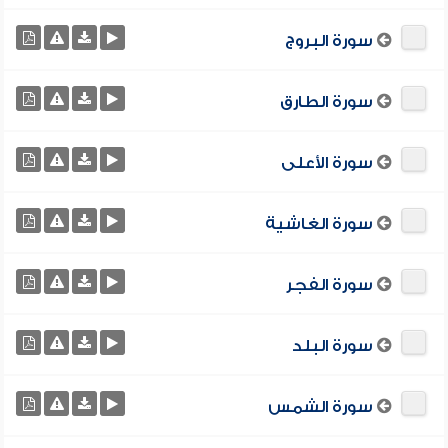
سورة البروج
سورة الطارق
سورة الأعلى
سورة الغاشية
سورة الفجر
سورة البلد
سورة الشمس