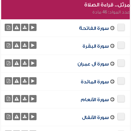
مرتّل.. قراءة الصلاة
عدد المواد: 46 مادة
سورة الفاتحة
سورة البقرة
سورة آل عمران
سورة المائدة
سورة الأنعام
سورة الأنفال