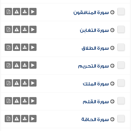
سورة المنافقون
سورة التغابن
سورة الطلاق
سورة التحريم
سورة الملك
سورة القلم
سورة الحاقة