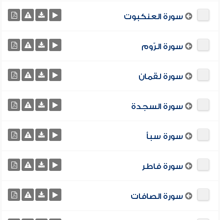
سورة العنكبوت
سورة الرّوم
سورة لقمان
سورة السجدة
سورة سبأ
سورة فاطر
سورة الصافات