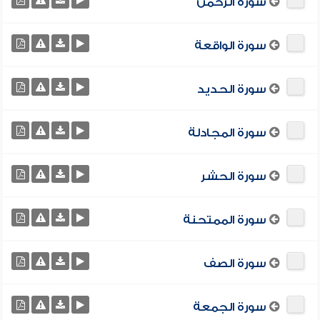
سورة الرحمن
سورة الواقعة
سورة الحديد
سورة المجادلة
سورة الحشر
سورة الممتحنة
سورة الصف
سورة الجمعة