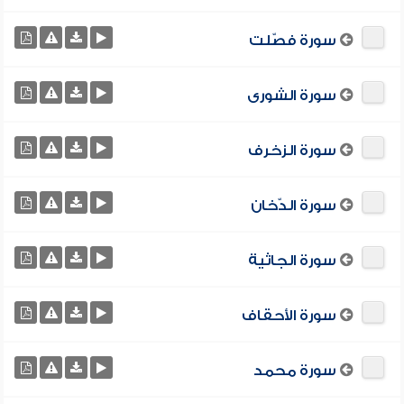
سورة فصّلت
سورة الشورى
سورة الزخرف
سورة الدّخان
سورة الجاثية
سورة الأحقاف
سورة محمد