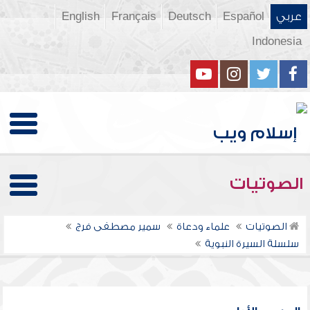
عربي
Español
Deutsch
Français
English
Indonesia
الصوتيات
الصوتيات
علماء ودعاة
سمير مصطفى فرج
سلسلة السيرة النبوية