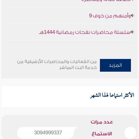
وأمنهم من خوف 9
سلسلة محاضرات نفحات رمضانية 1444هـ
من الفعاليات والمحاضرات الأرشيفية من
المزيد
خدمة البث المباشر
الأكثر استماعا لهذا الشهر
عدد مرات
3094999337
الاستماع