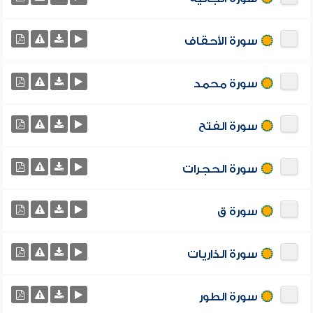
سورة الأحقاف
سورة محمد
سورة الفتح
سورة الحجرات
سورة ق
سورة الذاريات
سورة الطور