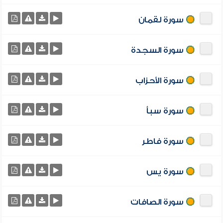
سورة لقمان
سورة السجدة
سورة الأحزاب
سورة سبأ
سورة فاطر
سورة يس
سورة الصافات