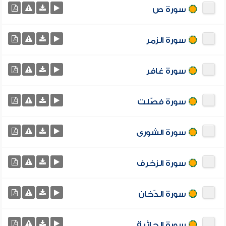
سورة ص
سورة الزمر
سورة غافر
سورة فصّلت
سورة الشورى
سورة الزخرف
سورة الدّخان
سورة الجاثية