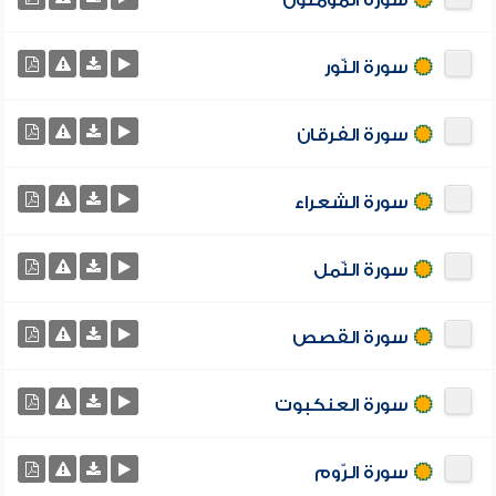
سورة المؤمنون
سورة النّور
سورة الفرقان
سورة الشعراء
سورة النّمل
سورة القصص
سورة العنكبوت
سورة الرّوم