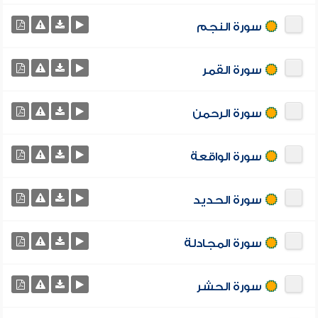
سورة النجم
سورة القمر
سورة الرحمن
سورة الواقعة
سورة الحديد
سورة المجادلة
سورة الحشر