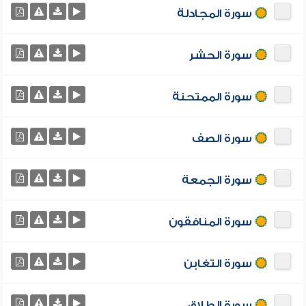
سورة المجادلة
سورة الحشر
سورة الممتحنة
سورة الصف
سورة الجمعة
سورة المنافقون
سورة التغابن
سورة الطلاق