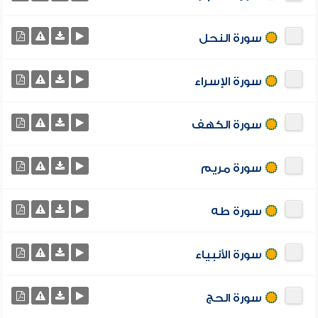
سورة النحل
سورة الإسراء
سورة الكهف
سورة مريم
سورة طه
سورة الأنبياء
سورة الحج