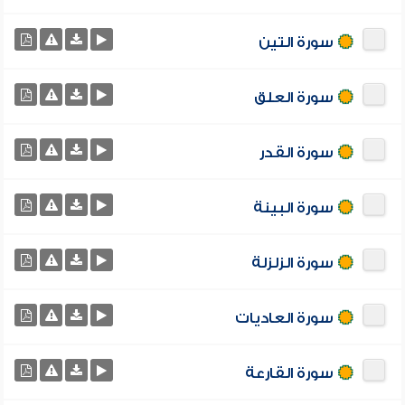
سورة التين
سورة العلق
سورة القدر
سورة البينة
سورة الزلزلة
سورة العاديات
سورة القارعة