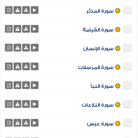
سورة المدّثر
سورة القيامة
سورة الإنسان
سورة المرسلات
سورة النبأ
سورة النازعات
سورة عبس