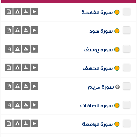
سورة الفاتحة
سورة هود
سورة يوسف
سورة الكهف
سورة مريم
سورة الصافات
سورة الواقعة