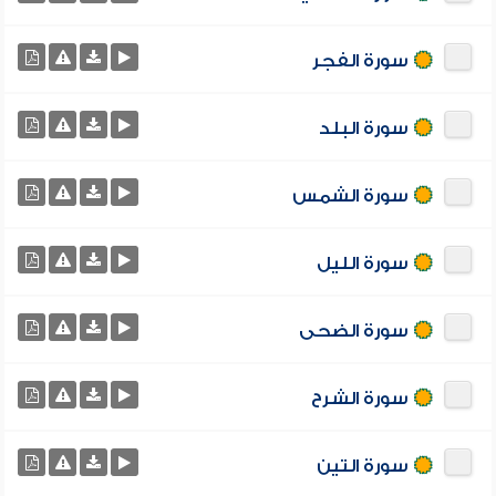
سورة الفجر
سورة البلد
سورة الشمس
سورة الليل
سورة الضحى
سورة الشرح
سورة التين