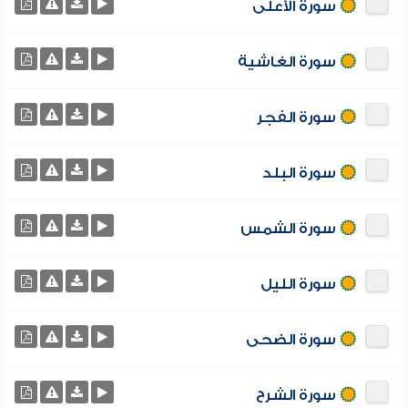
سورة الأعلى
سورة الغاشية
سورة الفجر
سورة البلد
سورة الشمس
سورة الليل
سورة الضحى
سورة الشرح