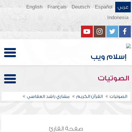
عربي
Español
Deutsch
Français
English
Indonesia
الصوتيات
الصوتيات
القرآن الكريم
مشاري راشد العفاسي
صفحة القارئ