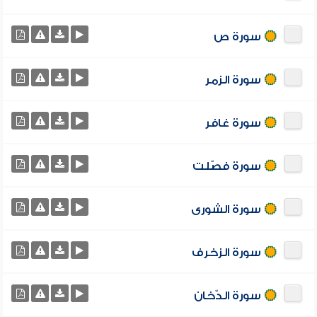
سورة ص
سورة الزمر
سورة غافر
سورة فصّلت
سورة الشورى
سورة الزخرف
سورة الدّخان