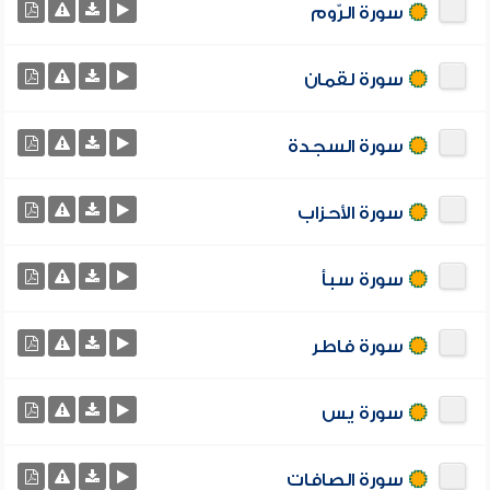
سورة الرّوم
سورة لقمان
سورة السجدة
سورة الأحزاب
سورة سبأ
سورة فاطر
سورة يس
سورة الصافات