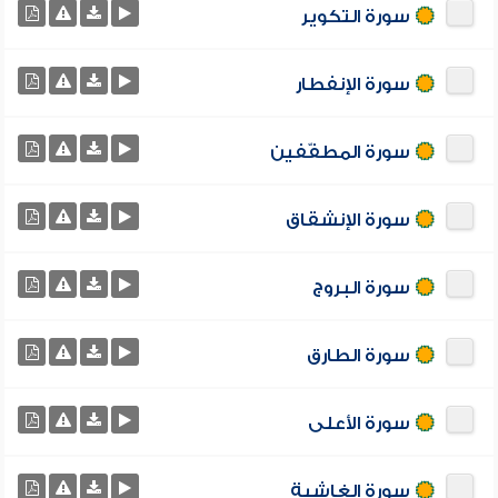
سورة التكوير
سورة الإنفطار
سورة المطفّفين
سورة الإنشقاق
سورة البروج
سورة الطارق
سورة الأعلى
سورة الغاشية