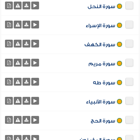
سورة النحل
سورة الإسراء
سورة الكهف
سورة مريم
سورة طه
سورة الأنبياء
سورة الحج