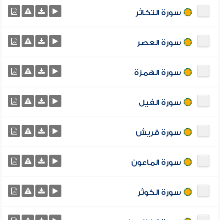
سورة التكاثر
سورة العصر
سورة الهمزة
سورة الفيل
سورة قريش
سورة الماعون
سورة الكوثر