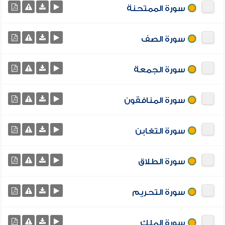
سورة الممتحنة
سورة الصف
سورة الجمعة
سورة المنافقون
سورة التغابن
سورة الطلاق
سورة التحريم
سورة الملك