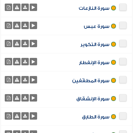
سورة النازعات
سورة عبس
سورة التكوير
سورة الإنفطار
سورة المطفّفين
سورة الإنشقاق
سورة الطارق