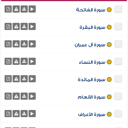
سورة الفاتحة
سورة البقرة
سورة آل عمران
سورة النساء
سورة المائدة
سورة الأنعام
سورة الأعراف