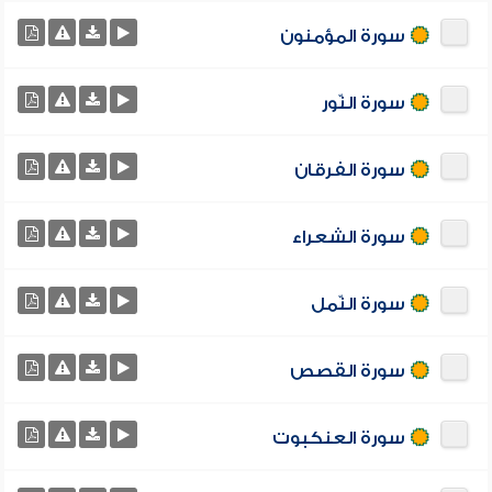
سورة المؤمنون
سورة النّور
سورة الفرقان
سورة الشعراء
سورة النّمل
سورة القصص
سورة العنكبوت