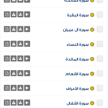
سورة الفاتحة
سورة البقرة
سورة آل عمران
سورة النساء
سورة المائدة
سورة الأنعام
سورة الأعراف
سورة الأنفال