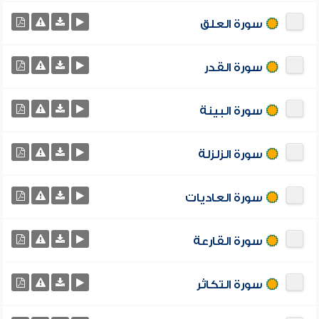
سورة العلق
سورة القدر
سورة البينة
سورة الزلزلة
سورة العاديات
سورة القارعة
سورة التكاثر