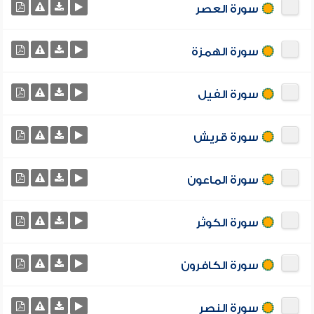
سورة العصر
سورة الهمزة
سورة الفيل
سورة قريش
سورة الماعون
سورة الكوثر
سورة الكافرون
سورة النصر