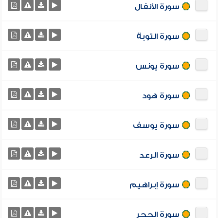
سورة الأنفال
سورة التوبة
سورة يونس
سورة هود
سورة يوسف
سورة الرعد
سورة إبراهيم
سورة الحجر