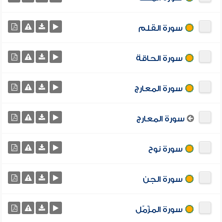
سورة القلم
سورة الحاقة
سورة المعارج
سورة المعارج
سورة نوح
سورة الجن
سورة المزّمّل