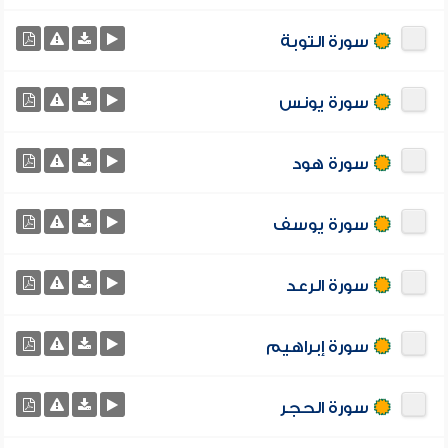
سورة التوبة
سورة يونس
سورة هود
سورة يوسف
سورة الرعد
سورة إبراهيم
سورة الحجر