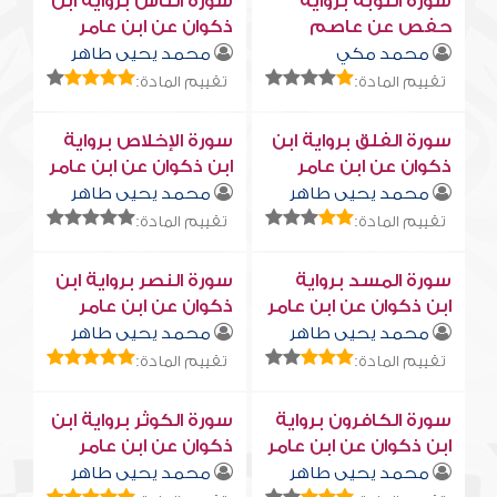
سورة التوبة برواية
سورة النّاس برواية ابن
حفص عن عاصم
ذكوان عن ابن عامر
محمد مكي
محمد يحيى طاهر
تقييم المادة:
تقييم المادة:
سورة الفلق برواية ابن
سورة الإخلاص برواية
ذكوان عن ابن عامر
ابن ذكوان عن ابن عامر
محمد يحيى طاهر
محمد يحيى طاهر
تقييم المادة:
تقييم المادة:
سورة المسد برواية
سورة النصر برواية ابن
ابن ذكوان عن ابن عامر
ذكوان عن ابن عامر
محمد يحيى طاهر
محمد يحيى طاهر
تقييم المادة:
تقييم المادة:
سورة الكافرون برواية
سورة الكوثر برواية ابن
ابن ذكوان عن ابن عامر
ذكوان عن ابن عامر
محمد يحيى طاهر
محمد يحيى طاهر