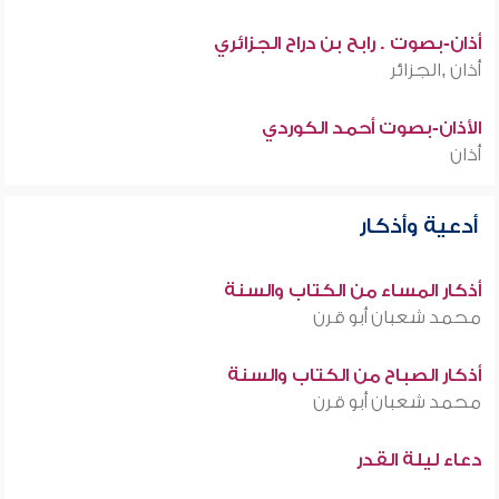
أذان-بصوت . رابح بن دراح الجزائري
أذان ,الجزائر
الأذان-بصوت أحمد الكوردي
أذان
أدعية وأذكار
أذكار المساء من الكتاب والسنة
محمد شعبان أبو قرن
أذكار الصباح من الكتاب والسنة
محمد شعبان أبو قرن
دعاء ليلة القدر