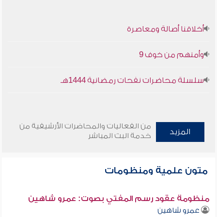
أخلاقنا أصالة ومعاصرة
وأمنهم من خوف 9
سلسلة محاضرات نفحات رمضانية 1444هـ
من الفعاليات والمحاضرات الأرشيفية من
المزيد
خدمة البث المباشر
متون علمية ومنظومات
منظومة عقود رسم المفتي بصوت: عمرو شاهين
عمرو شاهين