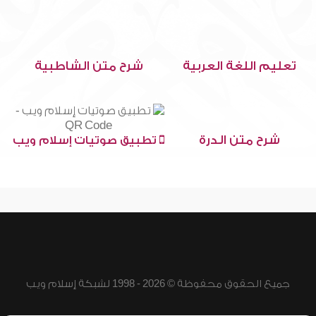
تعليم اللغة العربية
شرح متن الشاطبية
شرح متن الدرة
تطبيق صوتيات إسلام ويب
جميع الحقوق محفوظة © 2026 - 1998 لشبكة إسلام ويب