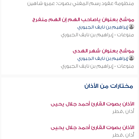
منظومة عقود رسم المفتي بصوت: عمرو شاهين
موشح بعنوان ياصاحب الهم إن الهم منفرج
إبراهيم بن نايف الجبوري
منوعات - إبراهيم بن نايف الجبوري
موشح بعنوان شهر الهدى
إبراهيم بن نايف الجبوري
منوعات - إبراهيم بن نايف الجبوري
مختارات من الأذان
الأذان بصوت القارئ أحمد جلال يحيى
أذان ,قطر
الأذان بصوت القارئ أحمد جلال يحيى
أذان ,قطر