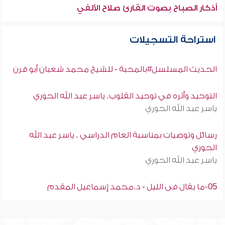
أذكار الصباح بصوت القارئ صلاح الألفي
استراحة التسجيلات
الحديث المسلسل#بالمحبة - للشيخ محمد شعبان أبو قرن
التوحيد وأثره في توحيد القلوب. ياسر عبد الله الحوري
ياسر عبد الله الحوري
رسائل وتوصيات بمناسبة العام الدراسي . ياسر عبد الله
الحوري
ياسر عبد الله الحوري
05-ما يقال فى الليل - د.محمد إسماعيل المقدم