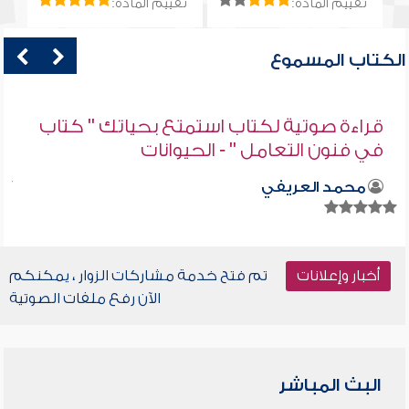
تقييم المادة:
تقييم المادة:
الكتاب المسموع
قراءة صوتية لكتاب استمتع بحياتك " كتاب
في فنون التعامل " - الحيوانات
محمد العريفي
أخبار وإعلانات
تم فتح خدمة مشاركات الزوار ، يمكنكم
الآن رفع ملفات الصوتية
البث المباشر