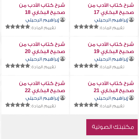
شرح كتاب الأدب من
شرح كتاب الأدب من
صحيح البخاري 17
صحيح البخاري 18
إبراهيم الرحيلي
إبراهيم الرحيلي
تقييم المادة:
تقييم المادة:
شرح كتاب الأدب من
شرح كتاب الأدب من
صحيح البخاري 19
صحيح البخاري 20
إبراهيم الرحيلي
إبراهيم الرحيلي
تقييم المادة:
تقييم المادة:
شرح كتاب الأدب من
شرح كتاب الأدب من
صحيح البخاري 21
صحيح البخاري 22
إبراهيم الرحيلي
إبراهيم الرحيلي
تقييم المادة:
تقييم المادة:
مكتبتك الصوتية