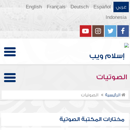
عربي
Español
Deutsch
Français
English
Indonesia
الصوتيات
الرئيسية
الصوتيات
مختارات المكتبة الصوتية