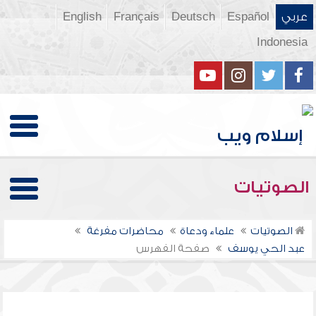
عربي
Español
Deutsch
Français
English
Indonesia
الصوتيات
الصوتيات
علماء ودعاة
محاضرات مفرغة
عبد الحي يوسف
صفحة الفهرس