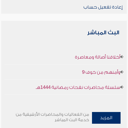
إعادة تفعيل حساب
البث المباشر
أخلاقنا أصالة ومعاصرة
وأمنهم من خوف 9
سلسلة محاضرات نفحات رمضانية 1444هـ
من الفعاليات والمحاضرات الأرشيفية من
المزيد
خدمة البث المباشر