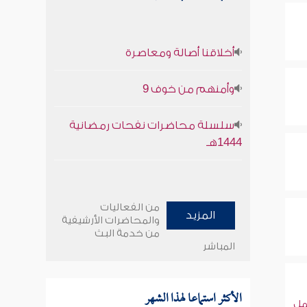
أخلاقنا أصالة ومعاصرة
وأمنهم من خوف 9
سلسلة محاضرات نفحات رمضانية
1444هـ
من الفعاليات
المزيد
والمحاضرات الأرشيفية
من خدمة البث
المباشر
الأكثر استماعا لهذا الشهر
ل