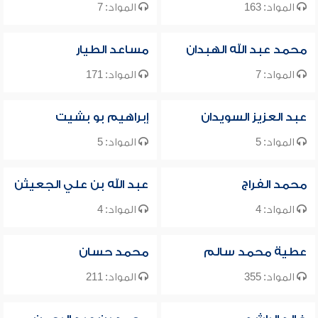
المواد: 163
المواد: 7
محمد عبد الله الهبدان
مساعد الطيار
المواد: 7
المواد: 171
عبد العزيز السويدان
إبراهيم بو بشيت
المواد: 5
المواد: 5
محمد الفراج
عبد الله بن علي الجعيثن
المواد: 4
المواد: 4
عطية محمد سالم
محمد حسان
المواد: 355
المواد: 211