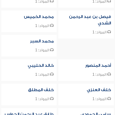
المواد: 1
المواد: 1
فيصل بن عبد الرحمن
محمد الخميس
الشدي
المواد: 1
المواد: 1
محمد السبر
المواد: 1
أحمد المنصور
خالد الحليبي
المواد: 1
المواد: 1
خلف العنزي
خلف المطلق
المواد: 1
المواد: 1
سامي الحمودي
طارق عبد الرحمن الحواس