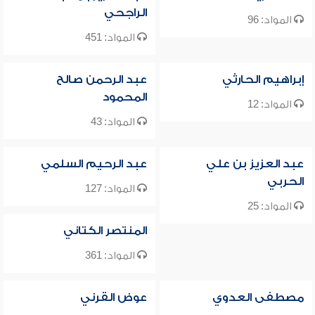
الراجحي
المواد: 96
المواد: 451
إبراهيم الحارثي
عبد الرحمن صالح
المحمود
المواد: 12
المواد: 43
عبد العزيز بن علي
عبد الرحيم السلمي
الحربي
المواد: 127
المواد: 25
المنتصر الكتاني
المواد: 361
مصطفى العدوي
عوض القرني