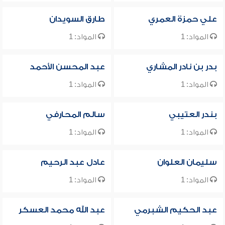
علي حمزة العمري
طارق السويدان
المواد: 1
المواد: 1
بدر بن نادر المشاري
عبد المحسن الأحمد
المواد: 1
المواد: 1
بندر العتيبي
سالم المحارفي
المواد: 1
المواد: 1
سليمان العلوان
عادل عبد الرحيم
المواد: 1
المواد: 1
عبد الحكيم الشبرمي
عبد الله محمد العسكر