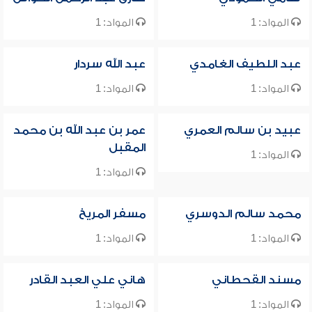
المواد: 1
المواد: 1
عبد اللطيف الغامدي
عبد الله سردار
المواد: 1
المواد: 1
عبيد بن سالم العمري
عمر بن عبد الله بن محمد
المقبل
المواد: 1
المواد: 1
محمد سالم الدوسري
مسفر المريخ
المواد: 1
المواد: 1
مسند القحطاني
هاني علي العبد القادر
المواد: 1
المواد: 1