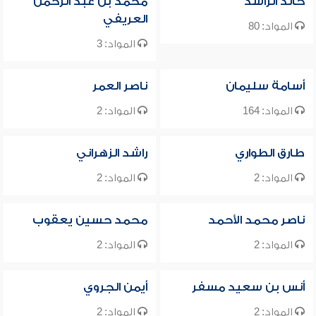
خالد الراشد
محمد بن عبد الرحمن
العريفي
المواد: 80
المواد: 3
أسامة سليمان
ناصر العمر
المواد: 164
المواد: 2
طارق الطواري
راشد الزهراني
المواد: 2
المواد: 2
ناصر محمد الأحمد
محمد حسين يعقوب
المواد: 2
المواد: 2
أنس بن سعيد مسفر
أيمن الجروي
المواد: 2
المواد: 2