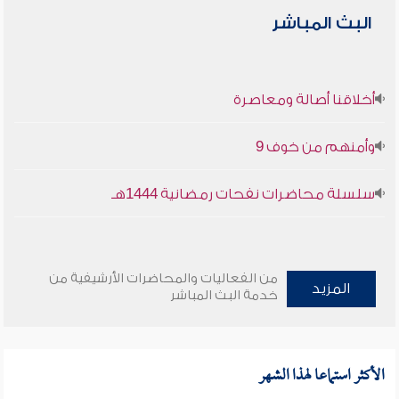
البث المباشر
أخلاقنا أصالة ومعاصرة
وأمنهم من خوف 9
سلسلة محاضرات نفحات رمضانية 1444هـ
من الفعاليات والمحاضرات الأرشيفية من
المزيد
خدمة البث المباشر
الأكثر استماعا لهذا الشهر