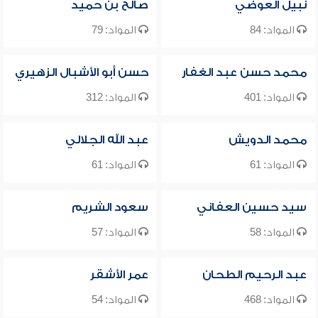
نبيل العوضي
صالح بن حميد
المواد: 84
المواد: 79
محمد حسن عبد الغفار
حسن أبو الأشبال الزهيري
المواد: 401
المواد: 312
محمد الدويش
عبد الله الجلالي
المواد: 61
المواد: 61
سيد حسين العفاني
سعود الشريم
المواد: 58
المواد: 57
عبد الرحيم الطحان
عمر الأشقر
المواد: 468
المواد: 54