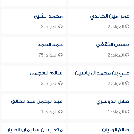
عمر أمين الخالدي
محمد الشيخ
المواد: 2
المواد: 2
حسين الثقفي
حمد الحمد
المواد: 2
المواد: 75
علي بن محمد آل ياسين
سالم العجمي
المواد: 2
المواد: 2
طلال الدوسري
عبد الرحمن عبد الخالق
المواد: 1
المواد: 1
صالح الونيان
متعب بن سليمان الطيار