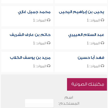
يحيى بن إبراهيم اليحيى
محمد جميل غازي
المواد: 1
المواد: 1
عبد السلام العييري
حاتم بن عارف الشريف
المواد: 1
المواد: 1
فهد أبا حسين
مريد بن يوسف الكلاب
المواد: 1
المواد: 1
مكتبتك الصوتية
اسم
المستخدم: