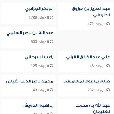
عبد العزيز بن مرزوق
أبوبكر الجزائري
الطريفي
المواد: 1789
المواد: 471
عبد الله بن ناصر السلمي
المواد: 500
علي عبد الخالق القرني
راغب السرجاني
المواد: 46
المواد: 125
صالح بن عواد المغامسي
محمد ناصر الدين الألباني
المواد: 282
المواد: 43
عبد الله بن محمد
إبراهيم الدويش
الغنيمان