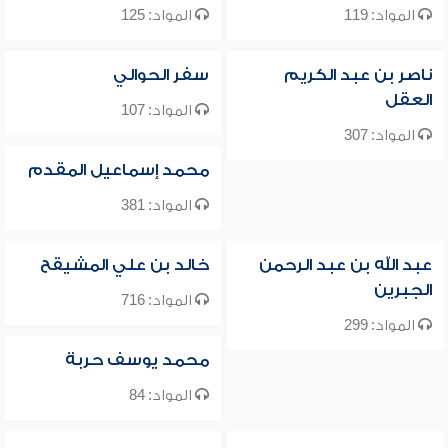
المواد: 119
المواد: 125
ناصر بن عبد الكريم
سفر الحوالي
العقل
المواد: 107
المواد: 307
محمد إسماعيل المقدم
المواد: 381
عبد الله بن عبد الرحمن
خالد بن علي المشيقح
الجبرين
المواد: 716
المواد: 299
محمد يوسف حربة
المواد: 84