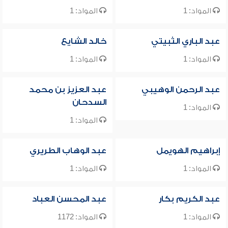
المواد: 1
المواد: 1
عبد الباري الثبيتي
خالد الشايع
المواد: 1
المواد: 1
عبد الرحمن الوهيبي
عبد العزيز بن محمد
السدحان
المواد: 1
المواد: 1
إبراهيم الهويمل
عبد الوهاب الطريري
المواد: 1
المواد: 1
عبد الكريم بكار
عبد المحسن العباد
المواد: 1
المواد: 1172