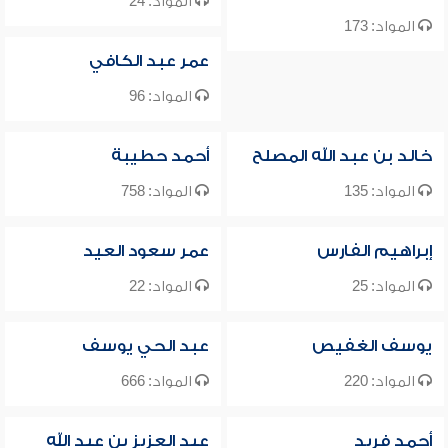
المواد: 24
المواد: 173
عمر عبد الكافي
المواد: 96
خالد بن عبد الله المصلح
أحمد حطيبة
المواد: 135
المواد: 758
إبراهيم الفارس
عمر سعود العيد
المواد: 25
المواد: 22
يوسف الغفيص
عبد الحي يوسف
المواد: 220
المواد: 666
أحمد فريد
عبد العزيز بن عبد الله