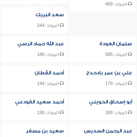
المواد: 469
سعد البريك
المواد: 244
سلمان العودة
عبد الله حماد الرسي
المواد: 585
المواد: 185
علي بن عمر بادحدح
أحمد القطان
المواد: 179
المواد: 144
أبو إسحاق الحويني
أحمد سعيد الفودعي
المواد: 169
المواد: 130
عبد الرحمن السديس
سعيد بن مسفر