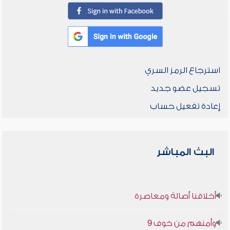
استرجاع الرمز السري
تسجيل عضو جديد
إعادة تفعيل حساب
البث المباشر
أخلاقنا أصالة ومعاصرة
وأمنهم من خوف 9