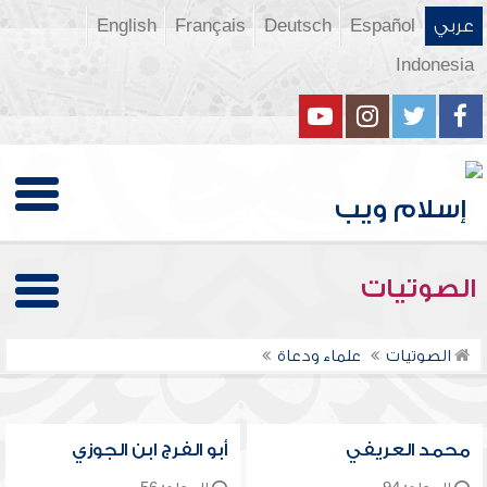
عربي
Español
Deutsch
Français
English
Indonesia
الصوتيات
الصوتيات
علماء ودعاة
محمد العريفي
أبو الفرج ابن الجوزي