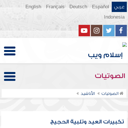
عربي
Español
Deutsch
Français
English
Indonesia
الصوتيات
الصوتيات
الأناشيد
تكبيرات العيد وتلبية الحجيج