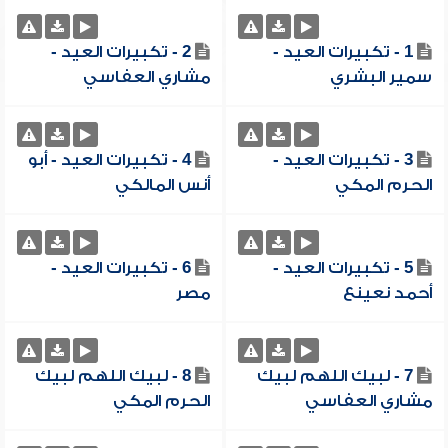
1 - تكبيرات العيد -
2 - تكبيرات العيد -
سمير البشري
مشاري العفاسي
3 - تكبيرات العيد -
4 - تكبيرات العيد - أبو
الحرم المكي
أنس المالكي
5 - تكبيرات العيد -
6 - تكبيرات العيد -
أحمد نعينع
مصر
7 - لبيك اللهم لبيك
8 - لبيك اللهم لبيك
مشاري العفاسي
الحرم المكي