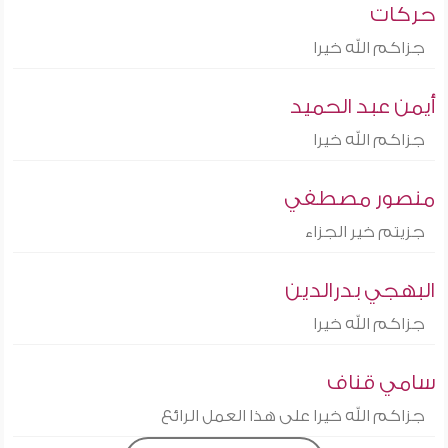
حركات
جزاكم الله خيرا
أيمن عبد الحميد
جزاكم الله خيرا
منصور مصطفي
جزيتم خير الجزاء
البهجي بدرالدين
جزاكم الله خيرا
سامي قناف
جزاكم الله خيرا على هذا العمل الرائع