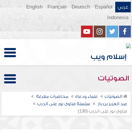
عربي
Español
Deutsch
Français
English
Indonesia
الصوتيات
الصوتيات
علماء ودعاة
محاضرات مفرغة
عبد العزيز بن باز
سلسلة فتاوى نور على الدرب
فتاوى نور على الدرب (130)