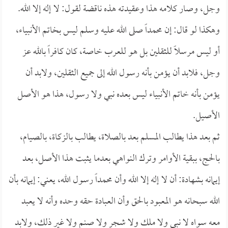
وجل، وصار كلامه هذا وعقيدته هذه ناقضة لقول: لا إله إلا الله.
وهكذا لو قال: إن محمداً صلى الله عليه وسلم ليس بخاتم الأنبياء،
أو ليس مرسلاً للثقلين بل هو للعرب خاصة، كان كافراً بالله عز
وجل، فلابد أن يؤمن بأنه رسول الله إلى جميع الثقلين، ولابد أن
يؤمن بأنه خاتم الأنبياء ليس بعده نبي ولا رسول، هذا هو الأصل
الأصيل.
ثم بعد هذا يطالب المسلم بعد بالصلاة، يطالب بالزكاة، بالصيام،
بالحج، ببقية الأوامر وترك النواهي بعدما يثبت هذا الأصل، بعد
إيمانه بشهادة: أن لا إله إلا الله وأن محمداً رسول الله، يعني: إيمانه بأن
الله سبحانه هو المعبود بالحق وأن العبادة حقه وحده وأنه لا يعبد
معه سواه لا نبي ولا ملك ولا شجر ولا صنم ولا غير ذلك، ولابد