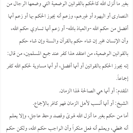
بغير ما أنزل الله كالحكم بالقوانين الوضعية التي وضعها الرجال من
النصارى أو اليهود أو غيرهم، وزعم أنه يجوز الحكم بها أو زعم أنها
أفضل من حكم الله -والعياذ بالله- أو زعم أنها تساوي حكم الله،
وأن الإنسان مخير إن شاء حكم بالقرآن والسنة وإن شاء حكم
بالقوانين الوضعية، من اعتقد هذا كفر عند جميع المسلمين، من قال:
إنه يجوز الحكم بالقوانين أو أنها أفضل، أو أنها مساوية لحكم الله كفر
إجماعاً.
المقدم: أو أنها هي الصالحة لهذا الزمان.
الشيخ: أو أنها أنسب لأهل الزمان فهو كافر بالإجماع.
أما من حكم بغير ما أنزل الله لهوىً وقصد وحظ عاجل، وإلا يعلم
أنه مخطي، ويعلم أنه فعل منكراً وأن الواجب حكم الله، ولكن حكم