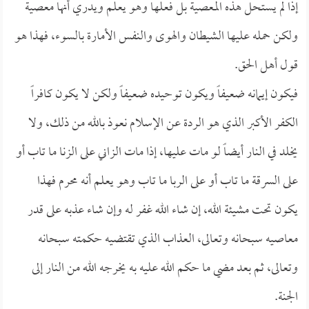
إذا لم يستحل هذه المعصية بل فعلها وهو يعلم ويدري أنها معصية
ولكن حمله عليها الشيطان والهوى والنفس الأمارة بالسوء، فهذا هو
قول أهل الحق.
فيكون إيمانه ضعيفاً ويكون توحيده ضعيفاً ولكن لا يكون كافراً
الكفر الأكبر الذي هو الردة عن الإسلام نعوذ بالله من ذلك، ولا
يخلد في النار أيضاً لو مات عليها، إذا مات الزاني على الزنا ما تاب أو
على السرقة ما تاب أو على الربا ما تاب وهو يعلم أنه محرم فهذا
يكون تحت مشيئة الله، إن شاء الله غفر له وإن شاء عذبه على قدر
معاصيه سبحانه وتعالى، العذاب الذي تقتضيه حكمته سبحانه
وتعالى، ثم بعد مضي ما حكم الله عليه به يخرجه الله من النار إلى
الجنة.