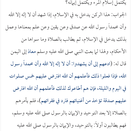
يكتمل إسلام المرء ويكتمل إيمانه؟
الجواب: هذا الركن يدخل به في الإسلام، إذا شهد أن لا إله إلا الله
وأن محمداً رسول الله عن صدق وعن يقين وعن علم بمعناها وعمل
بذلك يدخل في الإسلام، ثم يطالب بالصلاة وما سواها من
الأحكام، ولهذا لما بعث النبي صلى الله عليه وسلم
معاذ
إلى اليمن
قال له: (
ادعهم إلى أن يشهدوا: أن لا إله إلا الله وأن محمداً رسول
الله، فإذا فعلوا ذلك فأعلمهم أن الله افترض عليهم خمس صلوات
في اليوم والليلة، فإن هم أطاعوك لذلك فأعلمهم أن الله افترض
عليهم صدقة تؤخذ من أغنيائهم فترد في فقرائهم
)، فلم يأمرهم
بالصلاة إلا بعد التوحيد والإيمان بالرسول صلى الله عليه وسلم،
فهم يطالبون أولاً: بالتوحيد، والإيمان بالرسول صلى الله عليه