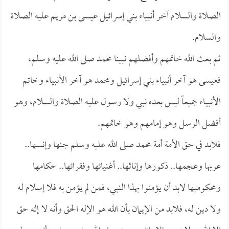
الصلاة والسلام آخر أنبياء بني إسرائيل عيسى بن مريم عليه الصلاة
والسلام.
ثم بعث الله خاتمهم وأفضلهم نبينا محمد صلى الله عليه وسلم،
فعيسى هو آخر أنبياء بني إسرائيل ومحمد هو آخر الأنبياء وخاتم
الأنبياء جميعاً ليس بعده نبي ولا رسول عليه الصلاة والسلام، وهو
أفضل الرسل وهو إمامهم وهو خاتمهم.
فلابد في حق الأمة أمة محمد صلى الله عليه وسلم جنها وإنسها..
عربها وعجمها.. ذكورها وإناثها.. أغنيائها وفقرائها.. حكامها
ومحكوميها لابد أن يؤمنوا بهذا النبي، فمن لم يؤمن به فلا إسلام له
ولا دين له، فلابد من الإيمان بأن الله هو الإله الحق وأنه لا إله حق