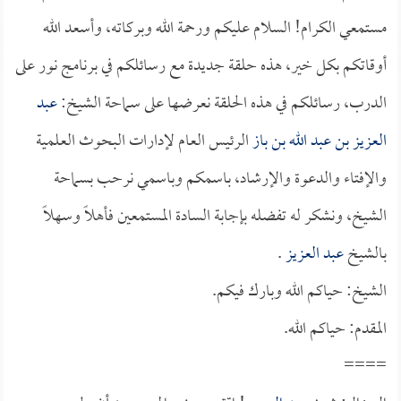
مستمعي الكرام! السلام عليكم ورحمة الله وبركاته، وأسعد الله
أوقاتكم بكل خير، هذه حلقة جديدة مع رسائلكم في برنامج نور على
الدرب، رسائلكم في هذه الحلقة نعرضها على سماحة الشيخ:
عبد
العزيز بن عبد الله بن باز
الرئيس العام لإدارات البحوث العلمية
والإفتاء والدعوة والإرشاد، باسمكم وباسمي نرحب بسماحة
الشيخ، ونشكر له تفضله بإجابة السادة المستمعين فأهلاً وسهلاً
بالشيخ
عبد العزيز
.
الشيخ: حياكم الله وبارك فيكم.
المقدم: حياكم الله.
====