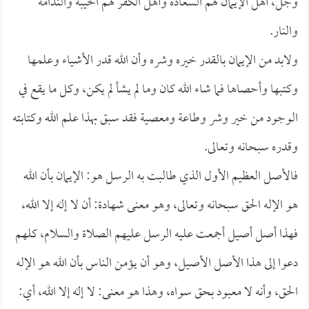
وجل، أهل الإيمان لهم السعادة وأهل الكفر لهم الخيبة والندامة
والنار.
ولابد من الإيمان بالقدر خيره وشره وأن الله قدر الأشياء وعلمها
وكتبها وأحصاها فما شاء الله كان وما لم يشأ لم يكن، وكل ما يقع في
الوجود من خير وشر وطاعة ومعصية فقد سبق بهذا علم الله وكتابته
وقدره سبحانه وتعالى.
فالأصل العظيم الأول الذي طالبت به الرسل هو: الإيمان بأن الله
هو الإله الحق سبحانه وتعالى، وهو معنى شهادة: أن لا إله إلا الله،
فهذا أصل أصيل أجمعت عليه الرسل عليهم الصلاة والسلام، كلهم
دعوا إلى هذا الأصل الأصيل، وهو أن يؤمن الناس بأن الله هو الإله
الحق، وأنه لا معبود بحق سواه، وهذا هو معنى: لا إله إلا الله، أي: