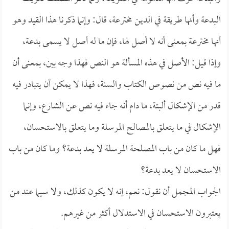
البدعة وأنها طريقة في الدين مخترعة، قال: وإنما ذكرنا هذا القيد وهو
أنها مخترعة بمعنى أنه لا أصل لها، فإن ما له أصل لا يسمى بدعة،
وإذا قيل: الأصل في هذه المسألة هو النص فهذا وجه بين، بمعنى أن
ما فيه نص من نصوص الكتاب والسنة، فهذا لا يمكن أن يتبادر فيه
قدر من الإشكال ألبتة، ما دام أنه جاء فيه نص عن الشارع، وإنما
الإشكال في ما يتعلق بالمصالح المرسلة وما يتعلق بالاستحسان،
فهل ما كان من باب المصلحة المرسلة لا يعد بدعة؟ وما كان من باب
الاستحسان لا يعد بدعة؟
الجواب المجمل أن نقول: نعم، إنه لا يكون كذلك، ولا سيما عند من
يعتبرون الاستحسان في الاستدلال أكثر من غيرهم.