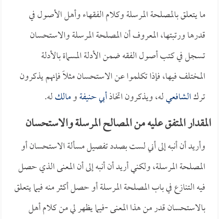
ما يتعلق بالمصلحة المرسلة وكلام الفقهاء وأهل الأصول في
قدرها ورتبتها، المعروف أن المصلحة المرسلة والاستحسان
تسجل في كتب أصول الفقه ضمن الأدلة المسماة بالأدلة
المختلف فيها، فإذا تكلموا عن الاستحسان مثلاً فإنهم يذكرون
ترك
الشافعي
له، ويذكرون اتخاذ
أبي حنيفة
و
مالك
له.
المقدار المتفق عليه من المصالح المرسلة والاستحسان
وأريد أن أنبه إلى أني لست بصدد تفصيل مسألة الاستحسان أو
المصلحة المرسلة، ولكني أريد أن أنبه إلى أن المعنى الذي حصل
فيه التنازع في باب المصلحة المرسلة أو حصل أكثر منه فيما يتعلق
بالاستحسان قدر من هذا المعنى -فيما يظهر لي من كلام أهل