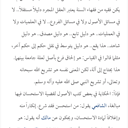
يكن فقيه من فقهاء السنة يعتبر العقل المجرد دليلاً مستقلاً.. لا
في مسائل الأصول ولا في مسائل الفروع.. لا في العلميات ولا
في العمليات.. هو دليل تابع.. هو دليل مصدق.. هو دليل
شاهد.. هذا يقع.. هو دليل يتوسط في نقل حكم إلى حكم آخر،
مثلما قالوا في القياس: هو إلحاق فرع بأصل لعلة جامعة بينهما.
هذا يحتاج إلى آلة، لكن المعنى نفسه هو تشريع الله سبحانه
وتعالى، أو تشريع النبي صلى الله عليه وآله وسلم.
فإذاً: الحكاية في بعض كتب الأصول لقضية الاستحسان فيها
مبالغة،
الشافعي
يقول: من استحسن فقد شرع. إنكاراً منه
وإغلاقاً لمادة الاستحسان، ويحكون عن
مالك
أنه يقول: هو