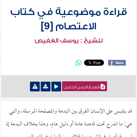
قراءة موضوعية في كتاب
الاعتصام [9]
للشيخ : يوسف الغفيص
التفريغ النصي الكامل
قد يلتبس على الإنسان الفرق بين البدعة والمصلحة المرسلة، والتي
هي: ما اندرج تحت قاعدة عامة أو دليل عام، وهذا بخلاف البدعة إذ