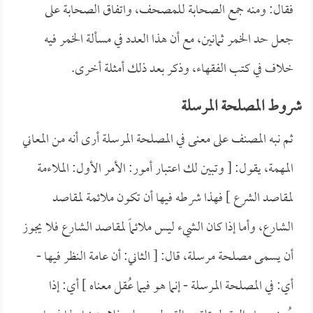
فقال: ومنه جمع الصحابة للمصحف، واتفاق الصحابة على
جعل حد الخمر ثمانين، مع أن هذا العدد في مسألة الخمر فيه
خلاف في كتب الفقهاء، وذكر بعد ذلك أمثلة أخرى.
شروط المصلحة المرسلة
ثم نبه المصنف على معنى في المصلحة المرسلة أرى أنه من المعاني
المهمة، يقول: [ وتبين لك اعتبار أمور: الأمر الأول: الملاءمة
لمقاصد الشرع ] فهذا شرطه فيها أن تكون ملائمة لمقاصد
الشارع، وأما إذا كان الشيء ليس ملائماً لمقاصد الشارع فلا يجوز
أن يسمى مصلحة مرسلة، قال: [ الثاني: أن عامة النظر فيها -
أي: في المصلحة المرسلة - إنما هو فيما عُقل معناه ] أي: إذا