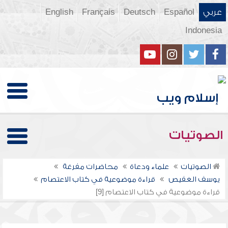
عربي
Español
Deutsch
Français
English
Indonesia
الصوتيات
الصوتيات
علماء ودعاة
محاضرات مفرغة
يوسف الغفيص
قراءة موضوعية في كتاب الاعتصام
قراءة موضوعية في كتاب الاعتصام [9]