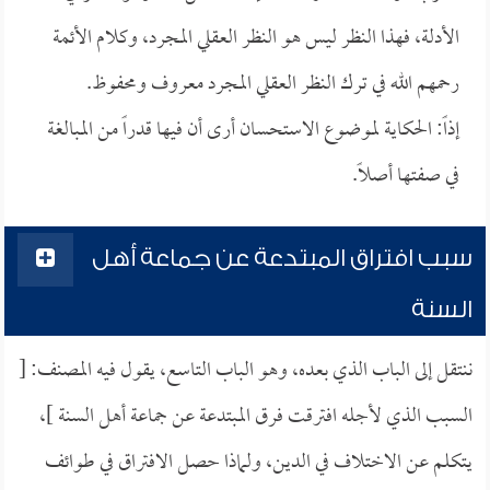
الأدلة، فهذا النظر ليس هو النظر العقلي المجرد، وكلام الأئمة
رحمهم الله في ترك النظر العقلي المجرد معروف ومحفوظ.
إذاً: الحكاية لموضوع الاستحسان أرى أن فيها قدراً من المبالغة
في صفتها أصلاً.
سبب افتراق المبتدعة عن جماعة أهل
السنة
ننتقل إلى الباب الذي بعده، وهو الباب التاسع، يقول فيه المصنف: [
السبب الذي لأجله افترقت فرق المبتدعة عن جماعة أهل السنة ]،
يتكلم عن الاختلاف في الدين، ولماذا حصل الافتراق في طوائف