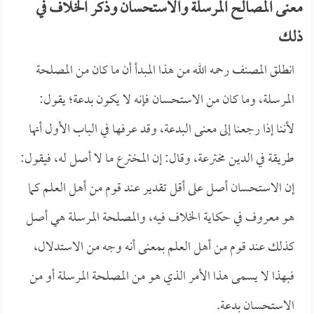
معنى المصالح المرسلة والاستحسان وذكر الخلاف في
ذلك
انطلق المصنف رحمه الله من هذا المبدأ أن ما كان من المصلحة
المرسلة، وما كان من الاستحسان فإنه لا يكون بدعة؛ يقول:
لأننا إذا رجعنا إلى معنى البدعة، وقد عرفها في الباب الأول أنها
طريقة في الدين مخترعة، وقال: إن المخترع ما لا أصل له، فيقول:
إن الاستحسان أصل على أقل تقدير عند قوم من أهل العلم كما
هو معروف في حكاية الخلاف فيه، والمصلحة المرسلة هي أصل
كذلك عند قوم من أهل العلم بمعنى أنه وجه من الاستدلال،
فبهذا لا يسمى هذا الأمر الذي هو من المصلحة المرسلة أو من
الاستحسان بدعة.