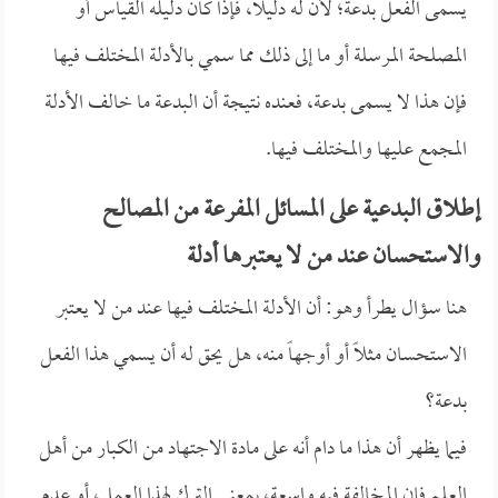
يسمى الفعل بدعة؛ لأن له دليلاً، فإذا كان دليله القياس أو
المصلحة المرسلة أو ما إلى ذلك مما سمي بالأدلة المختلف فيها
فإن هذا لا يسمى بدعة، فعنده نتيجة أن البدعة ما خالف الأدلة
المجمع عليها والمختلف فيها.
إطلاق البدعية على المسائل المفرعة من المصالح
والاستحسان عند من لا يعتبرها أدلة
هنا سؤال يطرأ وهو: أن الأدلة المختلف فيها عند من لا يعتبر
الاستحسان مثلاً أو أوجهاً منه، هل يحق له أن يسمي هذا الفعل
بدعة؟
فيما يظهر أن هذا ما دام أنه على مادة الاجتهاد من الكبار من أهل
العلم فإن المخالفة فيه واسعة، بمعنى الترك لهذا العمل، أو عدم