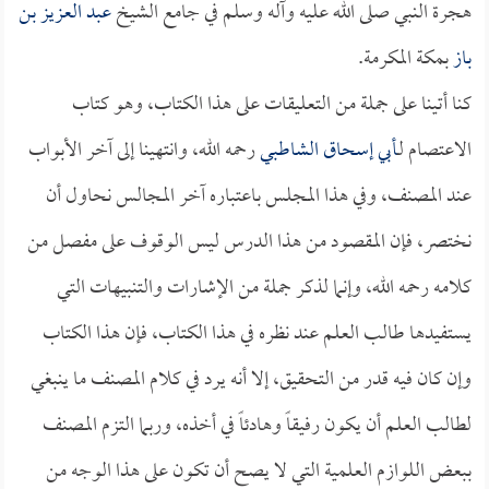
هجرة النبي صلى الله عليه وآله وسلم في جامع الشيخ
عبد العزيز بن
باز
بمكة المكرمة.
كنا أتينا على جملة من التعليقات على هذا الكتاب، وهو كتاب
الاعتصام لـ
أبي إسحاق الشاطبي
رحمه الله، وانتهينا إلى آخر الأبواب
عند المصنف، وفي هذا المجلس باعتباره آخر المجالس نحاول أن
نختصر، فإن المقصود من هذا الدرس ليس الوقوف على مفصل من
كلامه رحمه الله، وإنما لذكر جملة من الإشارات والتنبيهات التي
يستفيدها طالب العلم عند نظره في هذا الكتاب، فإن هذا الكتاب
وإن كان فيه قدر من التحقيق، إلا أنه يرد في كلام المصنف ما ينبغي
لطالب العلم أن يكون رفيقاً وهادئاً في أخذه، وربما التزم المصنف
ببعض اللوازم العلمية التي لا يصح أن تكون على هذا الوجه من