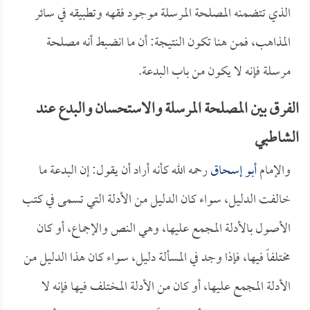
الذي تتضمنه المصلحة المرسلة موجود فقهه وتطبيقه في سائر
المذاهب، فمن هنا تكون النتيجة: أن ما انضبط أنه مصلحة
مرسلة فإنه لا يكون من باب البدعة.
الفرق بين المصلحة المرسلة والاستحسان والبدع عند
الشاطبي
والإمام
أبو إسحاق
رحمه الله كأنه أراد أن يقول: إن البدعة ما
خالفت الدليل، سواء كان الدليل من الأدلة التي تسمى في كتب
الأصول بالأدلة المجمع عليها، وهي النص والإجماع، أو كان
مختلفاً فيها، فإذا وجد في المسألة دليل، سواء كان هذا الدليل من
الأدلة المجمع عليها، أو كان من الأدلة المختلف فيها فإنه لا