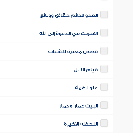
العدو الدائم حقائق ووثائق
الانترنت في الدعوة إلى الله
قصص معبرة للشباب
قيام الليل
علو الهمة
البيت عمار أو دمار
اللحظة الأخيرة