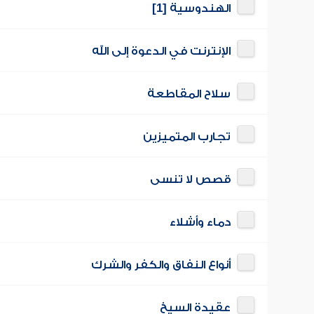
الهندوسية [1]
الإنترنت في الدعوة إلى الله
سلاح المقاطعة
تجارب المتميزين
قصص لا تنسى
دماء وأشلاء
أنواع النفاق والكفر والشرك
عقيدة السيخ