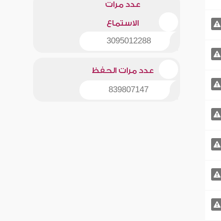
عدد مرات
الاستماع
3095012288
عدد مرات الحفظ
839807147