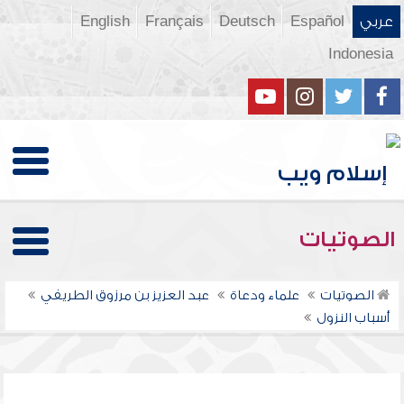
عربي
Español
Deutsch
Français
English
Indonesia
الصوتيات
الصوتيات
علماء ودعاة
عبد العزيز بن مرزوق الطريفي
أسباب النزول