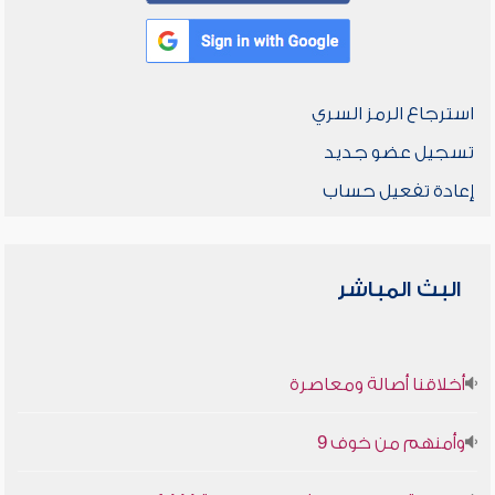
استرجاع الرمز السري
تسجيل عضو جديد
إعادة تفعيل حساب
البث المباشر
أخلاقنا أصالة ومعاصرة
وأمنهم من خوف 9