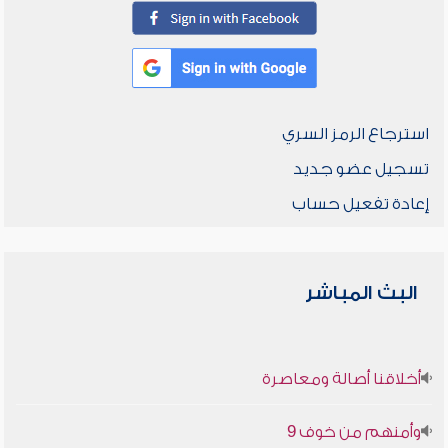
استرجاع الرمز السري
تسجيل عضو جديد
إعادة تفعيل حساب
البث المباشر
أخلاقنا أصالة ومعاصرة
وأمنهم من خوف 9