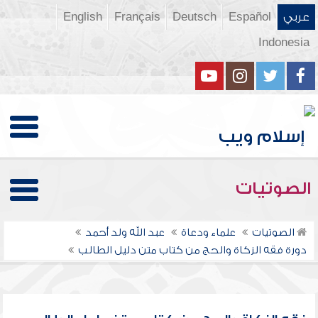
عربي
Español
Deutsch
Français
English
Indonesia
الصوتيات
الصوتيات
علماء ودعاة
عبد الله ولد أحمد
دورة فقه الزكاة والحج من كتاب متن دليل الطالب